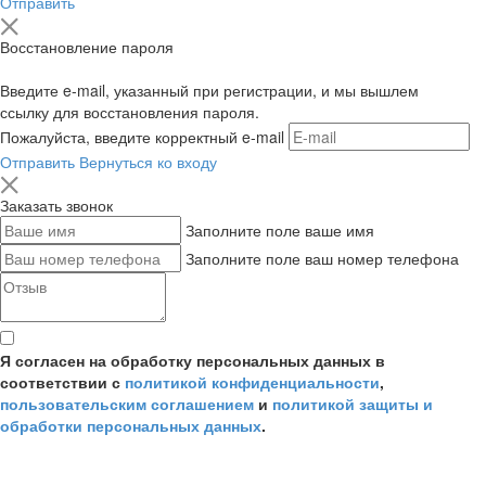
Отправить
Восстановление пароля
Введите e-mail, указанный при регистрации, и мы вышлем
ссылку для восстановления пароля.
Пожалуйста, введите корректный e-mail
Отправить
Вернуться ко входу
Заказать звонок
Заполните поле ваше имя
Заполните поле ваш номер телефона
Я согласен на обработку персональных данных в
соответствии с
политикой конфиденциальности
,
пользовательским соглашением
и
политикой защиты и
обработки персональных данных
.