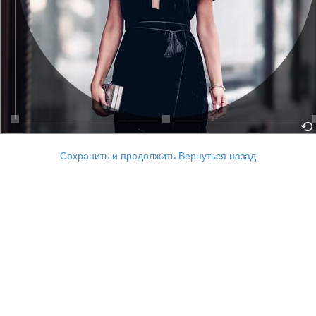
Сохранить и продолжить
Вернуться назад