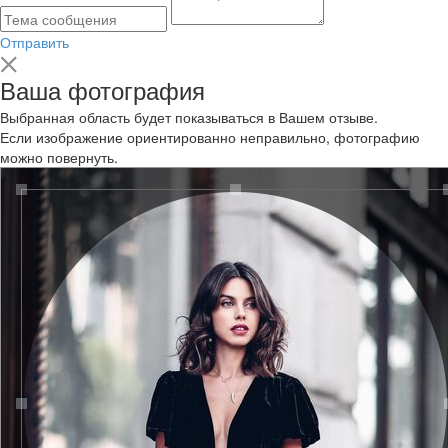
Отправить
Ваша фотография
Выбранная область будет показываться в Вашем отзыве.
Если изображение ориентированно неправильно, фотографию
можно повернуть.