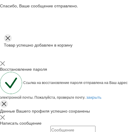
Спасибо, Ваше сообщение отправлено.
Товар успешно добавлен в корзину
Восстановление пароля
Ссылка на восстановление пароля отправлена на Ваш адрес
закрыть
электронной почты. Пожалуйста, проверьте почту.
Данные Вашего профиля успешно сохранены
Написать сообщение