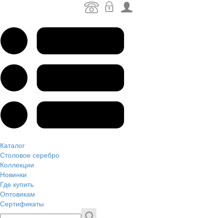
Каталог
Столовое серебро
Коллекции
Новинки
Где купить
Оптовикам
Сертификаты