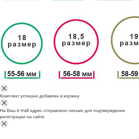
Комплект успешно добавлен в корзину
На Ваш e-mail адрес отправлено письмо для подтверждения
регистрации на сайте