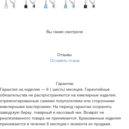
Вы также смотрели
Отзывы
Оставить отзыв
Гарантии
Гарантия на изделие — 6 ( шесть) месяцев. Гарантийные
обязательства не распространяются на ювелирные изделия,
отремонтированные самими покупателями или сторонними
ювелирными мастерскими. На период гарантии сохранять
заводскую бирку, товарный и кассовый чек. Возврат не
реализованного товара не принимается. Бракованные изделия
принимаются в течение 6 месяцев с момента их продажи.