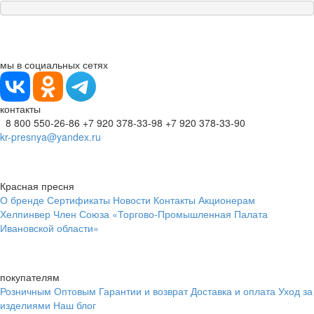
мы в социальных сетях
контакты
8 800 550-26-86
+7 920 378-33-98
+7 920 378-33-90
kr-presnya@yandex.ru
Красная пресня
О бренде
Сертификаты
Новости
Контакты
Акционерам
Хелпинвер
Член Союза «Торгово-Промышленная Палата
Ивановской области»
покупателям
Розничным
Оптовым
Гарантии и возврат
Доставка и оплата
Уход за
изделиями
Наш блог