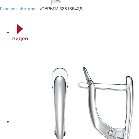
Главная
→
Каталог
→
СЕРЬГИ 33816542Д