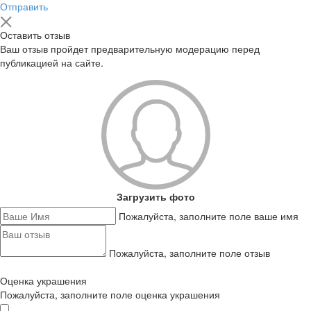
Отправить
Оставить отзыв
Ваш отзыв пройдет предварительную модерацию перед
публикацией на сайте.
Загрузить фото
Пожалуйста, заполните поле ваше имя
Пожалуйста, заполните поле отзыв
Оценка украшения
Пожалуйста, заполните поле оценка украшения