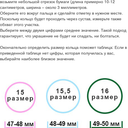
возьмите небольшой отрезок бумаги (длина примерно 10-12
сантиметров, ширина – около 3 миллиметров.
Оберните его вокруг пальца и сделайте отметку в нужном месте.
Поскольку кольцо будет проходить через сустав, измерьте также
обхват этого участка.
Выберите между двумя цифрами среднее значение. Такой подход
гарантирует, что украшение не будет ни спадать, ни болтаться.
Окончательно определить размер кольца поможет таблица: Если в
приведенной таблице нет цифры, которая получилась у вас,
выбирайте наиболее близкое значение.