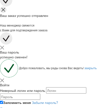
Ваш заказ успешно отправлен
Наш менеджер свяжется
с Вами для подтверждения заказа
Ваш пароль
успешно сменен!
закрыть
Добро пожаловать, мы рады снова Вас видеть!
Войти
Неверный логин или пароль
Запомнить меня
Забыли пароль?