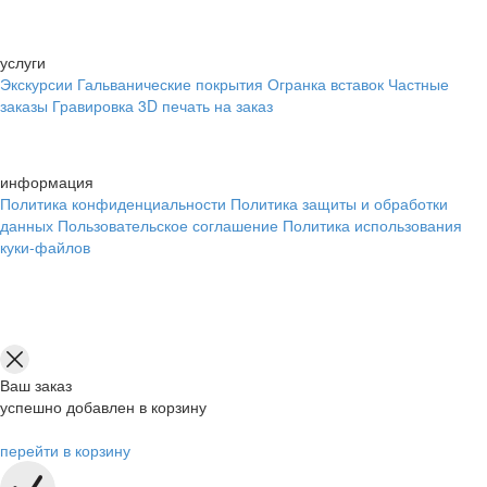
услуги
Экскурсии
Гальванические покрытия
Огранка вставок
Частные
заказы
Гравировка
3D печать на заказ
информация
Политика конфиденциальности
Политика защиты и обработки
данных
Пользовательское соглашение
Политика использования
куки-файлов
Ваш заказ
успешно добавлен в корзину
перейти в корзину