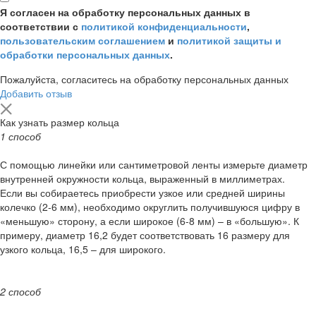
Я согласен на обработку персональных данных в
соответствии с
политикой конфиденциальности
,
пользовательским соглашением
и
политикой защиты и
обработки персональных данных
.
Пожалуйста, согласитесь на обработку персональных данных
Добавить отзыв
Как узнать размер кольца
1 способ
С помощью линейки или сантиметровой ленты измерьте диаметр
внутренней окружности кольца, выраженный в миллиметрах.
Если вы собираетесь приобрести узкое или средней ширины
колечко (2-6 мм), необходимо округлить получившуюся цифру в
«меньшую» сторону, а если широкое (6-8 мм) – в «большую». К
примеру, диаметр 16,2 будет соответствовать 16 размеру для
узкого кольца, 16,5 – для широкого.
2 способ