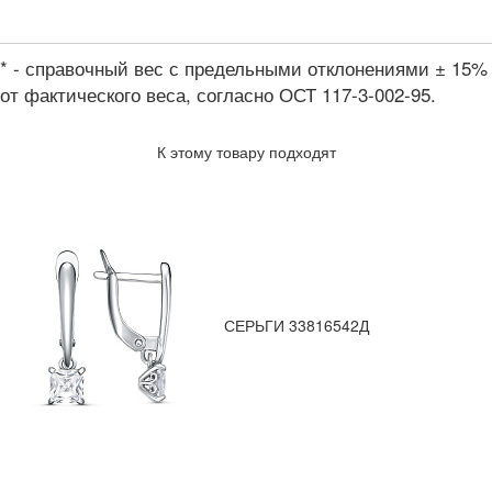
* - справочный вес с предельными отклонениями ± 15%
от фактического веса, согласно ОСТ 117-3-002-95.
К этому товару подходят
СЕРЬГИ 33816542Д