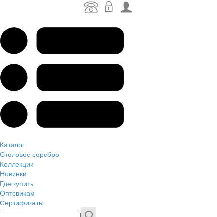
Каталог
Столовое серебро
Коллекции
Новинки
Где купить
Оптовикам
Сертификаты