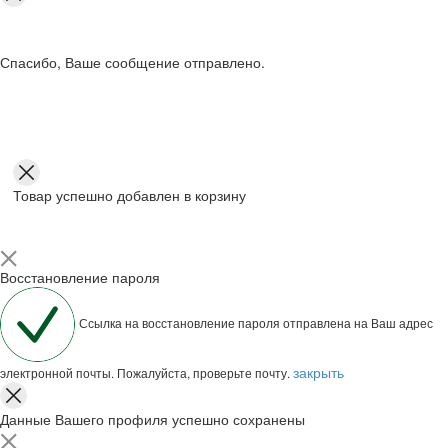
Спасибо, Ваше сообщение отправлено.
Товар успешно добавлен в корзину
Восстановление пароля
Ссылка на восстановление пароля отправлена на Ваш адрес
закрыть
электронной почты. Пожалуйста, проверьте почту.
Данные Вашего профиля успешно сохранены