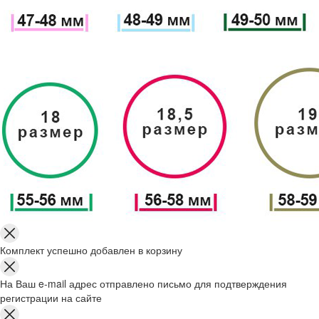
Комплект успешно добавлен в корзину
На Ваш e-mail адрес отправлено письмо для подтверждения
регистрации на сайте