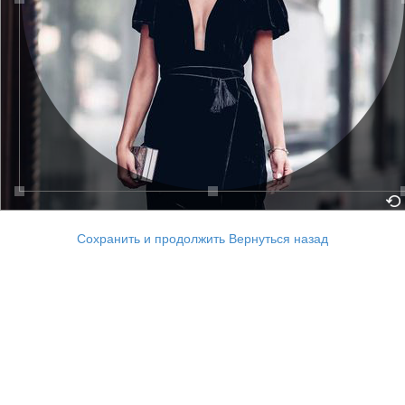
Сохранить и продолжить
Вернуться назад