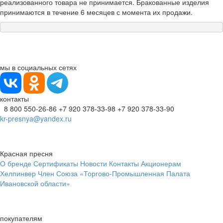
реализованного товара не принимается. Бракованные изделия
принимаются в течение 6 месяцев с момента их продажи.
мы в социальных сетях
контакты
8 800 550-26-86
+7 920 378-33-98
+7 920 378-33-90
kr-presnya@yandex.ru
Красная пресня
О бренде
Сертификаты
Новости
Контакты
Акционерам
Хелпинвер
Член Союза «Торгово-Промышленная Палата
Ивановской области»
покупателям