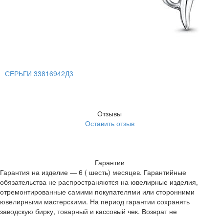
СЕРЬГИ 33816942Д3
Отзывы
Оставить отзыв
Гарантии
Гарантия на изделие — 6 ( шесть) месяцев. Гарантийные
обязательства не распространяются на ювелирные изделия,
отремонтированные самими покупателями или сторонними
ювелирными мастерскими. На период гарантии сохранять
заводскую бирку, товарный и кассовый чек. Возврат не