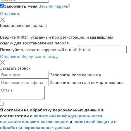
Запомнить меня
Забыли пароль?
Отправить
Восстановление пароля
Введите e-mail, указанный при регистрации, и мы вышлем
ссылку для восстановления пароля.
Пожалуйста, введите корректный e-mail
Отправить
Вернуться ко входу
Заказать звонок
Заполните поле ваше имя
Заполните поле ваш номер телефона
Я согласен на обработку персональных данных в
соответствии с
политикой конфиденциальности
,
пользовательским соглашением
и
политикой защиты и
обработки персональных данных
.