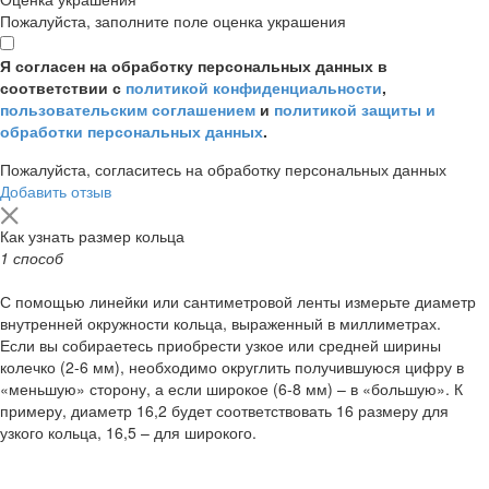
Пожалуйста, заполните поле оценка украшения
Я согласен на обработку персональных данных в
соответствии с
политикой конфиденциальности
,
пользовательским соглашением
и
политикой защиты и
обработки персональных данных
.
Пожалуйста, согласитесь на обработку персональных данных
Добавить отзыв
Как узнать размер кольца
1 способ
С помощью линейки или сантиметровой ленты измерьте диаметр
внутренней окружности кольца, выраженный в миллиметрах.
Если вы собираетесь приобрести узкое или средней ширины
колечко (2-6 мм), необходимо округлить получившуюся цифру в
«меньшую» сторону, а если широкое (6-8 мм) – в «большую». К
примеру, диаметр 16,2 будет соответствовать 16 размеру для
узкого кольца, 16,5 – для широкого.