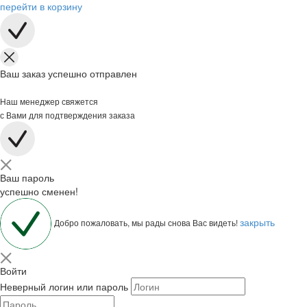
перейти в корзину
Ваш заказ успешно отправлен
Наш менеджер свяжется
с Вами для подтверждения заказа
Ваш пароль
успешно сменен!
закрыть
Добро пожаловать, мы рады снова Вас видеть!
Войти
Неверный логин или пароль