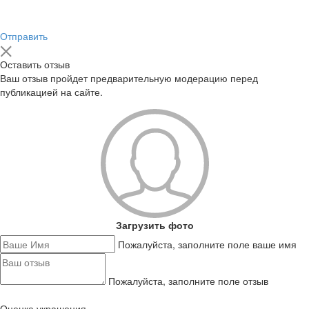
Отправить
Оставить отзыв
Ваш отзыв пройдет предварительную модерацию перед
публикацией на сайте.
Загрузить фото
Пожалуйста, заполните поле ваше имя
Пожалуйста, заполните поле отзыв
Оценка украшения