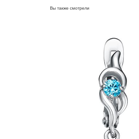
Вы также смотрели