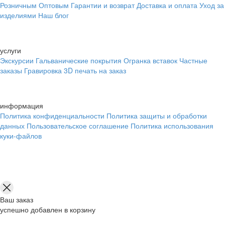
Розничным
Оптовым
Гарантии и возврат
Доставка и оплата
Уход за
изделиями
Наш блог
услуги
Экскурсии
Гальванические покрытия
Огранка вставок
Частные
заказы
Гравировка
3D печать на заказ
информация
Политика конфиденциальности
Политика защиты и обработки
данных
Пользовательское соглашение
Политика использования
куки-файлов
Ваш заказ
успешно добавлен в корзину