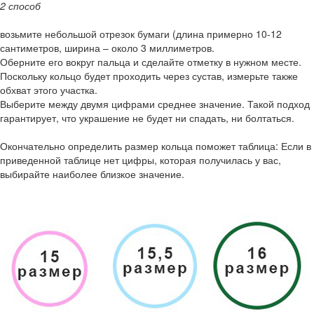
2 способ
возьмите небольшой отрезок бумаги (длина примерно 10-12
сантиметров, ширина – около 3 миллиметров.
Оберните его вокруг пальца и сделайте отметку в нужном месте.
Поскольку кольцо будет проходить через сустав, измерьте также
обхват этого участка.
Выберите между двумя цифрами среднее значение. Такой подход
гарантирует, что украшение не будет ни спадать, ни болтаться.
Окончательно определить размер кольца поможет таблица: Если в
приведенной таблице нет цифры, которая получилась у вас,
выбирайте наиболее близкое значение.