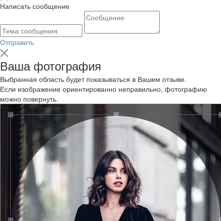
Написать сообщение
Отправить
Ваша фотография
Выбранная область будет показываться в Вашем отзыве.
Если изображение ориентированно неправильно, фотографию
можно повернуть.