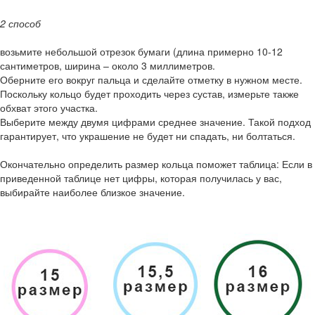
2 способ
возьмите небольшой отрезок бумаги (длина примерно 10-12
сантиметров, ширина – около 3 миллиметров.
Оберните его вокруг пальца и сделайте отметку в нужном месте.
Поскольку кольцо будет проходить через сустав, измерьте также
обхват этого участка.
Выберите между двумя цифрами среднее значение. Такой подход
гарантирует, что украшение не будет ни спадать, ни болтаться.
Окончательно определить размер кольца поможет таблица: Если в
приведенной таблице нет цифры, которая получилась у вас,
выбирайте наиболее близкое значение.