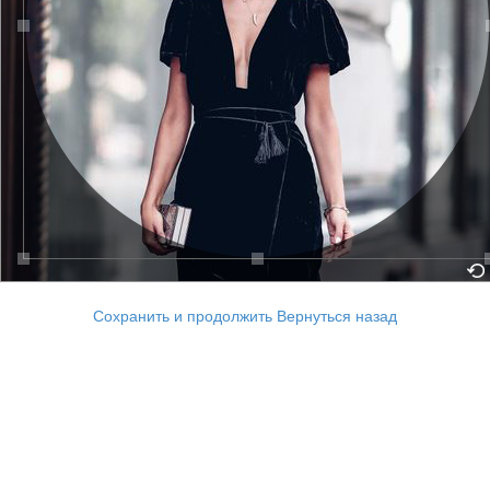
Сохранить и продолжить
Вернуться назад