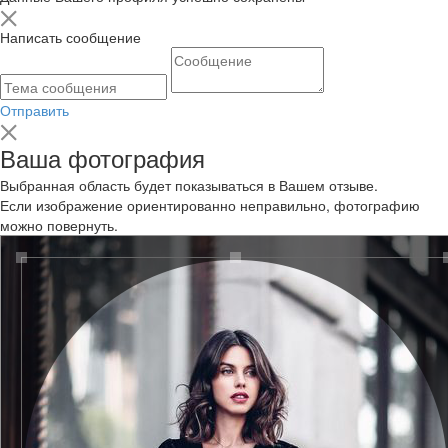
Написать сообщение
Отправить
Ваша фотография
Выбранная область будет показываться в Вашем отзыве.
Если изображение ориентированно неправильно, фотографию
можно повернуть.