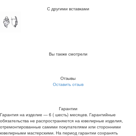
С другими вставками
Вы также смотрели
Отзывы
Оставить отзыв
Гарантии
Гарантия на изделие — 6 ( шесть) месяцев. Гарантийные
обязательства не распространяются на ювелирные изделия,
отремонтированные самими покупателями или сторонними
ювелирными мастерскими. На период гарантии сохранять