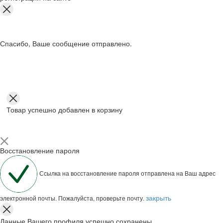
Спасибо, Ваше сообщение отправлено.
Товар успешно добавлен в корзину
Восстановление пароля
Ссылка на восстановление пароля отправлена на Ваш адрес
закрыть
электронной почты. Пожалуйста, проверьте почту.
Данные Вашего профиля успешно сохранены