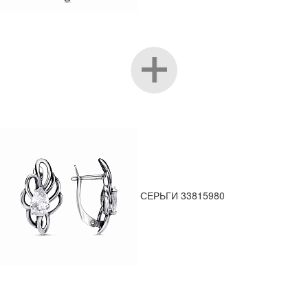
СЕРЬГИ 33815980