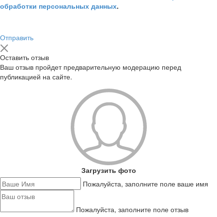
обработки персональных данных
.
Отправить
Оставить отзыв
Ваш отзыв пройдет предварительную модерацию перед
публикацией на сайте.
Загрузить фото
Пожалуйста, заполните поле ваше имя
Пожалуйста, заполните поле отзыв