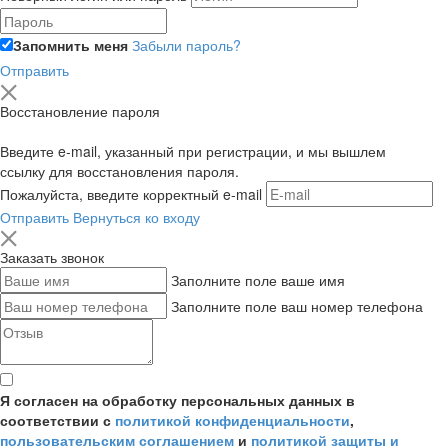
Запомнить меня
Забыли пароль?
Отправить
Восстановление пароля
Введите e-mail, указанный при регистрации, и мы вышлем
ссылку для восстановления пароля.
Пожалуйста, введите корректный e-mail
Отправить
Вернуться ко входу
Заказать звонок
Заполните поле ваше имя
Заполните поле ваш номер телефона
Я согласен на обработку персональных данных в
соответствии с
политикой конфиденциальности
,
пользовательским соглашением
и
политикой защиты и