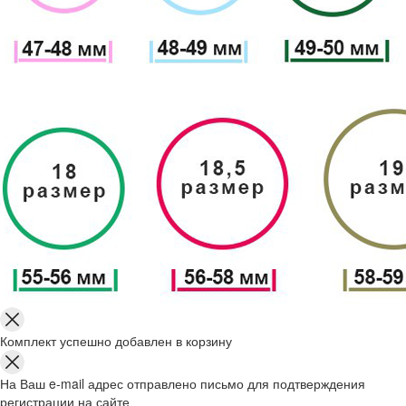
Комплект успешно добавлен в корзину
На Ваш e-mail адрес отправлено письмо для подтверждения
регистрации на сайте