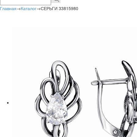
Главная
→
Каталог
→
СЕРЬГИ 33815980