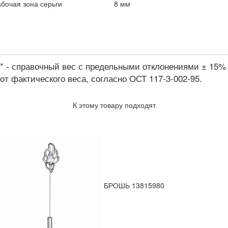
бочая зона серьги
8 мм
* - справочный вес с предельными отклонениями ± 15%
от фактического веса, согласно ОСТ 117-3-002-95.
К этому товару подходят
БРОШЬ 13815980