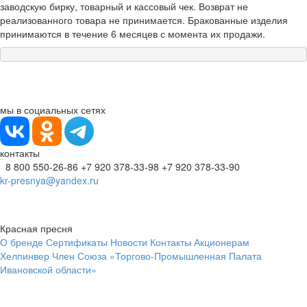
заводскую бирку, товарный и кассовый чек. Возврат не
реализованного товара не принимается. Бракованные изделия
принимаются в течение 6 месяцев с момента их продажи.
мы в социальных сетях
контакты
8 800 550-26-86
+7 920 378-33-98
+7 920 378-33-90
kr-presnya@yandex.ru
Красная пресня
О бренде
Сертификаты
Новости
Контакты
Акционерам
Хелпинвер
Член Союза «Торгово-Промышленная Палата
Ивановской области»