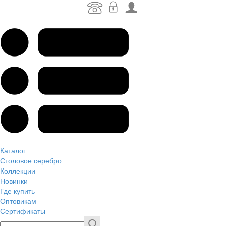
Каталог
Столовое серебро
Коллекции
Новинки
Где купить
Оптовикам
Сертификаты