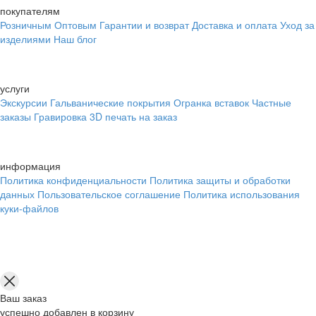
покупателям
Розничным
Оптовым
Гарантии и возврат
Доставка и оплата
Уход за
изделиями
Наш блог
услуги
Экскурсии
Гальванические покрытия
Огранка вставок
Частные
заказы
Гравировка
3D печать на заказ
информация
Политика конфиденциальности
Политика защиты и обработки
данных
Пользовательское соглашение
Политика использования
куки-файлов
Ваш заказ
успешно добавлен в корзину