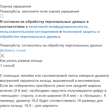
Оценка украшения
Пожалуйста, заполните поле оценка украшения
Я согласен на обработку персональных данных в
соответствии с
политикой конфиденциальности
,
пользовательским соглашением
и
политикой защиты и
обработки персональных данных
.
Пожалуйста, согласитесь на обработку персональных данных
Добавить отзыв
Как узнать размер кольца
1 способ
С помощью линейки или сантиметровой ленты измерьте диаметр
внутренней окружности кольца, выраженный в миллиметрах.
Если вы собираетесь приобрести узкое или средней ширины
колечко (2-6 мм), необходимо округлить получившуюся цифру в
«меньшую» сторону, а если широкое (6-8 мм) – в «большую». К
примеру, диаметр 16,2 будет соответствовать 16 размеру для
узкого кольца, 16,5 – для широкого.