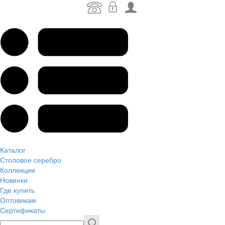
Каталог
Столовое серебро
Коллекции
Новинки
Где купить
Оптовикам
Сертификаты