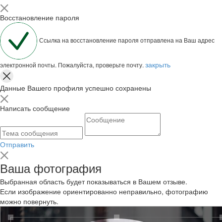
Восстановление пароля
Ссылка на восстановление пароля отправлена на Ваш адрес
закрыть
электронной почты. Пожалуйста, проверьте почту.
Данные Вашего профиля успешно сохранены
Написать сообщение
Отправить
Ваша фотография
Выбранная область будет показываться в Вашем отзыве.
Если изображение ориентированно неправильно, фотографию
можно повернуть.