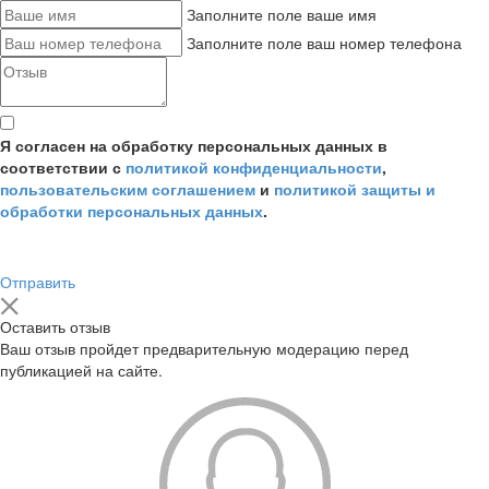
Заполните поле ваше имя
Заполните поле ваш номер телефона
Я согласен на обработку персональных данных в
соответствии с
политикой конфиденциальности
,
пользовательским соглашением
и
политикой защиты и
обработки персональных данных
.
Отправить
Оставить отзыв
Ваш отзыв пройдет предварительную модерацию перед
публикацией на сайте.