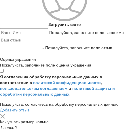
Загрузить фото
Пожалуйста, заполните поле ваше имя
Пожалуйста, заполните поле отзыв
Оценка украшения
Пожалуйста, заполните поле оценка украшения
Я согласен на обработку персональных данных в
соответствии с
политикой конфиденциальности
,
пользовательским соглашением
и
политикой защиты и
обработки персональных данных
.
Пожалуйста, согласитесь на обработку персональных данных
Добавить отзыв
Как узнать размер кольца
1 способ