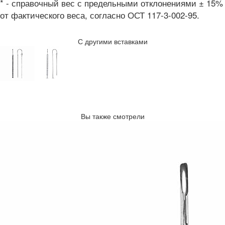
* - справочный вес с предельными отклонениями ± 15%
от фактического веса, согласно ОСТ 117-3-002-95.
С другими вставками
Вы также смотрели