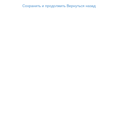
Сохранить и продолжить
Вернуться назад