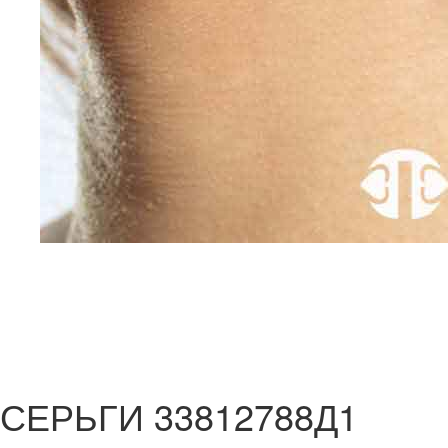
СЕРЬГИ 33812788Д1