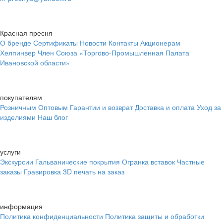
Красная пресня
О бренде
Сертификаты
Новости
Контакты
Акционерам
Хелпинвер
Член Союза «Торгово-Промышленная Палата
Ивановской области»
покупателям
Розничным
Оптовым
Гарантии и возврат
Доставка и оплата
Уход за
изделиями
Наш блог
услуги
Экскурсии
Гальванические покрытия
Огранка вставок
Частные
заказы
Гравировка
3D печать на заказ
информация
Политика конфиденциальности
Политика защиты и обработки