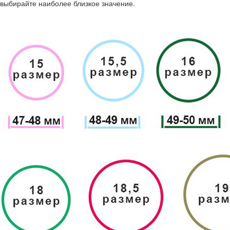
выбирайте наиболее близкое значение.