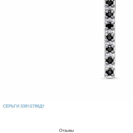
СЕРЬГИ 33812788Д1
Отзывы