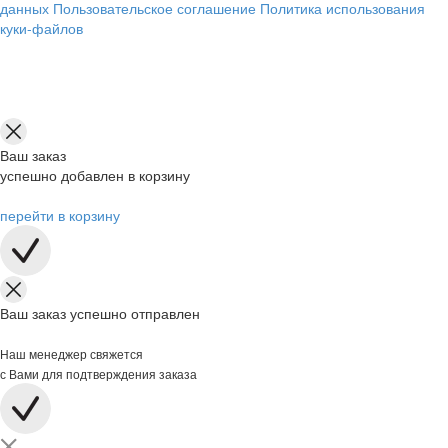
данных
Пользовательское соглашение
Политика использования
куки-файлов
Ваш заказ
успешно добавлен в корзину
перейти в корзину
Ваш заказ успешно отправлен
Наш менеджер свяжется
с Вами для подтверждения заказа