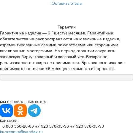
Оставить отзыв
Гарантии
Гарантия на изделие — 6 ( шесть) месяцев. Гарантийные
обязательства не распространяются на ювелирные изделия,
отремонтированные самими покупателями или сторонними
ювелирными мастерскими. На период гарантии сохранять
заводскую бирку, товарный и кассовый чек. Возврат не
реализованного товара не принимается. Бракованные изделия
принимаются в течение 6 месяцев с момента их продажи.
мы в социальных сетях
контакты
8 800 550-26-86
+7 920 378-33-98
+7 920 378-33-90
kr-presnya@yandex.ru