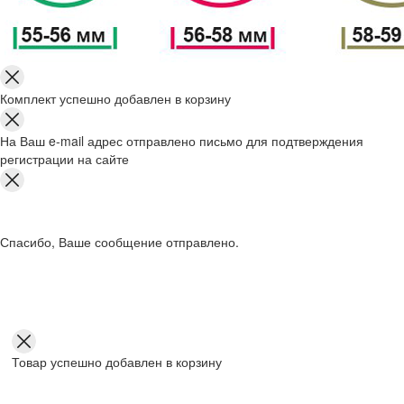
Комплект успешно добавлен в корзину
На Ваш e-mail адрес отправлено письмо для подтверждения
регистрации на сайте
Спасибо, Ваше сообщение отправлено.
Товар успешно добавлен в корзину