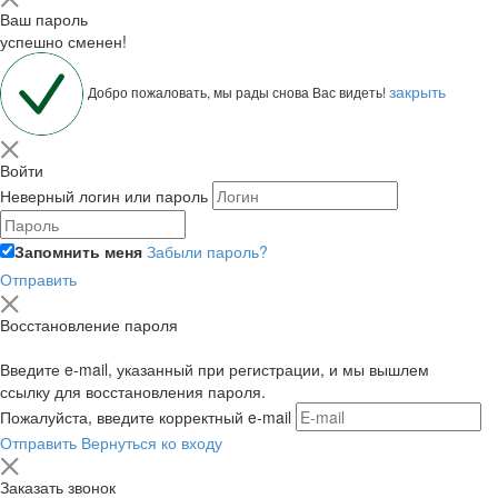
Ваш пароль
успешно сменен!
закрыть
Добро пожаловать, мы рады снова Вас видеть!
Войти
Неверный логин или пароль
Запомнить меня
Забыли пароль?
Отправить
Восстановление пароля
Введите e-mail, указанный при регистрации, и мы вышлем
ссылку для восстановления пароля.
Пожалуйста, введите корректный e-mail
Отправить
Вернуться ко входу
Заказать звонок