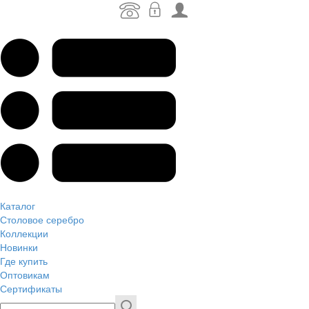
Каталог
Столовое серебро
Коллекции
Новинки
Где купить
Оптовикам
Сертификаты