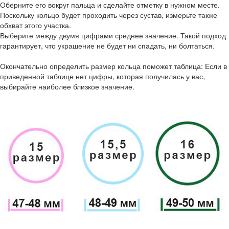
Оберните его вокруг пальца и сделайте отметку в нужном месте.
Поскольку кольцо будет проходить через сустав, измерьте также
обхват этого участка.
Выберите между двумя цифрами среднее значение. Такой подход
гарантирует, что украшение не будет ни спадать, ни болтаться.
Окончательно определить размер кольца поможет таблица: Если в
приведенной таблице нет цифры, которая получилась у вас,
выбирайте наиболее близкое значение.