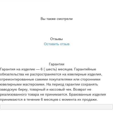
Вы также смотрели
Отзывы
Оставить отзыв
Гарантии
Гарантия на изделие — 6 ( шесть) месяцев. Гарантийные
обязательства не распространяются на ювелирные изделия,
отремонтированные самими покупателями или сторонними
ювелирными мастерскими. На период гарантии сохранять
заводскую бирку, товарный и кассовый чек. Возврат не
реализованного товара не принимается. Бракованные изделия
принимаются в течение 6 месяцев с момента их продажи.