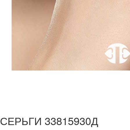
СЕРЬГИ 33815930Д