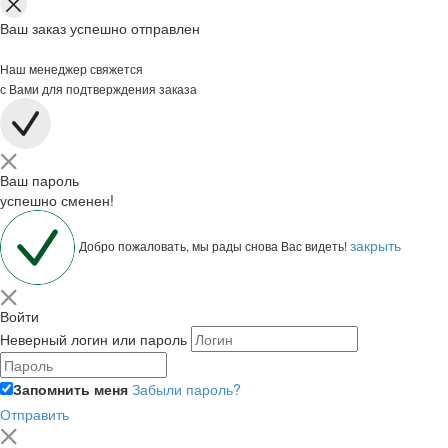
Ваш заказ успешно отправлен
Наш менеджер свяжется
с Вами для подтверждения заказа
Ваш пароль
успешно сменен!
закрыть
Добро пожаловать, мы рады снова Вас видеть!
Войти
Неверный логин или пароль
Запомнить меня
Забыли пароль?
Отправить