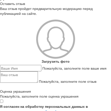
Оставить отзыв
Ваш отзыв пройдет предварительную модерацию перед
публикацией на сайте.
Загрузить фото
Пожалуйста, заполните поле ваше имя
Пожалуйста, заполните поле отзыв
Оценка украшения
Пожалуйста, заполните поле оценка украшения
Я согласен на обработку персональных данных в