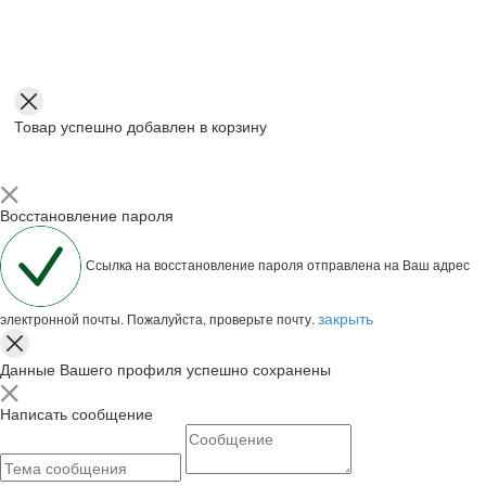
Товар успешно добавлен в корзину
Восстановление пароля
Ссылка на восстановление пароля отправлена на Ваш адрес
закрыть
электронной почты. Пожалуйста, проверьте почту.
Данные Вашего профиля успешно сохранены
Написать сообщение