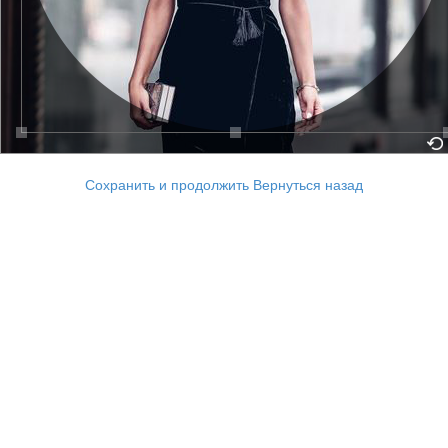
Сохранить и продолжить
Вернуться назад