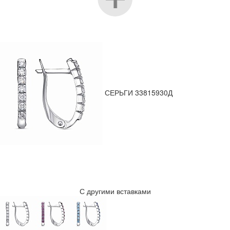
СЕРЬГИ 33815930Д
С другими вставками