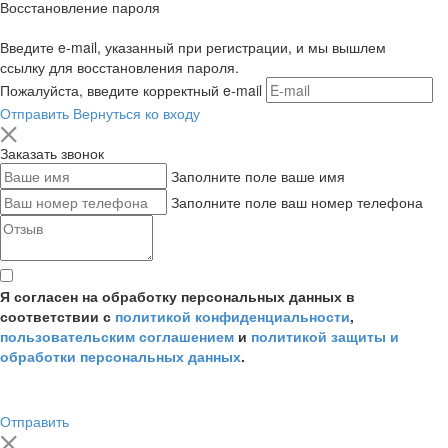
Восстановление пароля
Введите e-mail, указанный при регистрации, и мы вышлем
ссылку для восстановления пароля.
Пожалуйста, введите корректный e-mail
Отправить
Вернуться ко входу
Заказать звонок
Заполните поле ваше имя
Заполните поле ваш номер телефона
Я согласен на обработку персональных данных в
соответствии с
политикой конфиденциальности
,
пользовательским соглашением
и
политикой защиты и
обработки персональных данных
.
Отправить