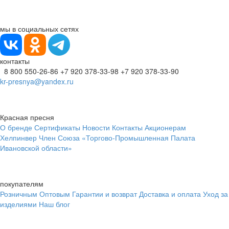
мы в социальных сетях
контакты
8 800 550-26-86
+7 920 378-33-98
+7 920 378-33-90
kr-presnya@yandex.ru
Красная пресня
О бренде
Сертификаты
Новости
Контакты
Акционерам
Хелпинвер
Член Союза «Торгово-Промышленная Палата
Ивановской области»
покупателям
Розничным
Оптовым
Гарантии и возврат
Доставка и оплата
Уход за
изделиями
Наш блог