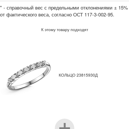
* - справочный вес с предельными отклонениями ± 15%
от фактического веса, согласно ОСТ 117-3-002-95.
К этому товару подходят
КОЛЬЦО 23815930Д