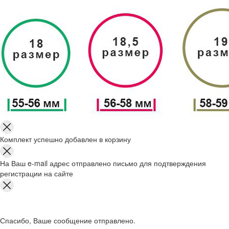
Комплект успешно добавлен в корзину
На Ваш e-mail адрес отправлено письмо для подтверждения
регистрации на сайте
Спасибо, Ваше сообщение отправлено.