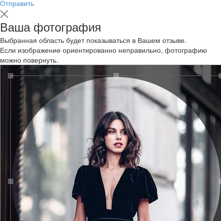
Отправить
Ваша фотография
Выбранная область будет показываться в Вашем отзыве.
Если изображение ориентированно неправильно, фотографию
можно повернуть.