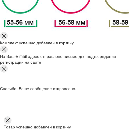
Комплект успешно добавлен в корзину
На Ваш e-mail адрес отправлено письмо для подтверждения
регистрации на сайте
Спасибо, Ваше сообщение отправлено.
Товар успешно добавлен в корзину