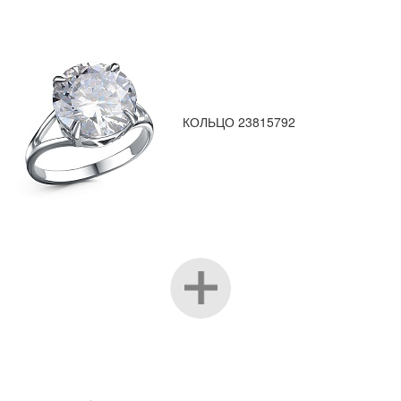
КОЛЬЦО 23815792