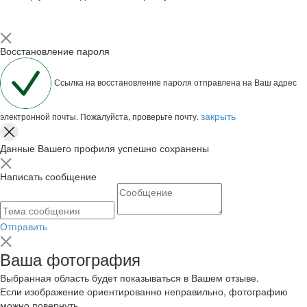
Восстановление пароля
Ссылка на восстановление пароля отправлена на Ваш адрес
закрыть
электронной почты. Пожалуйста, проверьте почту.
Данные Вашего профиля успешно сохранены
Написать сообщение
Отправить
Ваша фотография
Выбранная область будет показываться в Вашем отзыве.
Если изображение ориентированно неправильно, фотографию
можно повернуть.