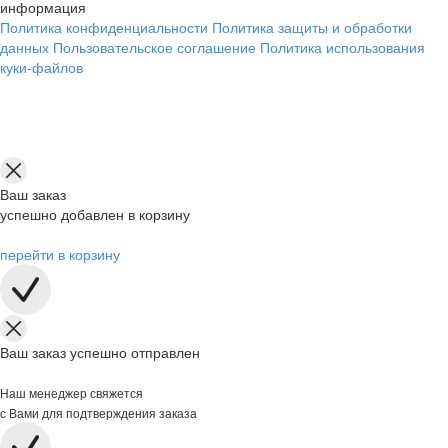
информация
Политика конфиденциальности
Политика защиты и обработки
данных
Пользовательское соглашение
Политика использования
куки-файлов
Ваш заказ
успешно добавлен в корзину
перейти в корзину
Ваш заказ успешно отправлен
Наш менеджер свяжется
с Вами для подтверждения заказа