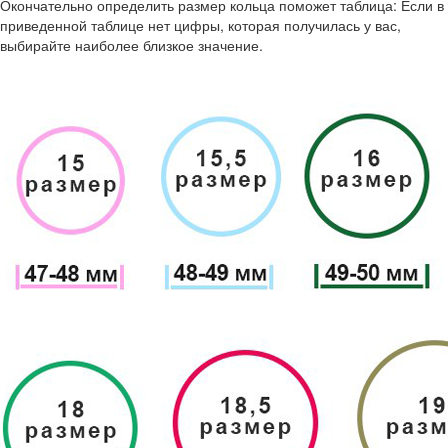
Окончательно определить размер кольца поможет таблица: Если в
приведенной таблице нет цифры, которая получилась у вас,
выбирайте наиболее близкое значение.