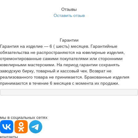
Отзывы
Оставить отзыв
Гарантии
Гарантия на изделие — 6 ( шесть) месяцев. Гарантийные
обязательства не распространяются на ювелирные изделия,
отремонтированные самими покупателями или сторонними
ювелирными мастерскими. На период гарантии сохранять
заводскую бирку, товарный и кассовый чек. Возврат не
реализованного товара не принимается. Бракованные изделия
принимаются в течение 6 месяцев с момента их продажи.
мы в социальных сетях
контакты