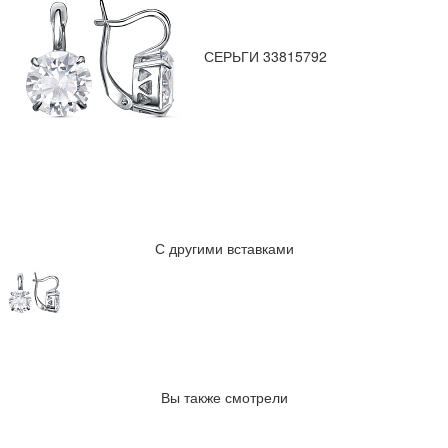
СЕРЬГИ 33815792
С другими вставками
Вы также смотрели