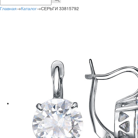
Главная
→
Каталог
→
СЕРЬГИ 33815792