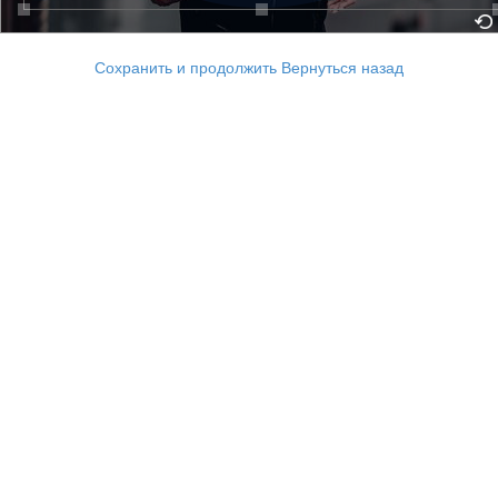
Сохранить и продолжить
Вернуться назад