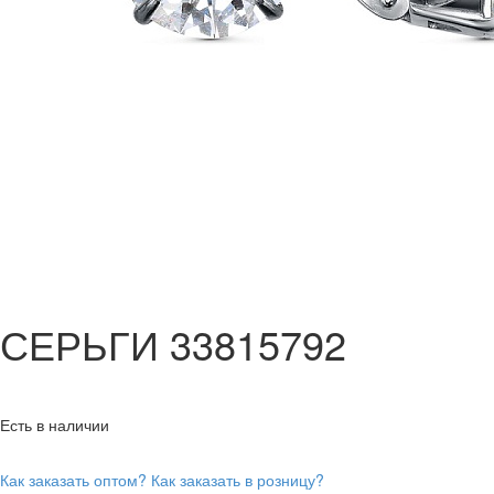
СЕРЬГИ 33815792
Есть в наличии
Как заказать оптом?
Как заказать в розницу?