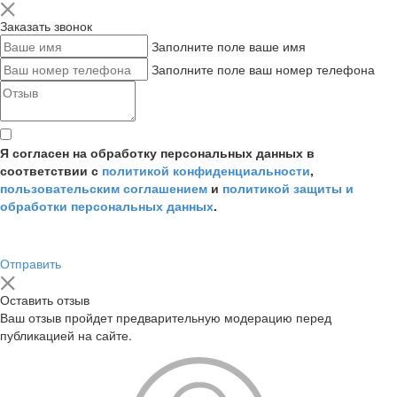
Заказать звонок
Заполните поле ваше имя
Заполните поле ваш номер телефона
Я согласен на обработку персональных данных в
соответствии с
политикой конфиденциальности
,
пользовательским соглашением
и
политикой защиты и
обработки персональных данных
.
Отправить
Оставить отзыв
Ваш отзыв пройдет предварительную модерацию перед
публикацией на сайте.