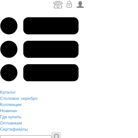
Каталог
Столовое серебро
Коллекции
Новинки
Где купить
Оптовикам
Сертификаты