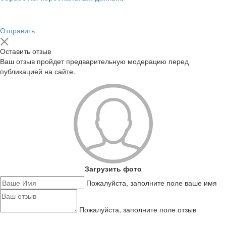
Отправить
Оставить отзыв
Ваш отзыв пройдет предварительную модерацию перед
публикацией на сайте.
Загрузить фото
Пожалуйста, заполните поле ваше имя
Пожалуйста, заполните поле отзыв