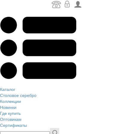
Каталог
Столовое серебро
Коллекции
Новинки
Где купить
Оптовикам
Сертификаты