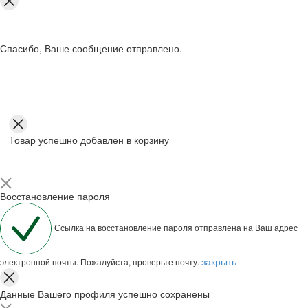
Спасибо, Ваше сообщение отправлено.
Товар успешно добавлен в корзину
Восстановление пароля
Ссылка на восстановление пароля отправлена на Ваш адрес
закрыть
электронной почты. Пожалуйста, проверьте почту.
Данные Вашего профиля успешно сохранены