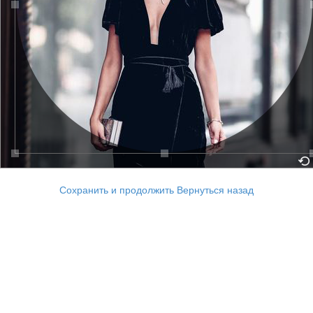
Сохранить и продолжить
Вернуться назад