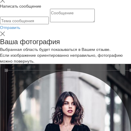
Написать сообщение
Отправить
Ваша фотография
Выбранная область будет показываться в Вашем отзыве.
Если изображение ориентированно неправильно, фотографию
можно повернуть.