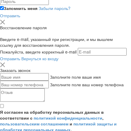
Запомнить меня
Забыли пароль?
Отправить
Восстановление пароля
Введите e-mail, указанный при регистрации, и мы вышлем
ссылку для восстановления пароля.
Пожалуйста, введите корректный e-mail
Отправить
Вернуться ко входу
Заказать звонок
Заполните поле ваше имя
Заполните поле ваш номер телефона
Я согласен на обработку персональных данных в
соответствии с
политикой конфиденциальности
,
пользовательским соглашением
и
политикой защиты и
обработки персональных данных
.