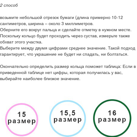
2 способ
возьмите небольшой отрезок бумаги (длина примерно 10-12
сантиметров, ширина – около 3 миллиметров.
Оберните его вокруг пальца и сделайте отметку в нужном месте.
Поскольку кольцо будет проходить через сустав, измерьте также
обхват этого участка.
Выберите между двумя цифрами среднее значение. Такой подход
гарантирует, что украшение не будет ни спадать, ни болтаться.
Окончательно определить размер кольца поможет таблица: Если в
приведенной таблице нет цифры, которая получилась у вас,
выбирайте наиболее близкое значение.