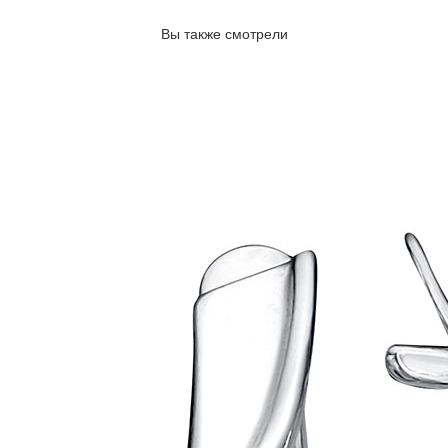
Вы также смотрели