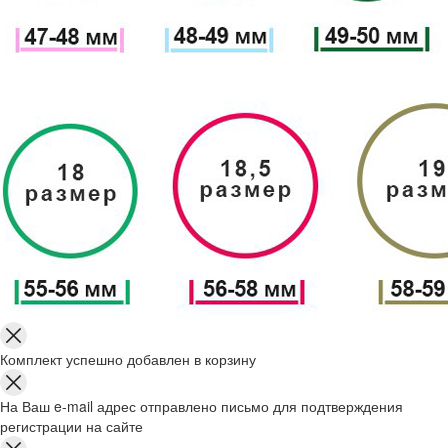
Комплект успешно добавлен в корзину
На Ваш e-mail адрес отправлено письмо для подтверждения
регистрации на сайте