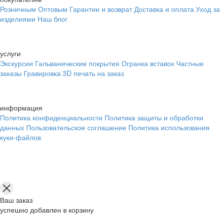
Розничным
Оптовым
Гарантии и возврат
Доставка и оплата
Уход за
изделиями
Наш блог
услуги
Экскурсии
Гальванические покрытия
Огранка вставок
Частные
заказы
Гравировка
3D печать на заказ
информация
Политика конфиденциальности
Политика защиты и обработки
данных
Пользовательское соглашение
Политика использования
куки-файлов
Ваш заказ
успешно добавлен в корзину