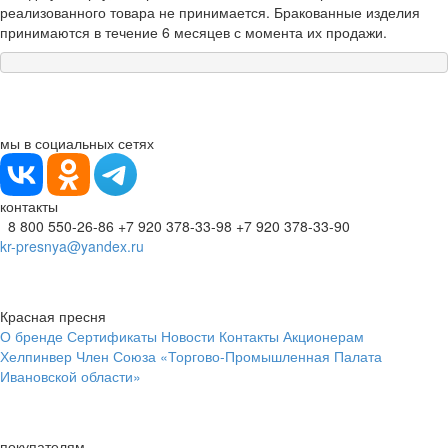
реализованного товара не принимается. Бракованные изделия
принимаются в течение 6 месяцев с момента их продажи.
мы в социальных сетях
контакты
8 800 550-26-86
+7 920 378-33-98
+7 920 378-33-90
kr-presnya@yandex.ru
Красная пресня
О бренде
Сертификаты
Новости
Контакты
Акционерам
Хелпинвер
Член Союза «Торгово-Промышленная Палата
Ивановской области»
покупателям