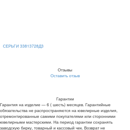
СЕРЬГИ 33813728Д3
Отзывы
Оставить отзыв
Гарантии
Гарантия на изделие — 6 ( шесть) месяцев. Гарантийные
обязательства не распространяются на ювелирные изделия,
отремонтированные самими покупателями или сторонними
ювелирными мастерскими. На период гарантии сохранять
заводскую бирку, товарный и кассовый чек. Возврат не