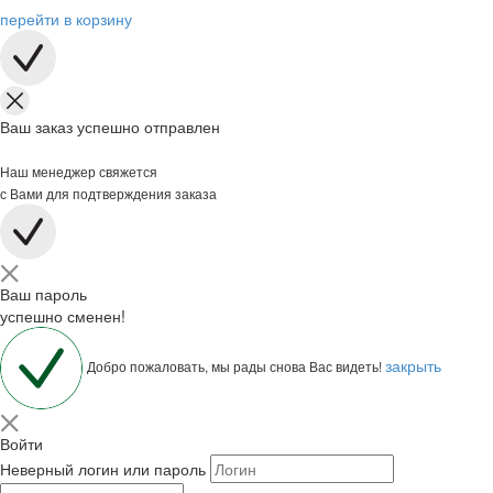
перейти в корзину
Ваш заказ успешно отправлен
Наш менеджер свяжется
с Вами для подтверждения заказа
Ваш пароль
успешно сменен!
закрыть
Добро пожаловать, мы рады снова Вас видеть!
Войти
Неверный логин или пароль