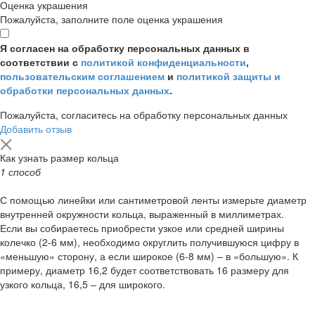
Оценка украшения
Пожалуйста, заполните поле оценка украшения
Я согласен на обработку персональных данных в
соответствии с
политикой конфиденциальности
,
пользовательским соглашением
и
политикой защиты и
обработки персональных данных
.
Пожалуйста, согласитесь на обработку персональных данных
Добавить отзыв
Как узнать размер кольца
1 способ
С помощью линейки или сантиметровой ленты измерьте диаметр
внутренней окружности кольца, выраженный в миллиметрах.
Если вы собираетесь приобрести узкое или средней ширины
колечко (2-6 мм), необходимо округлить получившуюся цифру в
«меньшую» сторону, а если широкое (6-8 мм) – в «большую». К
примеру, диаметр 16,2 будет соответствовать 16 размеру для
узкого кольца, 16,5 – для широкого.