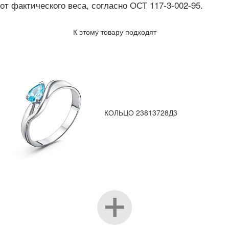
от фактического веса, согласно ОСТ 117-3-002-95.
К этому товару подходят
КОЛЬЦО 23813728Д3