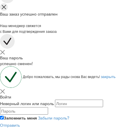
Ваш заказ успешно отправлен
Наш менеджер свяжется
с Вами для подтверждения заказа
Ваш пароль
успешно сменен!
закрыть
Добро пожаловать, мы рады снова Вас видеть!
Войти
Неверный логин или пароль
Запомнить меня
Забыли пароль?
Отправить