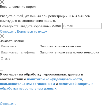
Восстановление пароля
Введите e-mail, указанный при регистрации, и мы вышлем
ссылку для восстановления пароля.
Пожалуйста, введите корректный e-mail
Отправить
Вернуться ко входу
Заказать звонок
Заполните поле ваше имя
Заполните поле ваш номер телефона
Я согласен на обработку персональных данных в
соответствии с
политикой конфиденциальности
,
пользовательским соглашением
и
политикой защиты и
обработки персональных данных
.
Отправить