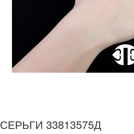
СЕРЬГИ 33813575Д