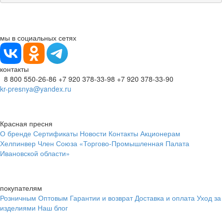
мы в социальных сетях
контакты
8 800 550-26-86
+7 920 378-33-98
+7 920 378-33-90
kr-presnya@yandex.ru
Красная пресня
О бренде
Сертификаты
Новости
Контакты
Акционерам
Хелпинвер
Член Союза «Торгово-Промышленная Палата
Ивановской области»
покупателям
Розничным
Оптовым
Гарантии и возврат
Доставка и оплата
Уход за
изделиями
Наш блог