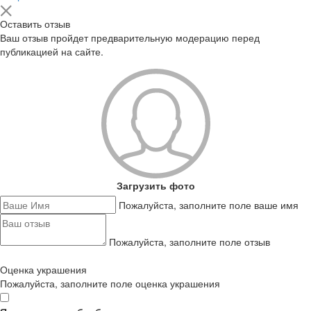
Оставить отзыв
Ваш отзыв пройдет предварительную модерацию перед
публикацией на сайте.
Загрузить фото
Пожалуйста, заполните поле ваше имя
Пожалуйста, заполните поле отзыв
Оценка украшения
Пожалуйста, заполните поле оценка украшения