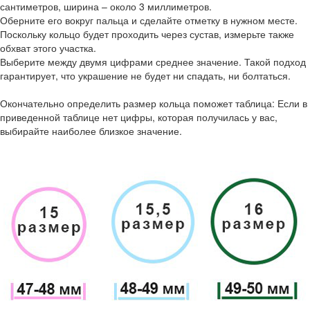
сантиметров, ширина – около 3 миллиметров.
Оберните его вокруг пальца и сделайте отметку в нужном месте.
Поскольку кольцо будет проходить через сустав, измерьте также
обхват этого участка.
Выберите между двумя цифрами среднее значение. Такой подход
гарантирует, что украшение не будет ни спадать, ни болтаться.
Окончательно определить размер кольца поможет таблица: Если в
приведенной таблице нет цифры, которая получилась у вас,
выбирайте наиболее близкое значение.