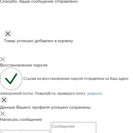
Спасибо, Ваше сообщение отправлено.
Товар успешно добавлен в корзину
Восстановление пароля
Ссылка на восстановление пароля отправлена на Ваш адрес
закрыть
электронной почты. Пожалуйста, проверьте почту.
Данные Вашего профиля успешно сохранены
Написать сообщение