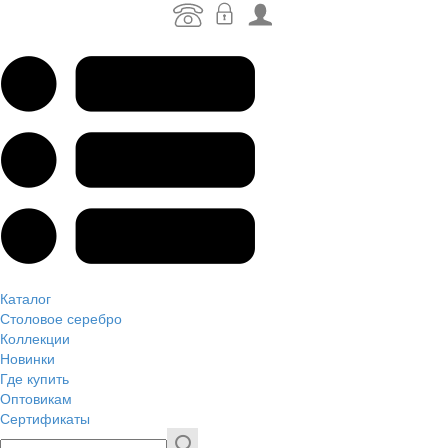
Каталог
Столовое серебро
Коллекции
Новинки
Где купить
Оптовикам
Сертификаты