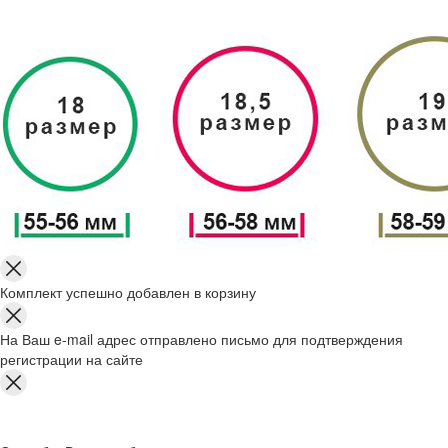
Комплект успешно добавлен в корзину
На Ваш e-mail адрес отправлено письмо для подтверждения
регистрации на сайте