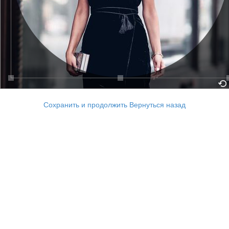
Сохранить и продолжить
Вернуться назад