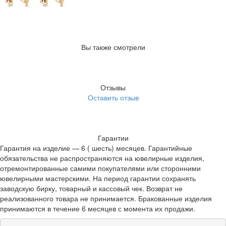
Вы также смотрели
Отзывы
Оставить отзыв
Гарантии
Гарантия на изделие — 6 ( шесть) месяцев. Гарантийные
обязательства не распространяются на ювелирные изделия,
отремонтированные самими покупателями или сторонними
ювелирными мастерскими. На период гарантии сохранять
заводскую бирку, товарный и кассовый чек. Возврат не
реализованного товара не принимается. Бракованные изделия
принимаются в течение 6 месяцев с момента их продажи.