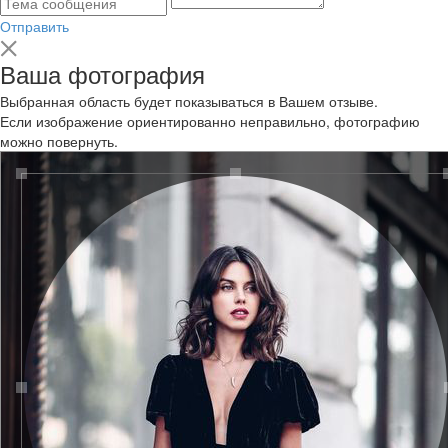
Отправить
Ваша фотография
Выбранная область будет показываться в Вашем отзыве.
Если изображение ориентированно неправильно, фотографию
можно повернуть.