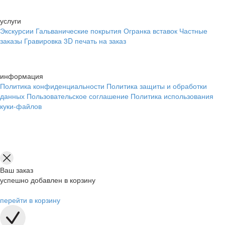
услуги
Экскурсии
Гальванические покрытия
Огранка вставок
Частные
заказы
Гравировка
3D печать на заказ
информация
Политика конфиденциальности
Политика защиты и обработки
данных
Пользовательское соглашение
Политика использования
куки-файлов
Ваш заказ
успешно добавлен в корзину
перейти в корзину