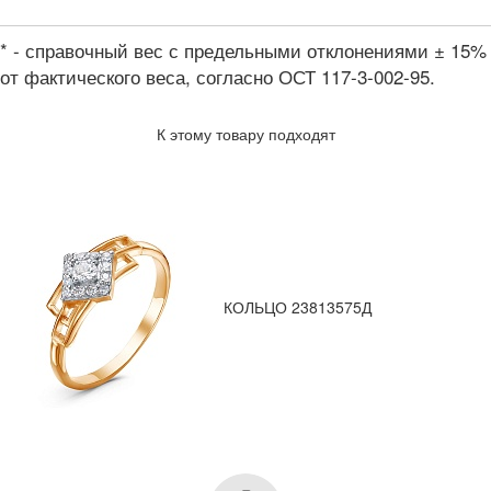
* - справочный вес с предельными отклонениями ± 15%
от фактического веса, согласно ОСТ 117-3-002-95.
К этому товару подходят
КОЛЬЦО 23813575Д