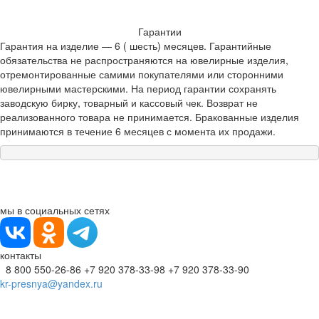
Гарантии
Гарантия на изделие — 6 ( шесть) месяцев. Гарантийные
обязательства не распространяются на ювелирные изделия,
отремонтированные самими покупателями или сторонними
ювелирными мастерскими. На период гарантии сохранять
заводскую бирку, товарный и кассовый чек. Возврат не
реализованного товара не принимается. Бракованные изделия
принимаются в течение 6 месяцев с момента их продажи.
мы в социальных сетях
контакты
8 800 550-26-86
+7 920 378-33-98
+7 920 378-33-90
kr-presnya@yandex.ru