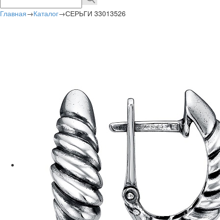
Главная
→
Каталог
→
СЕРЬГИ 33013526