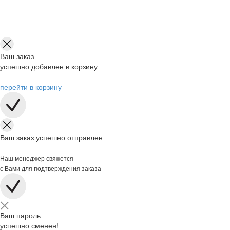
Ваш заказ
успешно добавлен в корзину
перейти в корзину
Ваш заказ успешно отправлен
Наш менеджер свяжется
с Вами для подтверждения заказа
Ваш пароль
успешно сменен!