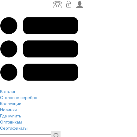
Каталог
Столовое серебро
Коллекции
Новинки
Где купить
Оптовикам
Сертификаты