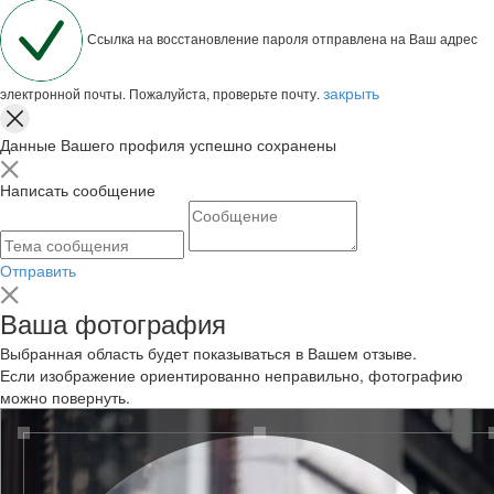
Ссылка на восстановление пароля отправлена на Ваш адрес
закрыть
электронной почты. Пожалуйста, проверьте почту.
Данные Вашего профиля успешно сохранены
Написать сообщение
Отправить
Ваша фотография
Выбранная область будет показываться в Вашем отзыве.
Если изображение ориентированно неправильно, фотографию
можно повернуть.