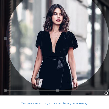
Сохранить и продолжить
Вернуться назад