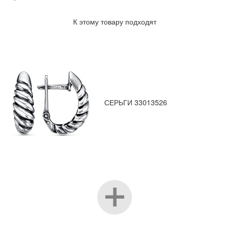
К этому товару подходят
СЕРЬГИ 33013526