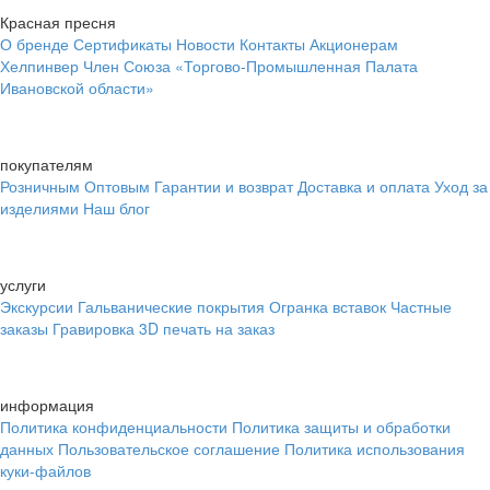
Красная пресня
О бренде
Сертификаты
Новости
Контакты
Акционерам
Хелпинвер
Член Союза «Торгово-Промышленная Палата
Ивановской области»
покупателям
Розничным
Оптовым
Гарантии и возврат
Доставка и оплата
Уход за
изделиями
Наш блог
услуги
Экскурсии
Гальванические покрытия
Огранка вставок
Частные
заказы
Гравировка
3D печать на заказ
информация
Политика конфиденциальности
Политика защиты и обработки
данных
Пользовательское соглашение
Политика использования
куки-файлов