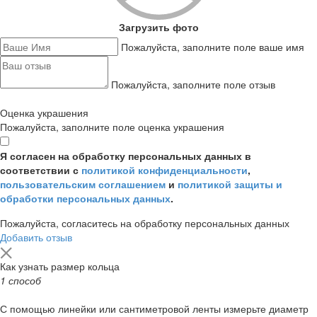
Загрузить фото
Пожалуйста, заполните поле ваше имя
Пожалуйста, заполните поле отзыв
Оценка украшения
Пожалуйста, заполните поле оценка украшения
Я согласен на обработку персональных данных в
соответствии с
политикой конфиденциальности
,
пользовательским соглашением
и
политикой защиты и
обработки персональных данных
.
Пожалуйста, согласитесь на обработку персональных данных
Добавить отзыв
Как узнать размер кольца
1 способ
С помощью линейки или сантиметровой ленты измерьте диаметр