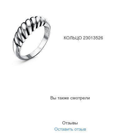
КОЛЬЦО 23013526
Вы также смотрели
Отзывы
Оставить отзыв