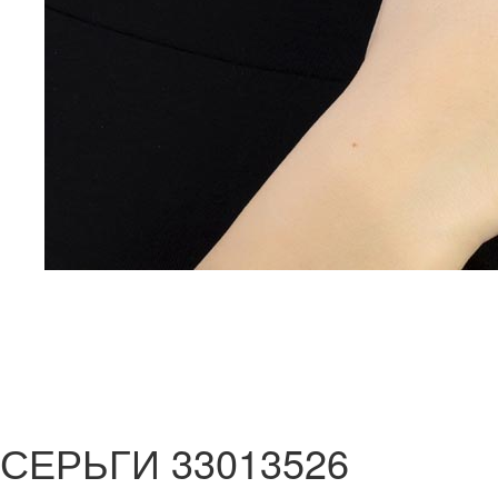
СЕРЬГИ 33013526