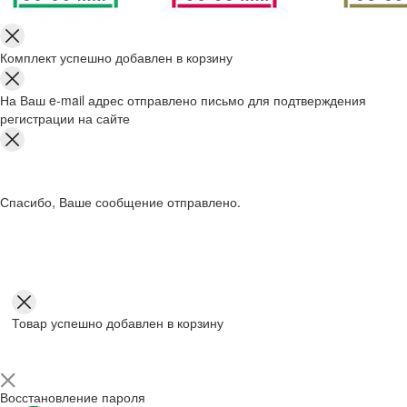
Комплект успешно добавлен в корзину
На Ваш e-mail адрес отправлено письмо для подтверждения
регистрации на сайте
Спасибо, Ваше сообщение отправлено.
Товар успешно добавлен в корзину
Восстановление пароля