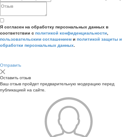
Я согласен на обработку персональных данных в
соответствии с
политикой конфиденциальности
,
пользовательским соглашением
и
политикой защиты и
обработки персональных данных
.
Отправить
Оставить отзыв
Ваш отзыв пройдет предварительную модерацию перед
публикацией на сайте.