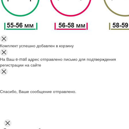
Комплект успешно добавлен в корзину
На Ваш e-mail адрес отправлено письмо для подтверждения
регистрации на сайте
Спасибо, Ваше сообщение отправлено.