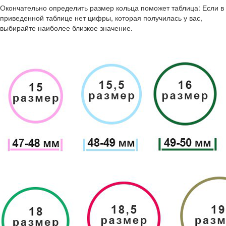
Окончательно определить размер кольца поможет таблица: Если в
приведенной таблице нет цифры, которая получилась у вас,
выбирайте наиболее близкое значение.