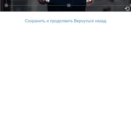
Сохранить и продолжить
Вернуться назад