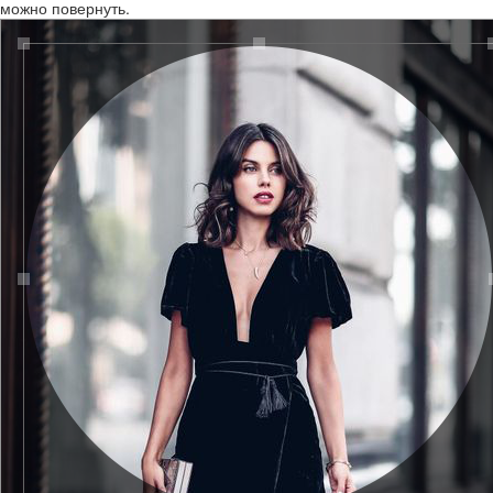
можно повернуть.