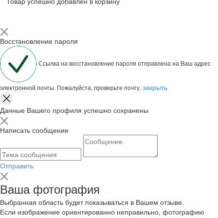
Товар успешно добавлен в корзину
Восстановление пароля
Ссылка на восстановление пароля отправлена на Ваш адрес
закрыть
электронной почты. Пожалуйста, проверьте почту.
Данные Вашего профиля успешно сохранены
Написать сообщение
Отправить
Ваша фотография
Выбранная область будет показываться в Вашем отзыве.
Если изображение ориентированно неправильно, фотографию