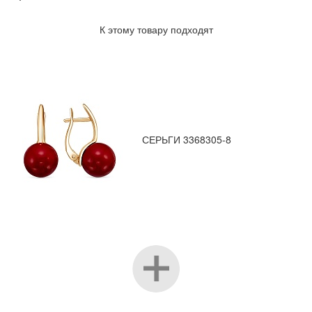
К этому товару подходят
СЕРЬГИ 3368305-8