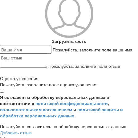
Загрузить фото
Пожалуйста, заполните поле ваше имя
Пожалуйста, заполните поле отзыв
Оценка украшения
Пожалуйста, заполните поле оценка украшения
Я согласен на обработку персональных данных в
соответствии с
политикой конфиденциальности
,
пользовательским соглашением
и
политикой защиты и
обработки персональных данных
.
Пожалуйста, согласитесь на обработку персональных данных
Добавить отзыв