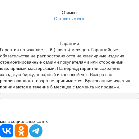
Отзывы
Оставить отзыв
Гарантии
Гарантия на изделие — 6 ( шесть) месяцев. Гарантийные
обязательства не распространяются на ювелирные изделия,
отремонтированные самими покупателями или сторонними
ювелирными мастерскими. На период гарантии сохранять
заводскую бирку, товарный и кассовый чек. Возврат не
реализованного товара не принимается. Бракованные изделия
принимаются в течение 6 месяцев с момента их продажи.
мы в социальных сетях