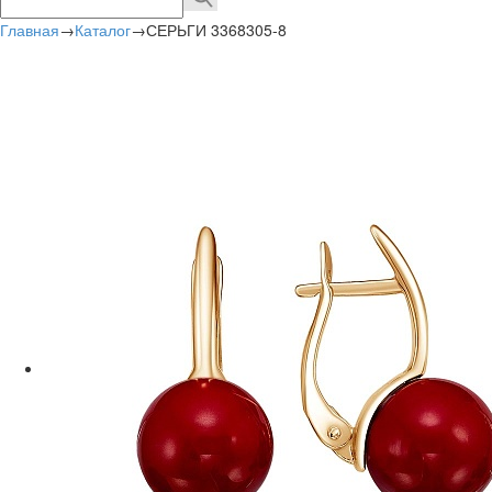
Главная
→
Каталог
→
СЕРЬГИ 3368305-8