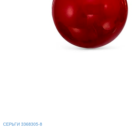
СЕРЬГИ 3368305-8