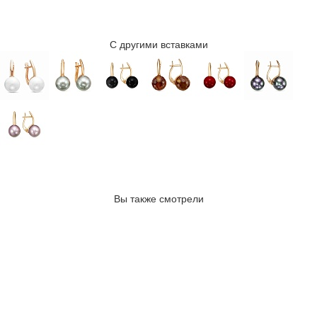
С другими вставками
Вы также смотрели