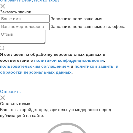
Заказать звонок
Заполните поле ваше имя
Заполните поле ваш номер телефона
Я согласен на обработку персональных данных в
соответствии с
политикой конфиденциальности
,
пользовательским соглашением
и
политикой защиты и
обработки персональных данных
.
Отправить
Оставить отзыв
Ваш отзыв пройдет предварительную модерацию перед
публикацией на сайте.