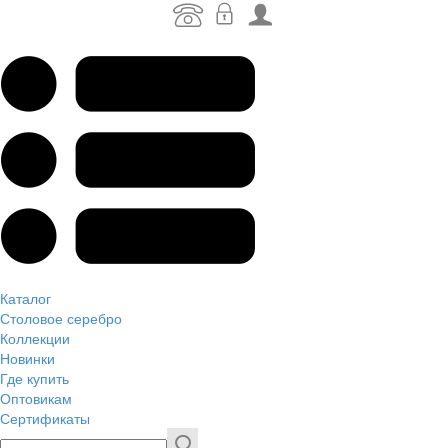
Каталог
Столовое серебро
Коллекции
Новинки
Где купить
Оптовикам
Сертификаты