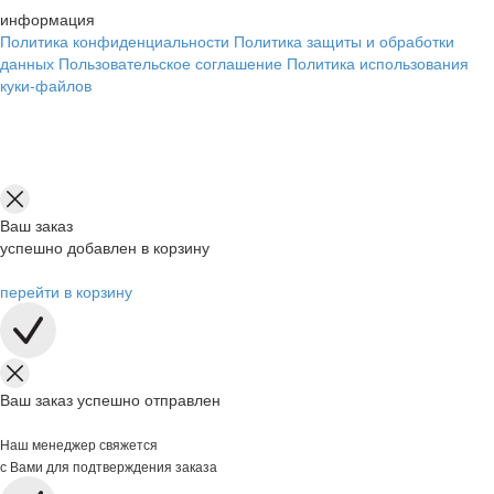
информация
Политика конфиденциальности
Политика защиты и обработки
данных
Пользовательское соглашение
Политика использования
куки-файлов
Ваш заказ
успешно добавлен в корзину
перейти в корзину
Ваш заказ успешно отправлен
Наш менеджер свяжется
с Вами для подтверждения заказа