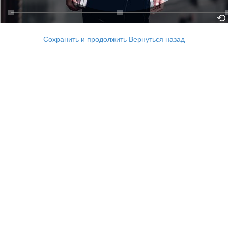
Сохранить и продолжить
Вернуться назад