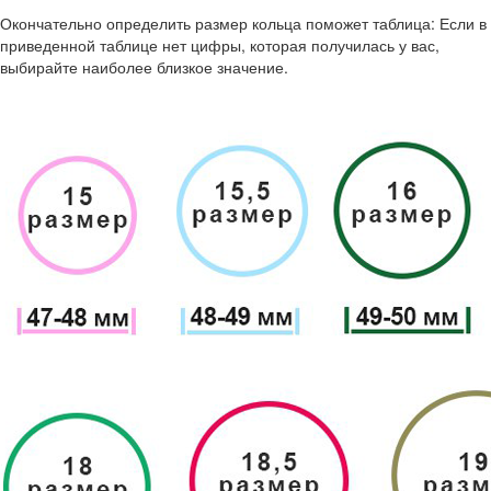
Окончательно определить размер кольца поможет таблица: Если в
приведенной таблице нет цифры, которая получилась у вас,
выбирайте наиболее близкое значение.