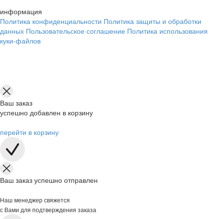
информация
Политика конфиденциальности
Политика защиты и обработки
данных
Пользовательское соглашение
Политика использования
куки-файлов
Ваш заказ
успешно добавлен в корзину
перейти в корзину
Ваш заказ успешно отправлен
Наш менеджер свяжется
с Вами для подтверждения заказа