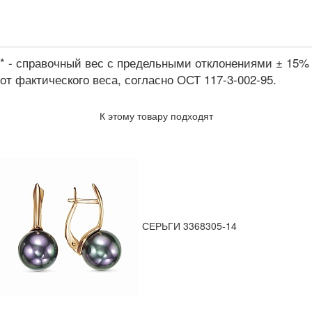
* - справочный вес с предельными отклонениями ± 15%
от фактического веса, согласно ОСТ 117-3-002-95.
К этому товару подходят
СЕРЬГИ 3368305-14