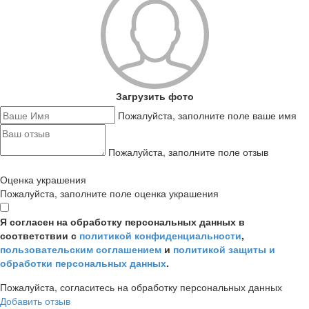
Загрузить фото
Пожалуйста, заполните поле ваше имя
Пожалуйста, заполните поле отзыв
Оценка украшения
Пожалуйста, заполните поле оценка украшения
Я согласен на обработку персональных данных в
соответствии с
политикой конфиденциальности
,
пользовательским соглашением
и
политикой защиты и
обработки персональных данных
.
Пожалуйста, согласитесь на обработку персональных данных
Добавить отзыв