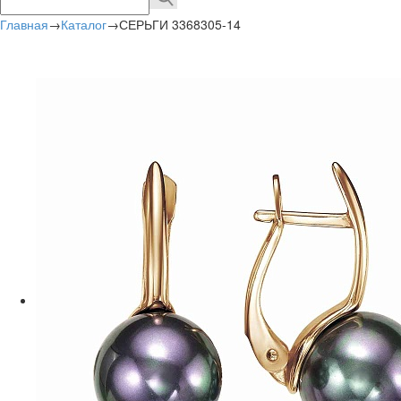
Главная
→
Каталог
→
СЕРЬГИ 3368305-14