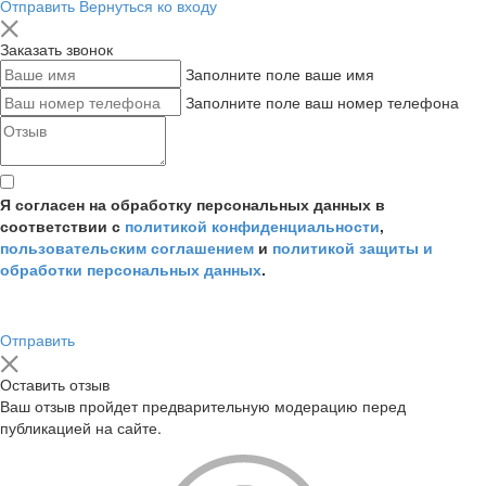
Отправить
Вернуться ко входу
Заказать звонок
Заполните поле ваше имя
Заполните поле ваш номер телефона
Я согласен на обработку персональных данных в
соответствии с
политикой конфиденциальности
,
пользовательским соглашением
и
политикой защиты и
обработки персональных данных
.
Отправить
Оставить отзыв
Ваш отзыв пройдет предварительную модерацию перед
публикацией на сайте.