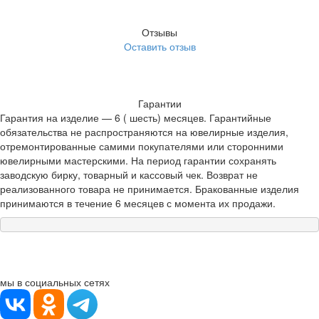
Отзывы
Оставить отзыв
Гарантии
Гарантия на изделие — 6 ( шесть) месяцев. Гарантийные
обязательства не распространяются на ювелирные изделия,
отремонтированные самими покупателями или сторонними
ювелирными мастерскими. На период гарантии сохранять
заводскую бирку, товарный и кассовый чек. Возврат не
реализованного товара не принимается. Бракованные изделия
принимаются в течение 6 месяцев с момента их продажи.
мы в социальных сетях