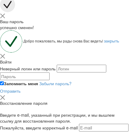
Ваш пароль
успешно сменен!
закрыть
Добро пожаловать, мы рады снова Вас видеть!
Войти
Неверный логин или пароль
Запомнить меня
Забыли пароль?
Отправить
Восстановление пароля
Введите e-mail, указанный при регистрации, и мы вышлем
ссылку для восстановления пароля.
Пожалуйста, введите корректный e-mail