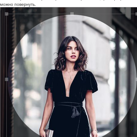
можно повернуть.