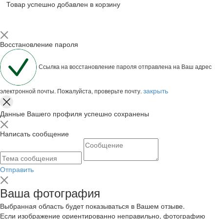
Товар успешно добавлен в корзину
Восстановление пароля
Ссылка на восстановление пароля отправлена на Ваш адрес
закрыть
электронной почты. Пожалуйста, проверьте почту.
Данные Вашего профиля успешно сохранены
Написать сообщение
Отправить
Ваша фотография
Выбранная область будет показываться в Вашем отзыве.
Если изображение ориентированно неправильно, фотографию