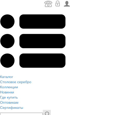
Каталог
Столовое серебро
Коллекции
Новинки
Где купить
Оптовикам
Сертификаты