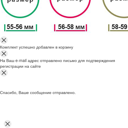
Комплект успешно добавлен в корзину
На Ваш e-mail адрес отправлено письмо для подтверждения
регистрации на сайте
Спасибо, Ваше сообщение отправлено.