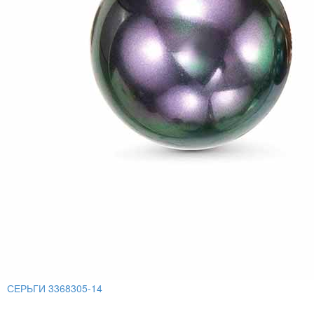
СЕРЬГИ 3368305-14