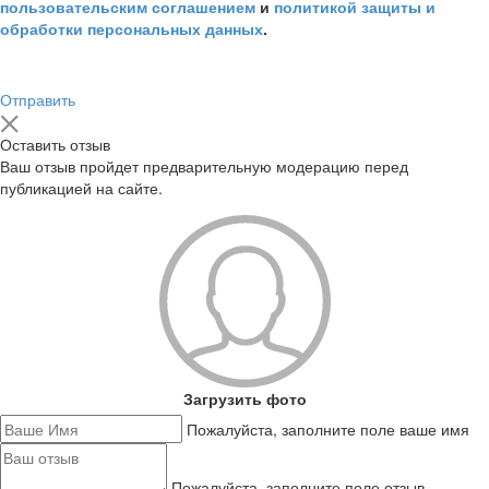
пользовательским соглашением
и
политикой защиты и
обработки персональных данных
.
Отправить
Оставить отзыв
Ваш отзыв пройдет предварительную модерацию перед
публикацией на сайте.
Загрузить фото
Пожалуйста, заполните поле ваше имя
Пожалуйста, заполните поле отзыв