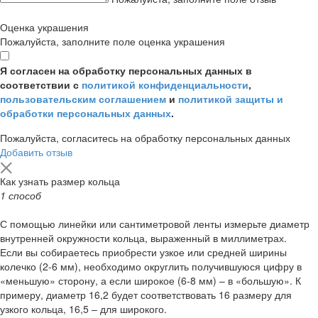
Оценка украшения
Пожалуйста, заполните поле оценка украшения
Я согласен на обработку персональных данных в
соответствии с
политикой конфиденциальности
,
пользовательским соглашением
и
политикой защиты и
обработки персональных данных
.
Пожалуйста, согласитесь на обработку персональных данных
Добавить отзыв
Как узнать размер кольца
1 способ
С помощью линейки или сантиметровой ленты измерьте диаметр
внутренней окружности кольца, выраженный в миллиметрах.
Если вы собираетесь приобрести узкое или средней ширины
колечко (2-6 мм), необходимо округлить получившуюся цифру в
«меньшую» сторону, а если широкое (6-8 мм) – в «большую». К
примеру, диаметр 16,2 будет соответствовать 16 размеру для
узкого кольца, 16,5 – для широкого.