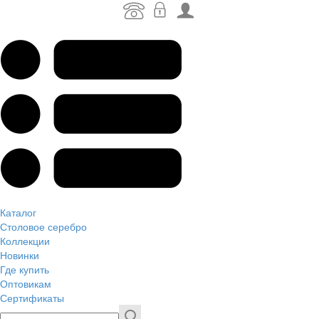
Каталог
Столовое серебро
Коллекции
Новинки
Где купить
Оптовикам
Сертификаты