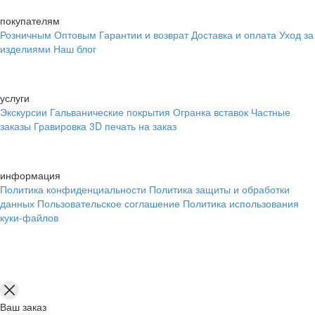
покупателям
Розничным
Оптовым
Гарантии и возврат
Доставка и оплата
Уход за
изделиями
Наш блог
услуги
Экскурсии
Гальванические покрытия
Огранка вставок
Частные
заказы
Гравировка
3D печать на заказ
информация
Политика конфиденциальности
Политика защиты и обработки
данных
Пользовательское соглашение
Политика использования
куки-файлов
Ваш заказ