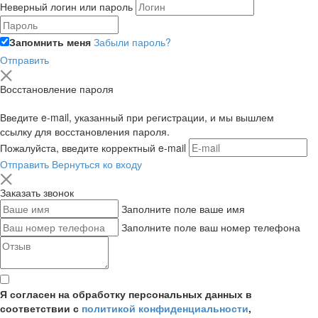
Неверный логин или пароль
Запомнить меня
Забыли пароль?
Отправить
Восстановление пароля
Введите e-mail, указанный при регистрации, и мы вышлем
ссылку для восстановления пароля.
Пожалуйста, введите корректный e-mail
Отправить
Вернуться ко входу
Заказать звонок
Заполните поле ваше имя
Заполните поле ваш номер телефона
Я согласен на обработку персональных данных в
соответствии с
политикой конфиденциальности
,