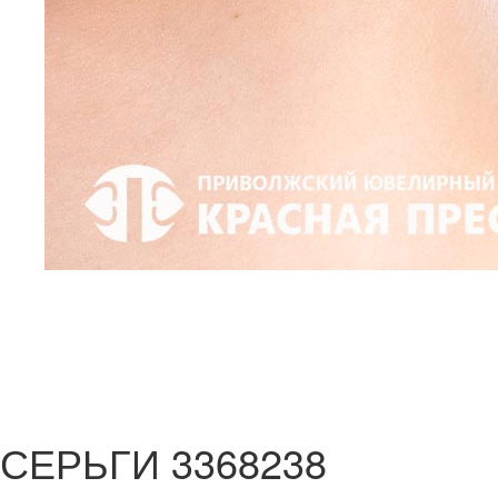
СЕРЬГИ 3368238