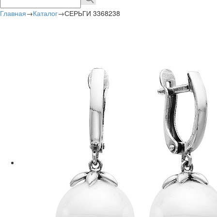
Главная
→
Каталог
→
СЕРЬГИ 3368238