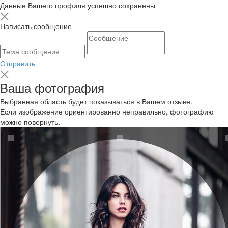
Данные Вашего профиля успешно сохранены
Написать сообщение
Отправить
Ваша фотография
Выбранная область будет показываться в Вашем отзыве.
Если изображение ориентированно неправильно, фотографию
можно повернуть.