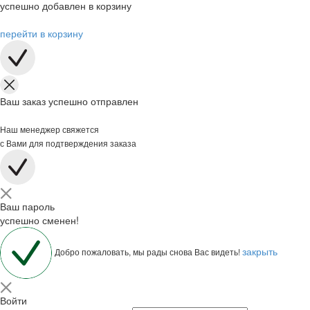
успешно добавлен в корзину
перейти в корзину
Ваш заказ успешно отправлен
Наш менеджер свяжется
с Вами для подтверждения заказа
Ваш пароль
успешно сменен!
закрыть
Добро пожаловать, мы рады снова Вас видеть!
Войти