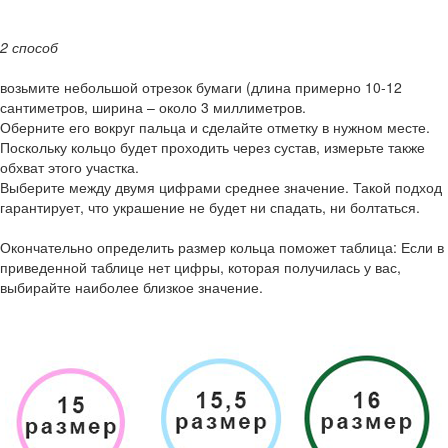
2 способ
возьмите небольшой отрезок бумаги (длина примерно 10-12
сантиметров, ширина – около 3 миллиметров.
Оберните его вокруг пальца и сделайте отметку в нужном месте.
Поскольку кольцо будет проходить через сустав, измерьте также
обхват этого участка.
Выберите между двумя цифрами среднее значение. Такой подход
гарантирует, что украшение не будет ни спадать, ни болтаться.
Окончательно определить размер кольца поможет таблица: Если в
приведенной таблице нет цифры, которая получилась у вас,
выбирайте наиболее близкое значение.