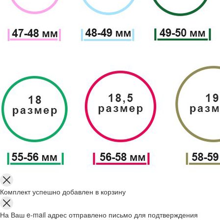
Комплект успешно добавлен в корзину
На Ваш e-mail адрес отправлено письмо для подтверждения