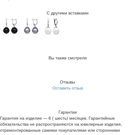
С другими вставками
Вы также смотрели
Отзывы
Оставить отзыв
Гарантии
Гарантия на изделие — 6 ( шесть) месяцев. Гарантийные
обязательства не распространяются на ювелирные изделия,
отремонтированные самими покупателями или сторонними