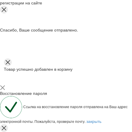
регистрации на сайте
Спасибо, Ваше сообщение отправлено.
Товар успешно добавлен в корзину
Восстановление пароля
Ссылка на восстановление пароля отправлена на Ваш адрес
закрыть
электронной почты. Пожалуйста, проверьте почту.