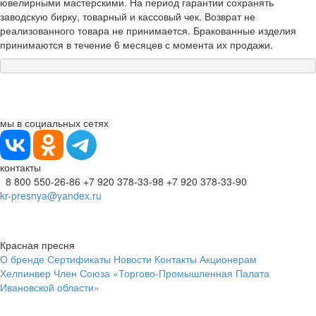
ювелирными мастерскими. На период гарантии сохранять
заводскую бирку, товарный и кассовый чек. Возврат не
реализованного товара не принимается. Бракованные изделия
принимаются в течение 6 месяцев с момента их продажи.
мы в социальных сетях
контакты
8 800 550-26-86
+7 920 378-33-98
+7 920 378-33-90
kr-presnya@yandex.ru
Красная пресня
О бренде
Сертификаты
Новости
Контакты
Акционерам
Хелпинвер
Член Союза «Торгово-Промышленная Палата
Ивановской области»