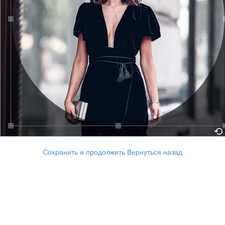
Сохранить и продолжить
Вернуться назад