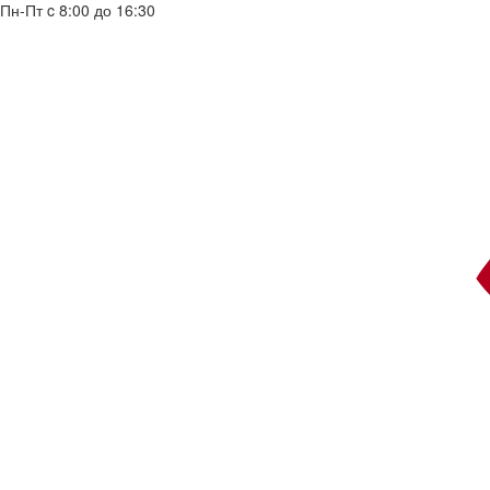
Пн-Пт c 8:00 до 16:30