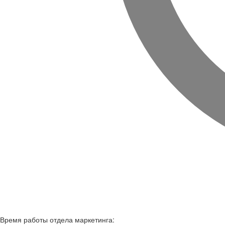
Время работы
отдела маркетинга: