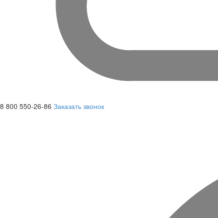
8 800 550-26-86
Заказать звонок