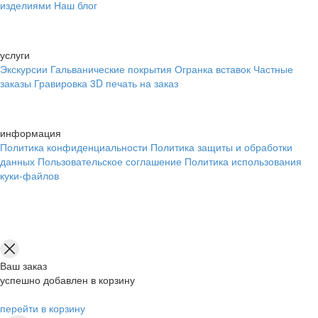
изделиями
Наш блог
услуги
Экскурсии
Гальванические покрытия
Огранка вставок
Частные
заказы
Гравировка
3D печать на заказ
информация
Политика конфиденциальности
Политика защиты и обработки
данных
Пользовательское соглашение
Политика использования
куки-файлов
Ваш заказ
успешно добавлен в корзину
перейти в корзину