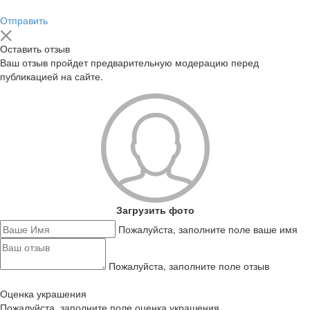
Отправить
Оставить отзыв
Ваш отзыв пройдет предварительную модерацию перед
публикацией на сайте.
Загрузить фото
Пожалуйста, заполните поле ваше имя
Пожалуйста, заполните поле отзыв
Оценка украшения
Пожалуйста, заполните поле оценка украшения