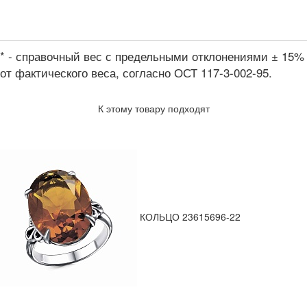
* - справочный вес с предельными отклонениями ± 15%
от фактического веса, согласно ОСТ 117-3-002-95.
К этому товару подходят
КОЛЬЦО 23615696-22