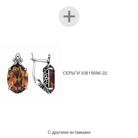
СЕРЬГИ 33615696-22
С другими вставками