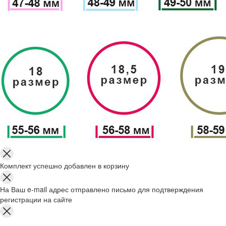
Комплект успешно добавлен в корзину
На Ваш e-mail адрес отправлено письмо для подтверждения
регистрации на сайте