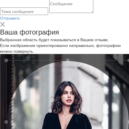
Отправить
Ваша фотография
Выбранная область будет показываться в Вашем отзыве.
Если изображение ориентированно неправильно, фотографию
можно повернуть.