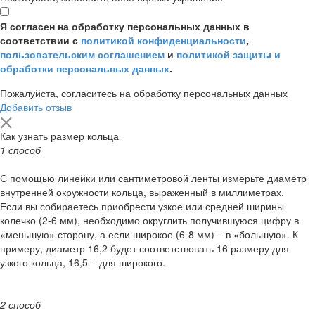
Я согласен на обработку персональных данных в
соответствии с
политикой конфиденциальности
,
пользовательским соглашением
и
политикой защиты и
обработки персональных данных
.
Пожалуйста, согласитесь на обработку персональных данных
Добавить отзыв
Как узнать размер кольца
1 способ
С помощью линейки или сантиметровой ленты измерьте диаметр
внутренней окружности кольца, выраженный в миллиметрах.
Если вы собираетесь приобрести узкое или средней ширины
колечко (2-6 мм), необходимо округлить получившуюся цифру в
«меньшую» сторону, а если широкое (6-8 мм) – в «большую». К
примеру, диаметр 16,2 будет соответствовать 16 размеру для
узкого кольца, 16,5 – для широкого.
2 способ