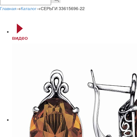
Главная
→
Каталог
→
СЕРЬГИ 33615696-22