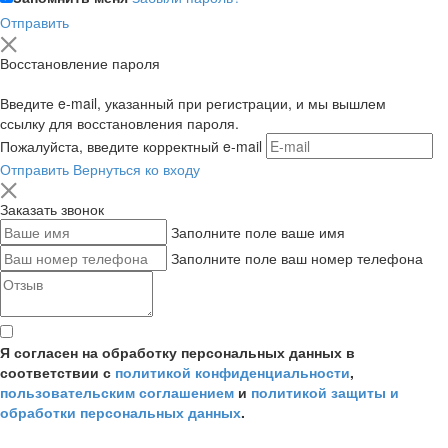
Отправить
Восстановление пароля
Введите e-mail, указанный при регистрации, и мы вышлем
ссылку для восстановления пароля.
Пожалуйста, введите корректный e-mail
Отправить
Вернуться ко входу
Заказать звонок
Заполните поле ваше имя
Заполните поле ваш номер телефона
Я согласен на обработку персональных данных в
соответствии с
политикой конфиденциальности
,
пользовательским соглашением
и
политикой защиты и
обработки персональных данных
.