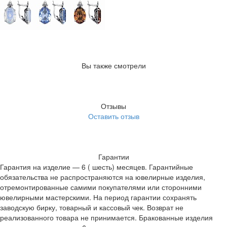
Вы также смотрели
Отзывы
Оставить отзыв
Гарантии
Гарантия на изделие — 6 ( шесть) месяцев. Гарантийные
обязательства не распространяются на ювелирные изделия,
отремонтированные самими покупателями или сторонними
ювелирными мастерскими. На период гарантии сохранять
заводскую бирку, товарный и кассовый чек. Возврат не
реализованного товара не принимается. Бракованные изделия