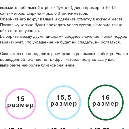
возьмите небольшой отрезок бумаги (длина примерно 10-12
сантиметров, ширина – около 3 миллиметров.
Оберните его вокруг пальца и сделайте отметку в нужном месте.
Поскольку кольцо будет проходить через сустав, измерьте также
обхват этого участка.
Выберите между двумя цифрами среднее значение. Такой подход
гарантирует, что украшение не будет ни спадать, ни болтаться.
Окончательно определить размер кольца поможет таблица: Если в
приведенной таблице нет цифры, которая получилась у вас,
выбирайте наиболее близкое значение.