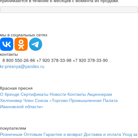
принимаются в течение 6 месяцев с момента их продажи.
мы в социальных сетях
контакты
8 800 550-26-86
+7 920 378-33-98
+7 920 378-33-90
kr-presnya@yandex.ru
Красная пресня
О бренде
Сертификаты
Новости
Контакты
Акционерам
Хелпинвер
Член Союза «Торгово-Промышленная Палата
Ивановской области»
покупателям
Розничным
Оптовым
Гарантии и возврат
Доставка и оплата
Уход за