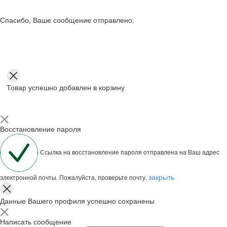
Спасибо, Ваше сообщение отправлено.
Товар успешно добавлен в корзину
Восстановление пароля
Ссылка на восстановление пароля отправлена на Ваш адрес
закрыть
электронной почты. Пожалуйста, проверьте почту.
Данные Вашего профиля успешно сохранены
Написать сообщение