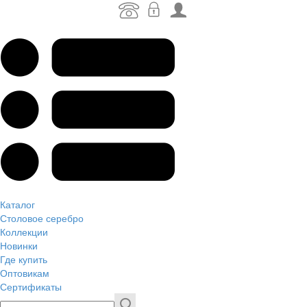
Каталог
Столовое серебро
Коллекции
Новинки
Где купить
Оптовикам
Сертификаты