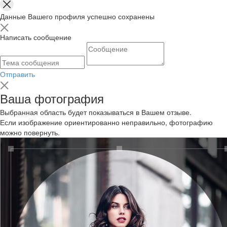
Данные Вашего профиля успешно сохранены
Написать сообщение
Отправить
Ваша фотография
Выбранная область будет показываться в Вашем отзыве.
Если изображение ориентированно неправильно, фотографию
можно повернуть.