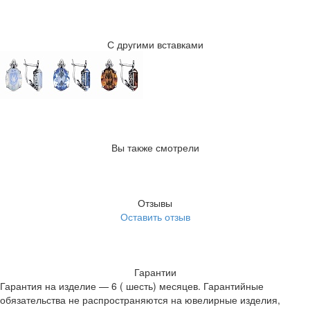
С другими вставками
Вы также смотрели
Отзывы
Оставить отзыв
Гарантии
Гарантия на изделие — 6 ( шесть) месяцев. Гарантийные
обязательства не распространяются на ювелирные изделия,