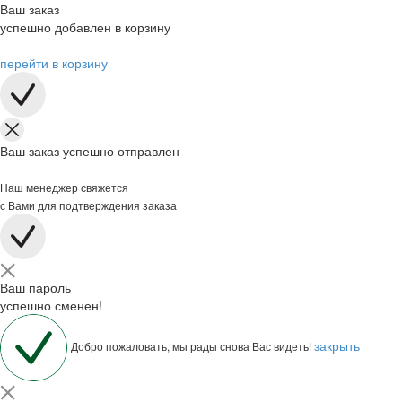
Ваш заказ
успешно добавлен в корзину
перейти в корзину
Ваш заказ успешно отправлен
Наш менеджер свяжется
с Вами для подтверждения заказа
Ваш пароль
успешно сменен!
закрыть
Добро пожаловать, мы рады снова Вас видеть!