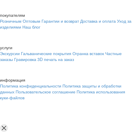
покупателям
Розничным
Оптовым
Гарантии и возврат
Доставка и оплата
Уход за
изделиями
Наш блог
услуги
Экскурсии
Гальванические покрытия
Огранка вставок
Частные
заказы
Гравировка
3D печать на заказ
информация
Политика конфиденциальности
Политика защиты и обработки
данных
Пользовательское соглашение
Политика использования
куки-файлов