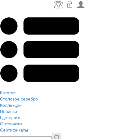
Каталог
Столовое серебро
Коллекции
Новинки
Где купить
Оптовикам
Сертификаты