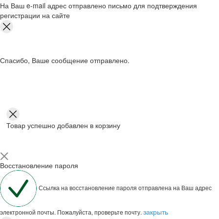
На Ваш e-mail адрес отправлено письмо для подтверждения
регистрации на сайте
Спасибо, Ваше сообщение отправлено.
Товар успешно добавлен в корзину
Восстановление пароля
Ссылка на восстановление пароля отправлена на Ваш адрес
закрыть
электронной почты. Пожалуйста, проверьте почту.