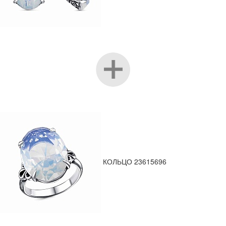
КОЛЬЦО 23615696