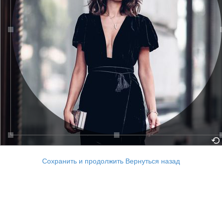
Сохранить и продолжить
Вернуться назад