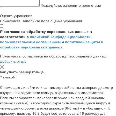
Пожалуйста, заполните поле отзыв
Оценка украшения
Пожалуйста, заполните поле оценка украшения
Я согласен на обработку персональных данных в
соответствии с
политикой конфиденциальности
,
пользовательским соглашением
и
политикой защиты и
обработки персональных данных
.
Пожалуйста, согласитесь на обработку персональных данных
Добавить отзыв
Как узнать размер кольца
1 способ
С помощью линейки или сантиметровой ленты измерьте диаметр
внутренней окружности кольца, выраженный в миллиметрах.
Если вы собираетесь приобрести узкое или средней ширины
колечко (2-6 мм), необходимо округлить получившуюся цифру в
«меньшую» сторону, а если широкое (6-8 мм) – в «большую». К
примеру, диаметр 16,2 будет соответствовать 16 размеру для