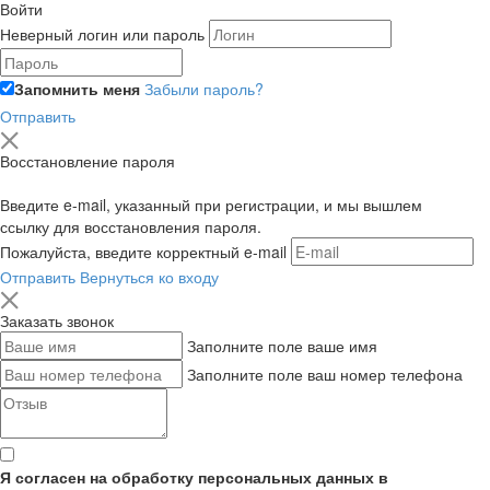
Войти
Неверный логин или пароль
Запомнить меня
Забыли пароль?
Отправить
Восстановление пароля
Введите e-mail, указанный при регистрации, и мы вышлем
ссылку для восстановления пароля.
Пожалуйста, введите корректный e-mail
Отправить
Вернуться ко входу
Заказать звонок
Заполните поле ваше имя
Заполните поле ваш номер телефона
Я согласен на обработку персональных данных в