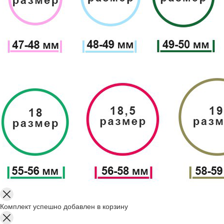
Комплект успешно добавлен в корзину