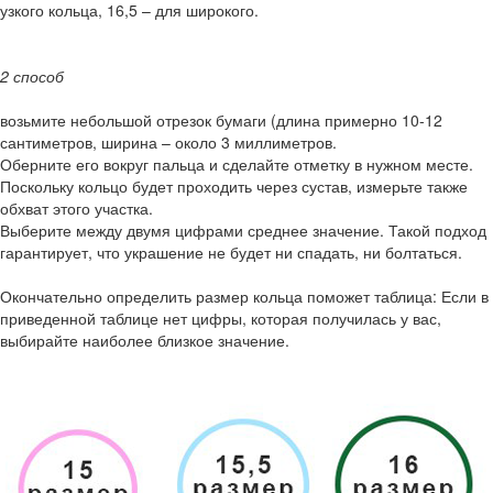
узкого кольца, 16,5 – для широкого.
2 способ
возьмите небольшой отрезок бумаги (длина примерно 10-12
сантиметров, ширина – около 3 миллиметров.
Оберните его вокруг пальца и сделайте отметку в нужном месте.
Поскольку кольцо будет проходить через сустав, измерьте также
обхват этого участка.
Выберите между двумя цифрами среднее значение. Такой подход
гарантирует, что украшение не будет ни спадать, ни болтаться.
Окончательно определить размер кольца поможет таблица: Если в
приведенной таблице нет цифры, которая получилась у вас,
выбирайте наиболее близкое значение.