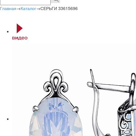
Главная
→
Каталог
→
СЕРЬГИ 33615696