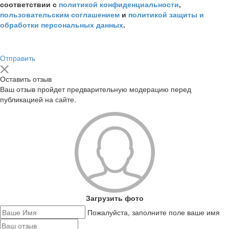
соответствии с
политикой конфиденциальности
,
пользовательским соглашением
и
политикой защиты и
обработки персональных данных
.
Отправить
Оставить отзыв
Ваш отзыв пройдет предварительную модерацию перед
публикацией на сайте.
Загрузить фото
Пожалуйста, заполните поле ваше имя