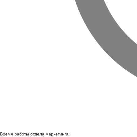
Время работы
отдела маркетинга: