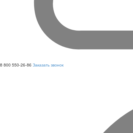
8 800 550-26-86
Заказать звонок