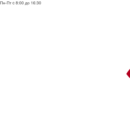
Пн-Пт c 8:00 до 16:30