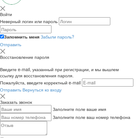
Войти
Неверный логин или пароль
Запомнить меня
Забыли пароль?
Отправить
Восстановление пароля
Введите e-mail, указанный при регистрации, и мы вышлем
ссылку для восстановления пароля.
Пожалуйста, введите корректный e-mail
Отправить
Вернуться ко входу
Заказать звонок
Заполните поле ваше имя
Заполните поле ваш номер телефона