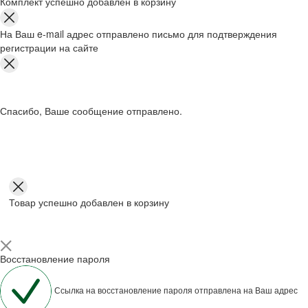
Комплект успешно добавлен в корзину
На Ваш e-mail адрес отправлено письмо для подтверждения
регистрации на сайте
Спасибо, Ваше сообщение отправлено.
Товар успешно добавлен в корзину
Восстановление пароля
Ссылка на восстановление пароля отправлена на Ваш адрес