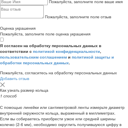
Пожалуйста, заполните поле ваше имя
Пожалуйста, заполните поле отзыв
Оценка украшения
Пожалуйста, заполните поле оценка украшения
Я согласен на обработку персональных данных в
соответствии с
политикой конфиденциальности
,
пользовательским соглашением
и
политикой защиты и
обработки персональных данных
.
Пожалуйста, согласитесь на обработку персональных данных
Добавить отзыв
Как узнать размер кольца
1 способ
С помощью линейки или сантиметровой ленты измерьте диаметр
внутренней окружности кольца, выраженный в миллиметрах.
Если вы собираетесь приобрести узкое или средней ширины
колечко (2-6 мм), необходимо округлить получившуюся цифру в