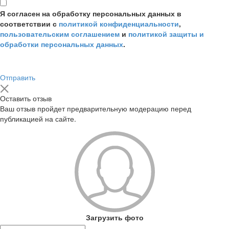
Я согласен на обработку персональных данных в
соответствии с
политикой конфиденциальности
,
пользовательским соглашением
и
политикой защиты и
обработки персональных данных
.
Отправить
Оставить отзыв
Ваш отзыв пройдет предварительную модерацию перед
публикацией на сайте.
Загрузить фото