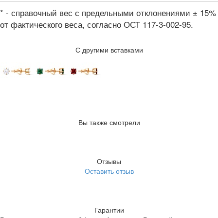
* - справочный вес с предельными отклонениями ± 15%
от фактического веса, согласно ОСТ 117-3-002-95.
С другими вставками
Вы также смотрели
Отзывы
Оставить отзыв
Гарантии