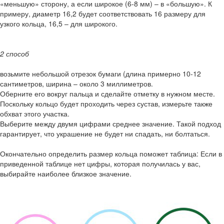
«меньшую» сторону, а если широкое (6-8 мм) – в «большую». К
примеру, диаметр 16,2 будет соответствовать 16 размеру для
узкого кольца, 16,5 – для широкого.
2 способ
возьмите небольшой отрезок бумаги (длина примерно 10-12
сантиметров, ширина – около 3 миллиметров.
Оберните его вокруг пальца и сделайте отметку в нужном месте.
Поскольку кольцо будет проходить через сустав, измерьте также
обхват этого участка.
Выберите между двумя цифрами среднее значение. Такой подход
гарантирует, что украшение не будет ни спадать, ни болтаться.
Окончательно определить размер кольца поможет таблица: Если в
приведенной таблице нет цифры, которая получилась у вас,
выбирайте наиболее близкое значение.