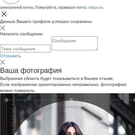
закрыть
электронной почты. Пожалуйста, проверьте почту.
Данные Вашего профиля успешно сохранены
Написать сообщение
Отправить
Ваша фотография
Выбранная область будет показываться в Вашем отзыве.
Если изображение ориентированно неправильно, фотографию
можно повернуть.