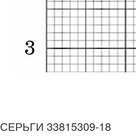
СЕРЬГИ 33815309-18