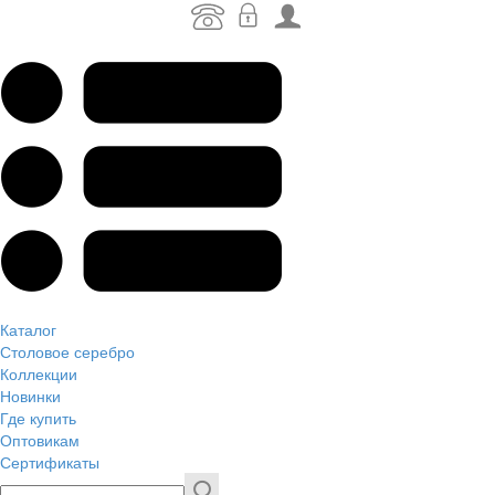
Каталог
Столовое серебро
Коллекции
Новинки
Где купить
Оптовикам
Сертификаты