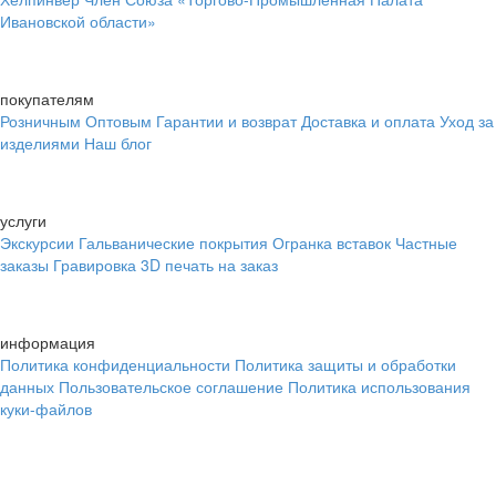
Ивановской области»
покупателям
Розничным
Оптовым
Гарантии и возврат
Доставка и оплата
Уход за
изделиями
Наш блог
услуги
Экскурсии
Гальванические покрытия
Огранка вставок
Частные
заказы
Гравировка
3D печать на заказ
информация
Политика конфиденциальности
Политика защиты и обработки
данных
Пользовательское соглашение
Политика использования
куки-файлов