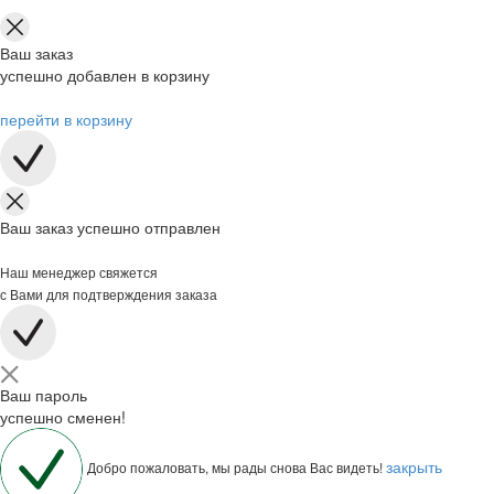
Ваш заказ
успешно добавлен в корзину
перейти в корзину
Ваш заказ успешно отправлен
Наш менеджер свяжется
с Вами для подтверждения заказа
Ваш пароль
успешно сменен!
закрыть
Добро пожаловать, мы рады снова Вас видеть!