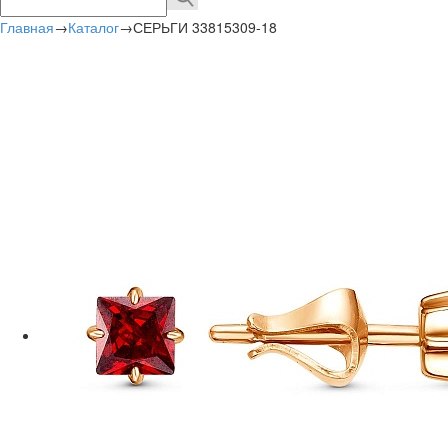
Главная
→
Каталог
→
СЕРЬГИ 33815309-18