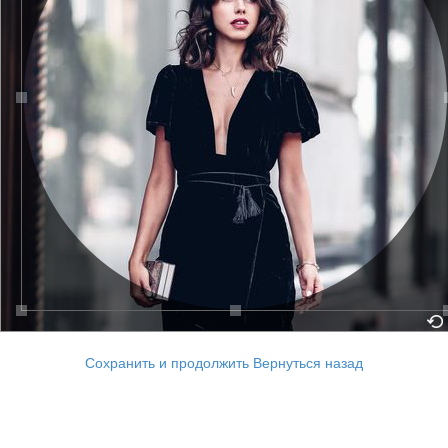
Сохранить и продолжить
Вернуться назад