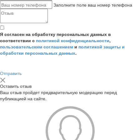
Заполните поле ваш номер телефона
Я согласен на обработку персональных данных в
соответствии с
политикой конфиденциальности
,
пользовательским соглашением
и
политикой защиты и
обработки персональных данных
.
Отправить
Оставить отзыв
Ваш отзыв пройдет предварительную модерацию перед
публикацией на сайте.