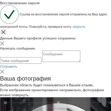
Восстановление пароля
Ссылка на восстановление пароля отправлена на Ваш адрес
закрыть
электронной почты. Пожалуйста, проверьте почту.
Данные Вашего профиля успешно сохранены
Написать сообщение
Отправить
Ваша фотография
Выбранная область будет показываться в Вашем отзыве.
Если изображение ориентированно неправильно, фотографию
можно повернуть.