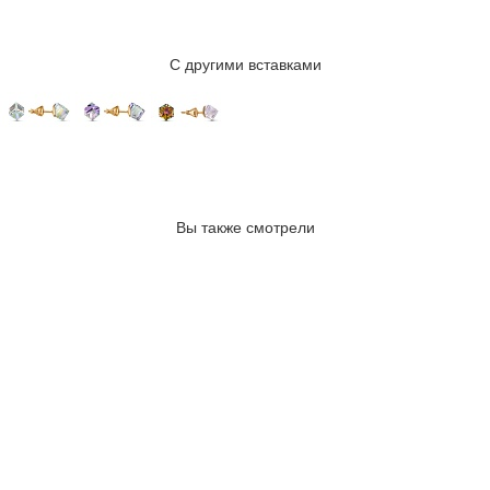
С другими вставками
Вы также смотрели