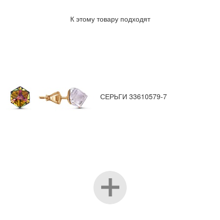
К этому товару подходят
СЕРЬГИ 33610579-7