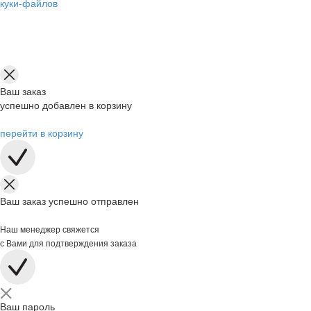
куки-файлов
Ваш заказ
успешно добавлен в корзину
перейти в корзину
Ваш заказ успешно отправлен
Наш менеджер свяжется
с Вами для подтверждения заказа
Ваш пароль