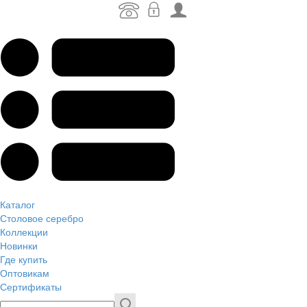
Каталог
Столовое серебро
Коллекции
Новинки
Где купить
Оптовикам
Сертификаты