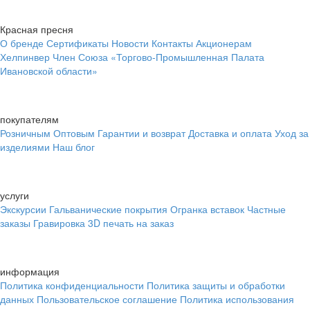
Красная пресня
О бренде
Сертификаты
Новости
Контакты
Акционерам
Хелпинвер
Член Союза «Торгово-Промышленная Палата
Ивановской области»
покупателям
Розничным
Оптовым
Гарантии и возврат
Доставка и оплата
Уход за
изделиями
Наш блог
услуги
Экскурсии
Гальванические покрытия
Огранка вставок
Частные
заказы
Гравировка
3D печать на заказ
информация
Политика конфиденциальности
Политика защиты и обработки
данных
Пользовательское соглашение
Политика использования