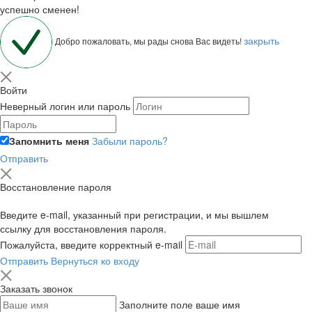
успешно сменен!
закрыть
Добро пожаловать, мы рады снова Вас видеть!
Войти
Неверный логин или пароль
Запомнить меня
Забыли пароль?
Отправить
Восстановление пароля
Введите e-mail, указанный при регистрации, и мы вышлем
ссылку для восстановления пароля.
Пожалуйста, введите корректный e-mail
Отправить
Вернуться ко входу
Заказать звонок
Заполните поле ваше имя