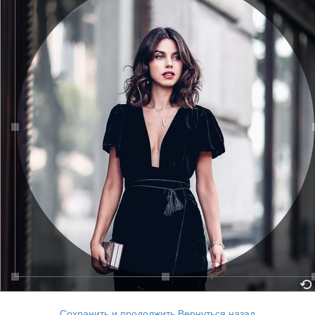
Сохранить и продолжить
Вернуться назад