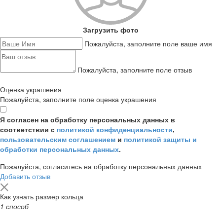
Загрузить фото
Пожалуйста, заполните поле ваше имя
Пожалуйста, заполните поле отзыв
Оценка украшения
Пожалуйста, заполните поле оценка украшения
Я согласен на обработку персональных данных в
соответствии с
политикой конфиденциальности
,
пользовательским соглашением
и
политикой защиты и
обработки персональных данных
.
Пожалуйста, согласитесь на обработку персональных данных
Добавить отзыв
Как узнать размер кольца
1 способ