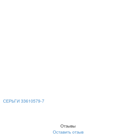
СЕРЬГИ 33610579-7
Отзывы
Оставить отзыв