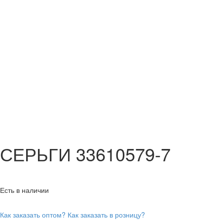
СЕРЬГИ 33610579-7
Есть в наличии
Как заказать оптом?
Как заказать в розницу?