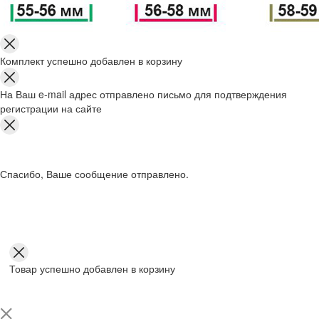
Комплект успешно добавлен в корзину
На Ваш e-mail адрес отправлено письмо для подтверждения
регистрации на сайте
Спасибо, Ваше сообщение отправлено.
Товар успешно добавлен в корзину