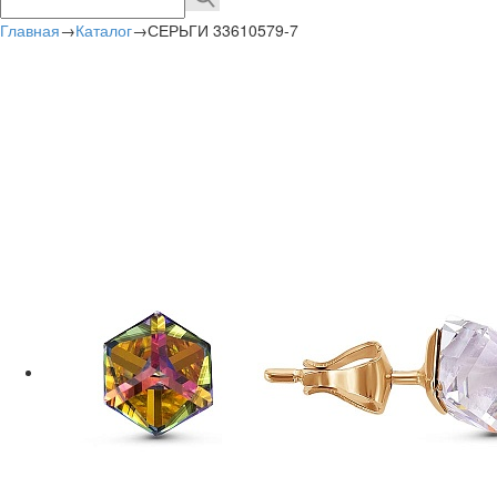
Главная
→
Каталог
→
СЕРЬГИ 33610579-7