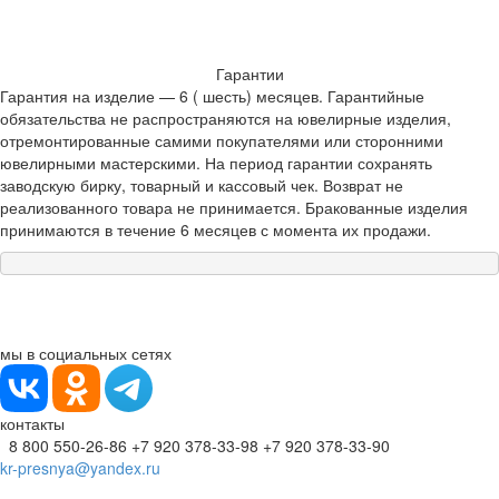
Гарантии
Гарантия на изделие — 6 ( шесть) месяцев. Гарантийные
обязательства не распространяются на ювелирные изделия,
отремонтированные самими покупателями или сторонними
ювелирными мастерскими. На период гарантии сохранять
заводскую бирку, товарный и кассовый чек. Возврат не
реализованного товара не принимается. Бракованные изделия
принимаются в течение 6 месяцев с момента их продажи.
мы в социальных сетях
контакты
8 800 550-26-86
+7 920 378-33-98
+7 920 378-33-90
kr-presnya@yandex.ru