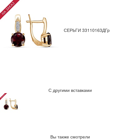
СЕРЬГИ 33110163ДГр
С другими вставками
Вы также смотрели