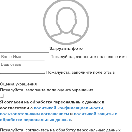
Загрузить фото
Пожалуйста, заполните поле ваше имя
Пожалуйста, заполните поле отзыв
Оценка украшения
Пожалуйста, заполните поле оценка украшения
Я согласен на обработку персональных данных в
соответствии с
политикой конфиденциальности
,
пользовательским соглашением
и
политикой защиты и
обработки персональных данных
.
Пожалуйста, согласитесь на обработку персональных данных