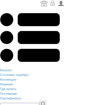
Каталог
Столовое серебро
Коллекции
Новинки
Где купить
Оптовикам
Сертификаты