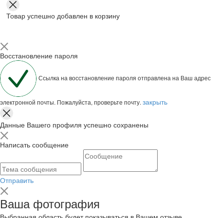
Товар успешно добавлен в корзину
Восстановление пароля
Ссылка на восстановление пароля отправлена на Ваш адрес
закрыть
электронной почты. Пожалуйста, проверьте почту.
Данные Вашего профиля успешно сохранены
Написать сообщение
Отправить
Ваша фотография
Выбранная область будет показываться в Вашем отзыве.