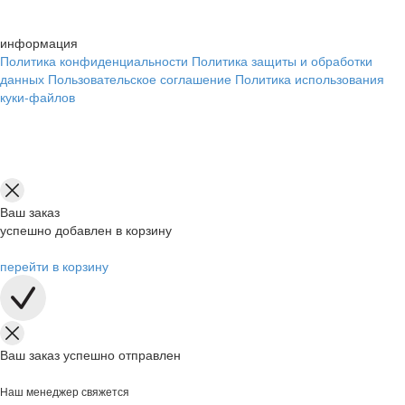
информация
Политика конфиденциальности
Политика защиты и обработки
данных
Пользовательское соглашение
Политика использования
куки-файлов
Ваш заказ
успешно добавлен в корзину
перейти в корзину
Ваш заказ успешно отправлен
Наш менеджер свяжется