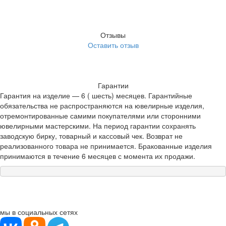
Отзывы
Оставить отзыв
Гарантии
Гарантия на изделие — 6 ( шесть) месяцев. Гарантийные
обязательства не распространяются на ювелирные изделия,
отремонтированные самими покупателями или сторонними
ювелирными мастерскими. На период гарантии сохранять
заводскую бирку, товарный и кассовый чек. Возврат не
реализованного товара не принимается. Бракованные изделия
принимаются в течение 6 месяцев с момента их продажи.
мы в социальных сетях