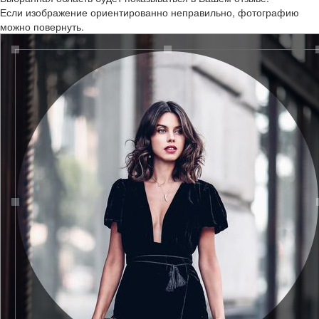
Если изображение ориентированно неправильно, фотографию
можно повернуть.