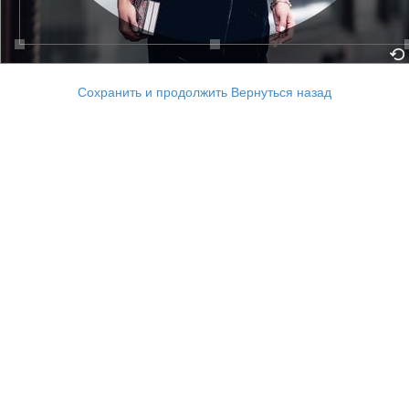
Сохранить и продолжить
Вернуться назад