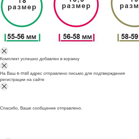
Комплект успешно добавлен в корзину
На Ваш e-mail адрес отправлено письмо для подтверждения
регистрации на сайте
Спасибо, Ваше сообщение отправлено.