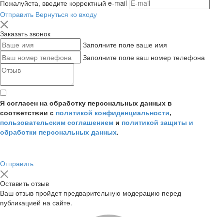
Пожалуйста, введите корректный e-mail
Отправить
Вернуться ко входу
Заказать звонок
Заполните поле ваше имя
Заполните поле ваш номер телефона
Я согласен на обработку персональных данных в
соответствии с
политикой конфиденциальности
,
пользовательским соглашением
и
политикой защиты и
обработки персональных данных
.
Отправить
Оставить отзыв
Ваш отзыв пройдет предварительную модерацию перед
публикацией на сайте.