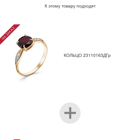
К этому товару подходят
КОЛЬЦО 23110163ДГр