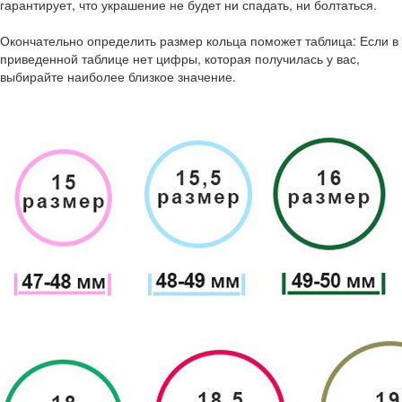
гарантирует, что украшение не будет ни спадать, ни болтаться.
Окончательно определить размер кольца поможет таблица: Если в
приведенной таблице нет цифры, которая получилась у вас,
выбирайте наиболее близкое значение.