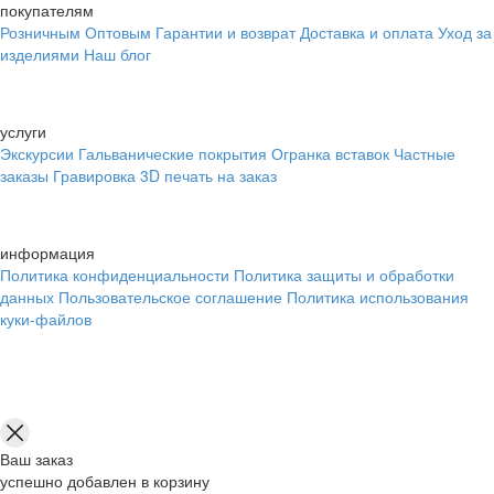
покупателям
Розничным
Оптовым
Гарантии и возврат
Доставка и оплата
Уход за
изделиями
Наш блог
услуги
Экскурсии
Гальванические покрытия
Огранка вставок
Частные
заказы
Гравировка
3D печать на заказ
информация
Политика конфиденциальности
Политика защиты и обработки
данных
Пользовательское соглашение
Политика использования
куки-файлов
Ваш заказ
успешно добавлен в корзину