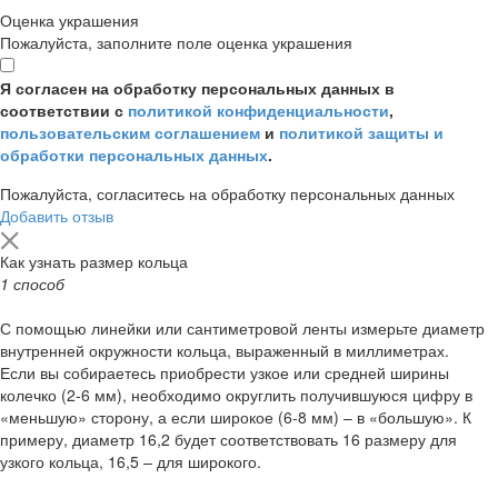
Оценка украшения
Пожалуйста, заполните поле оценка украшения
Я согласен на обработку персональных данных в
соответствии с
политикой конфиденциальности
,
пользовательским соглашением
и
политикой защиты и
обработки персональных данных
.
Пожалуйста, согласитесь на обработку персональных данных
Добавить отзыв
Как узнать размер кольца
1 способ
С помощью линейки или сантиметровой ленты измерьте диаметр
внутренней окружности кольца, выраженный в миллиметрах.
Если вы собираетесь приобрести узкое или средней ширины
колечко (2-6 мм), необходимо округлить получившуюся цифру в
«меньшую» сторону, а если широкое (6-8 мм) – в «большую». К
примеру, диаметр 16,2 будет соответствовать 16 размеру для
узкого кольца, 16,5 – для широкого.