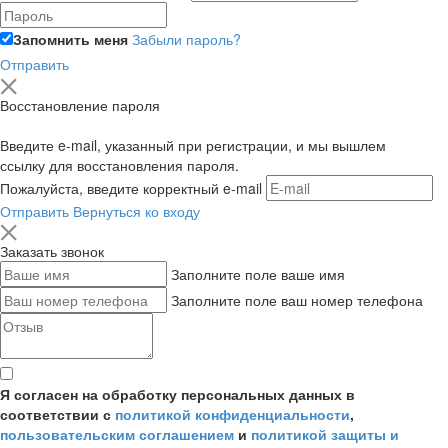
Запомнить меня
Забыли пароль?
Отправить
Восстановление пароля
Введите e-mail, указанный при регистрации, и мы вышлем
ссылку для восстановления пароля.
Пожалуйста, введите корректный e-mail
Отправить
Вернуться ко входу
Заказать звонок
Заполните поле ваше имя
Заполните поле ваш номер телефона
Я согласен на обработку персональных данных в
соответствии с
политикой конфиденциальности
,
пользовательским соглашением
и
политикой защиты и