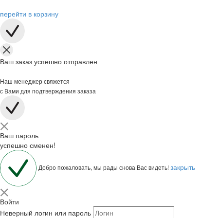
перейти в корзину
Ваш заказ успешно отправлен
Наш менеджер свяжется
с Вами для подтверждения заказа
Ваш пароль
успешно сменен!
закрыть
Добро пожаловать, мы рады снова Вас видеть!
Войти
Неверный логин или пароль