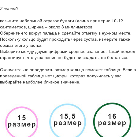
2 способ
возьмите небольшой отрезок бумаги (длина примерно 10-12
сантиметров, ширина – около 3 миллиметров.
Оберните его вокруг пальца и сделайте отметку в нужном месте.
Поскольку кольцо будет проходить через сустав, измерьте также
обхват этого участка.
Выберите между двумя цифрами среднее значение. Такой подход
гарантирует, что украшение не будет ни спадать, ни болтаться.
Окончательно определить размер кольца поможет таблица: Если в
приведенной таблице нет цифры, которая получилась у вас,
выбирайте наиболее близкое значение.