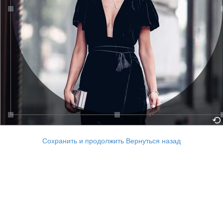
Сохранить и продолжить
Вернуться назад