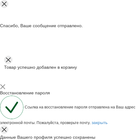
Спасибо, Ваше сообщение отправлено.
Товар успешно добавлен в корзину
Восстановление пароля
Ссылка на восстановление пароля отправлена на Ваш адрес
закрыть
электронной почты. Пожалуйста, проверьте почту.
Данные Вашего профиля успешно сохранены