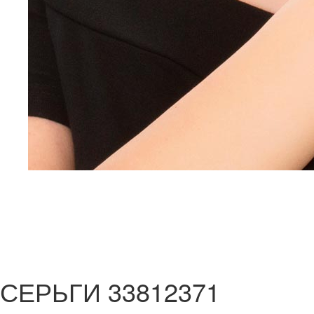
СЕРЬГИ 33812371