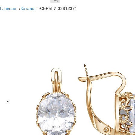
Главная
→
Каталог
→
СЕРЬГИ 33812371