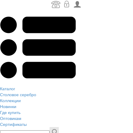
Каталог
Столовое серебро
Коллекции
Новинки
Где купить
Оптовикам
Сертификаты