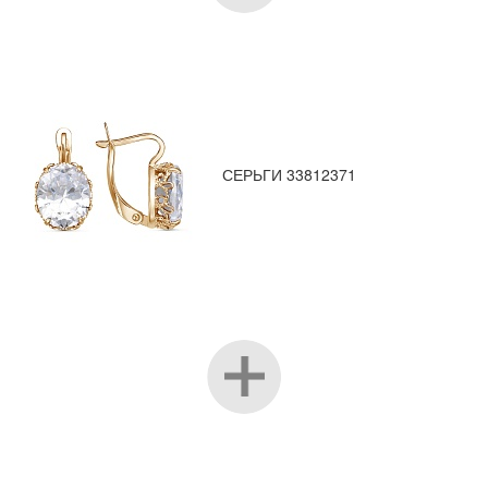
СЕРЬГИ 33812371