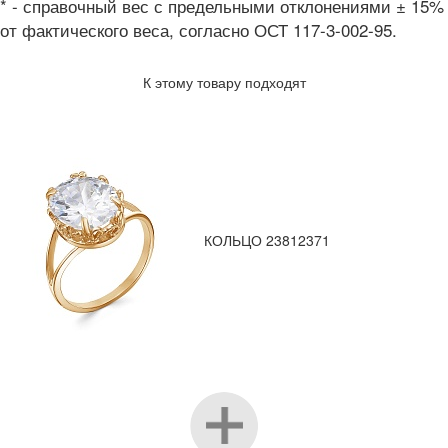
* - справочный вес с предельными отклонениями ± 15%
от фактического веса, согласно ОСТ 117-3-002-95.
К этому товару подходят
КОЛЬЦО 23812371