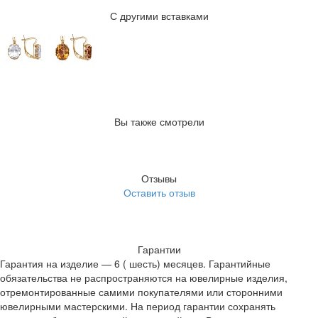
С другими вставками
Вы также смотрели
Отзывы
Оставить отзыв
Гарантии
Гарантия на изделие — 6 ( шесть) месяцев. Гарантийные
обязательства не распространяются на ювелирные изделия,
отремонтированные самими покупателями или сторонними
ювелирными мастерскими. На период гарантии сохранять