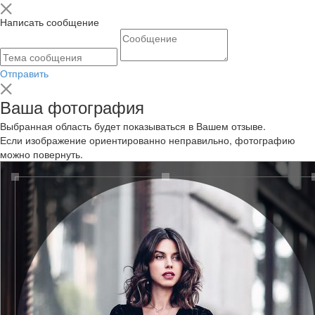
Написать сообщение
Отправить
Ваша фотография
Выбранная область будет показываться в Вашем отзыве.
Если изображение ориентированно неправильно, фотографию
можно повернуть.