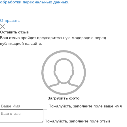
обработки персональных данных
.
Отправить
Оставить отзыв
Ваш отзыв пройдет предварительную модерацию перед
публикацией на сайте.
Загрузить фото
Пожалуйста, заполните поле ваше имя
Пожалуйста, заполните поле отзыв