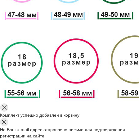
Комплект успешно добавлен в корзину
На Ваш e-mail адрес отправлено письмо для подтверждения
регистрации на сайте