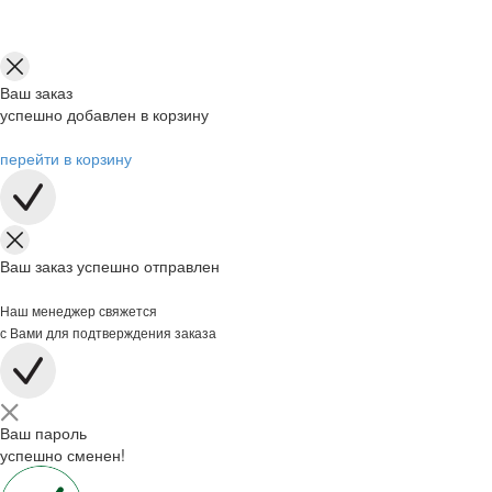
Ваш заказ
успешно добавлен в корзину
перейти в корзину
Ваш заказ успешно отправлен
Наш менеджер свяжется
с Вами для подтверждения заказа
Ваш пароль
успешно сменен!