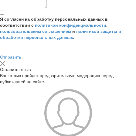
Я согласен на обработку персональных данных в
соответствии с
политикой конфиденциальности
,
пользовательским соглашением
и
политикой защиты и
обработки персональных данных
.
Отправить
Оставить отзыв
Ваш отзыв пройдет предварительную модерацию перед
публикацией на сайте.