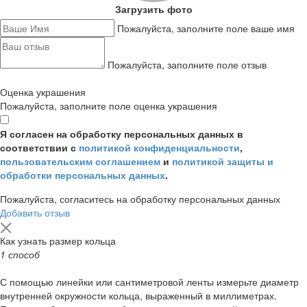
Загрузить фото
Пожалуйста, заполните поле ваше имя
Пожалуйста, заполните поле отзыв
Оценка украшения
Пожалуйста, заполните поле оценка украшения
Я согласен на обработку персональных данных в
соответствии с
политикой конфиденциальности
,
пользовательским соглашением
и
политикой защиты и
обработки персональных данных
.
Пожалуйста, согласитесь на обработку персональных данных
Добавить отзыв
Как узнать размер кольца
1 способ
С помощью линейки или сантиметровой ленты измерьте диаметр
внутренней окружности кольца, выраженный в миллиметрах.