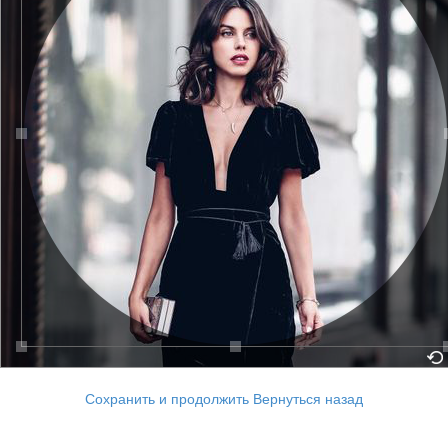
Сохранить и продолжить
Вернуться назад