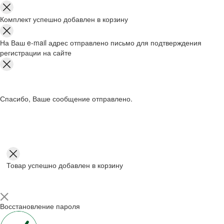
Комплект успешно добавлен в корзину
На Ваш e-mail адрес отправлено письмо для подтверждения
регистрации на сайте
Спасибо, Ваше сообщение отправлено.
Товар успешно добавлен в корзину
Восстановление пароля