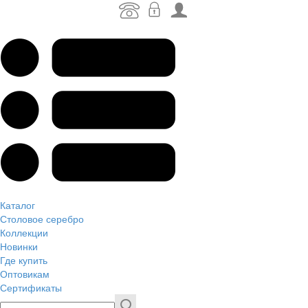
Каталог
Столовое серебро
Коллекции
Новинки
Где купить
Оптовикам
Сертификаты