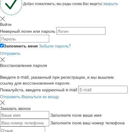
закрыть
Добро пожаловать, мы рады снова Вас видеть!
Войти
Неверный логин или пароль
Запомнить меня
Забыли пароль?
Отправить
Восстановление пароля
Введите e-mail, указанный при регистрации, и мы вышлем
ссылку для восстановления пароля.
Пожалуйста, введите корректный e-mail
Отправить
Вернуться ко входу
Заказать звонок
Заполните поле ваше имя
Заполните поле ваш номер телефона