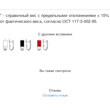
* - справочный вес с предельными отклонениями ± 15%
от фактического веса, согласно ОСТ 117-3-002-95.
С другими вставками
Вы также смотрели
Отзывы
Оставить отзыв