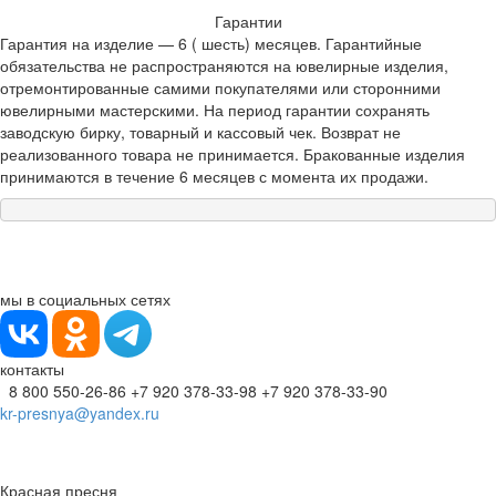
Гарантии
Гарантия на изделие — 6 ( шесть) месяцев. Гарантийные
обязательства не распространяются на ювелирные изделия,
отремонтированные самими покупателями или сторонними
ювелирными мастерскими. На период гарантии сохранять
заводскую бирку, товарный и кассовый чек. Возврат не
реализованного товара не принимается. Бракованные изделия
принимаются в течение 6 месяцев с момента их продажи.
мы в социальных сетях
контакты
8 800 550-26-86
+7 920 378-33-98
+7 920 378-33-90
kr-presnya@yandex.ru
Красная пресня