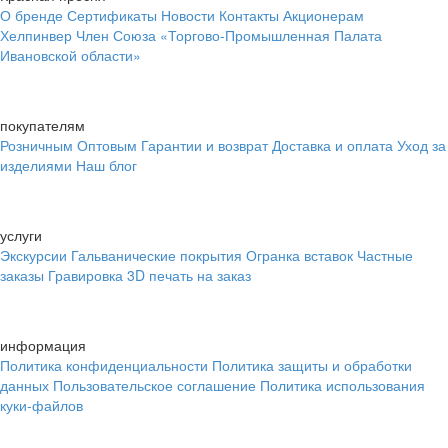
О бренде
Сертификаты
Новости
Контакты
Акционерам
Хелпинвер
Член Союза «Торгово-Промышленная Палата
Ивановской области»
покупателям
Розничным
Оптовым
Гарантии и возврат
Доставка и оплата
Уход за
изделиями
Наш блог
услуги
Экскурсии
Гальванические покрытия
Огранка вставок
Частные
заказы
Гравировка
3D печать на заказ
информация
Политика конфиденциальности
Политика защиты и обработки
данных
Пользовательское соглашение
Политика использования
куки-файлов