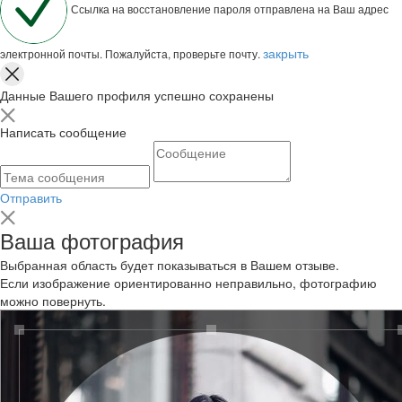
Ссылка на восстановление пароля отправлена на Ваш адрес
закрыть
электронной почты. Пожалуйста, проверьте почту.
Данные Вашего профиля успешно сохранены
Написать сообщение
Отправить
Ваша фотография
Выбранная область будет показываться в Вашем отзыве.
Если изображение ориентированно неправильно, фотографию
можно повернуть.