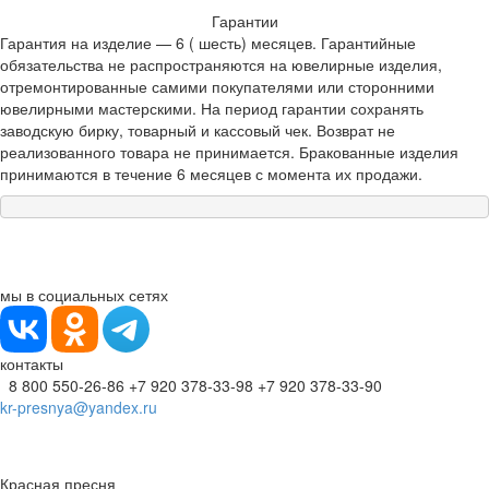
Гарантии
Гарантия на изделие — 6 ( шесть) месяцев. Гарантийные
обязательства не распространяются на ювелирные изделия,
отремонтированные самими покупателями или сторонними
ювелирными мастерскими. На период гарантии сохранять
заводскую бирку, товарный и кассовый чек. Возврат не
реализованного товара не принимается. Бракованные изделия
принимаются в течение 6 месяцев с момента их продажи.
мы в социальных сетях
контакты
8 800 550-26-86
+7 920 378-33-98
+7 920 378-33-90
kr-presnya@yandex.ru
Красная пресня