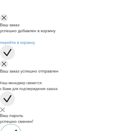
Ваш заказ
успешно добавлен в корзину
перейти в корзину
Ваш заказ успешно отправлен
Наш менеджер свяжется
с Вами для подтверждения заказа
Ваш пароль
успешно сменен!