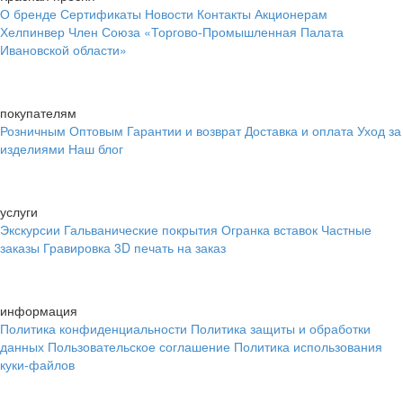
О бренде
Сертификаты
Новости
Контакты
Акционерам
Хелпинвер
Член Союза «Торгово-Промышленная Палата
Ивановской области»
покупателям
Розничным
Оптовым
Гарантии и возврат
Доставка и оплата
Уход за
изделиями
Наш блог
услуги
Экскурсии
Гальванические покрытия
Огранка вставок
Частные
заказы
Гравировка
3D печать на заказ
информация
Политика конфиденциальности
Политика защиты и обработки
данных
Пользовательское соглашение
Политика использования
куки-файлов