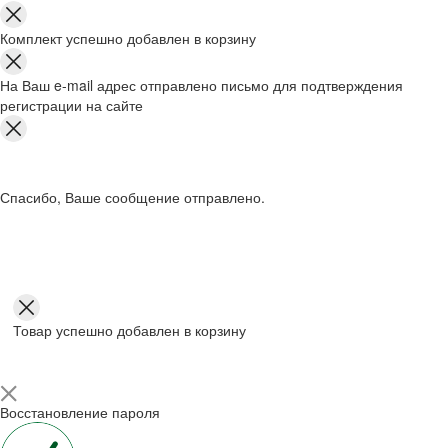
Комплект успешно добавлен в корзину
На Ваш e-mail адрес отправлено письмо для подтверждения
регистрации на сайте
Спасибо, Ваше сообщение отправлено.
Товар успешно добавлен в корзину
Восстановление пароля