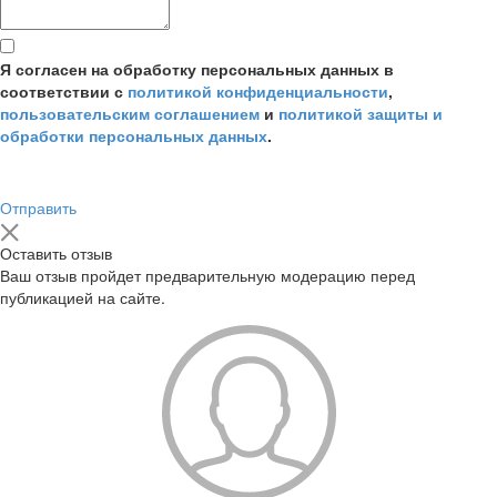
Я согласен на обработку персональных данных в
соответствии с
политикой конфиденциальности
,
пользовательским соглашением
и
политикой защиты и
обработки персональных данных
.
Отправить
Оставить отзыв
Ваш отзыв пройдет предварительную модерацию перед
публикацией на сайте.