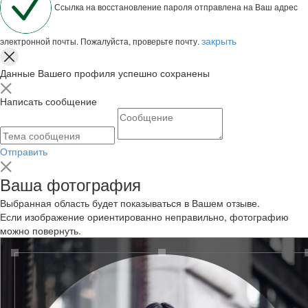
Ссылка на восстановление пароля отправлена на Ваш адрес
закрыть
электронной почты. Пожалуйста, проверьте почту.
Данные Вашего профиля успешно сохранены
Написать сообщение
Отправить
Ваша фотография
Выбранная область будет показываться в Вашем отзыве.
Если изображение ориентированно неправильно, фотографию
можно повернуть.