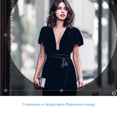
Сохранить и продолжить
Вернуться назад