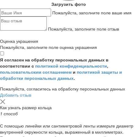
Загрузить фото
Пожалуйста, заполните поле ваше имя
Пожалуйста, заполните поле отзыв
Оценка украшения
Пожалуйста, заполните поле оценка украшения
Я согласен на обработку персональных данных в
соответствии с
политикой конфиденциальности
,
пользовательским соглашением
и
политикой защиты и
обработки персональных данных
.
Пожалуйста, согласитесь на обработку персональных данных
Добавить отзыв
Как узнать размер кольца
1 способ
С помощью линейки или сантиметровой ленты измерьте диаметр
внутренней окружности кольца, выраженный в миллиметрах.