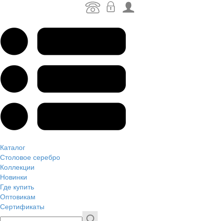
Каталог
Столовое серебро
Коллекции
Новинки
Где купить
Оптовикам
Сертификаты