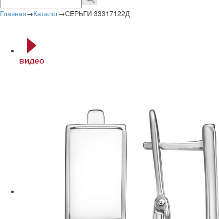
Главная
→
Каталог
→
СЕРЬГИ 33317122Д