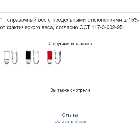
* - справочный вес с предельными отклонениями ± 15%
от фактического веса, согласно ОСТ 117-3-002-95.
С другими вставками
Вы также смотрели
Отзывы
Оставить отзыв