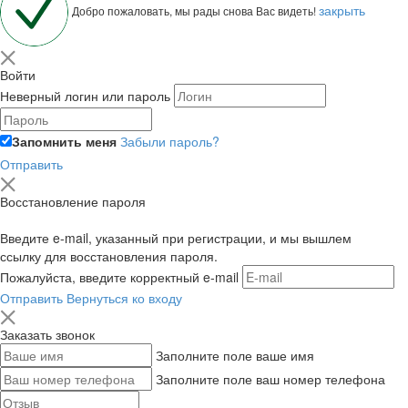
закрыть
Добро пожаловать, мы рады снова Вас видеть!
Войти
Неверный логин или пароль
Запомнить меня
Забыли пароль?
Отправить
Восстановление пароля
Введите e-mail, указанный при регистрации, и мы вышлем
ссылку для восстановления пароля.
Пожалуйста, введите корректный e-mail
Отправить
Вернуться ко входу
Заказать звонок
Заполните поле ваше имя
Заполните поле ваш номер телефона