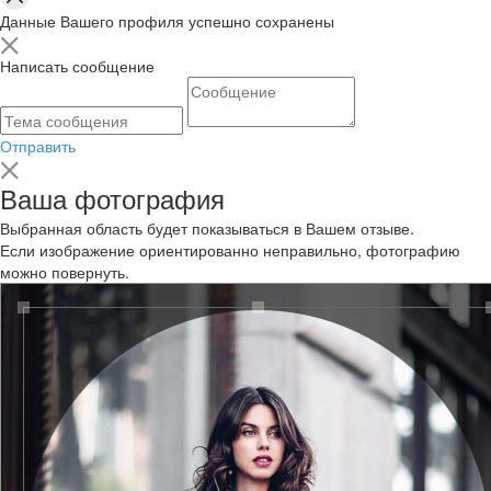
Данные Вашего профиля успешно сохранены
Написать сообщение
Отправить
Ваша фотография
Выбранная область будет показываться в Вашем отзыве.
Если изображение ориентированно неправильно, фотографию
можно повернуть.