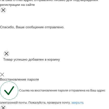
регистрации на сайте
Спасибо, Ваше сообщение отправлено.
Товар успешно добавлен в корзину
Восстановление пароля
Ссылка на восстановление пароля отправлена на Ваш адрес
закрыть
электронной почты. Пожалуйста, проверьте почту.