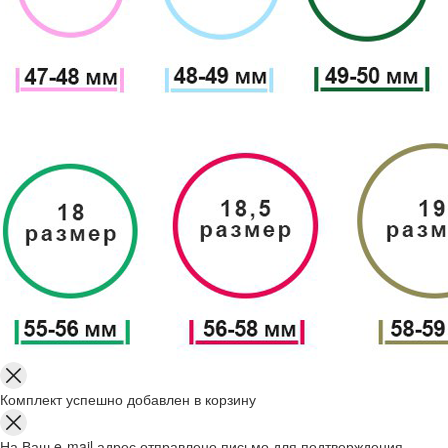
Комплект успешно добавлен в корзину
На Ваш e-mail адрес отправлено письмо для подтверждения