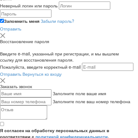
Неверный логин или пароль
Запомнить меня
Забыли пароль?
Отправить
Восстановление пароля
Введите e-mail, указанный при регистрации, и мы вышлем
ссылку для восстановления пароля.
Пожалуйста, введите корректный e-mail
Отправить
Вернуться ко входу
Заказать звонок
Заполните поле ваше имя
Заполните поле ваш номер телефона
Я согласен на обработку персональных данных в
соответствии с
политикой конфиденциальности
,