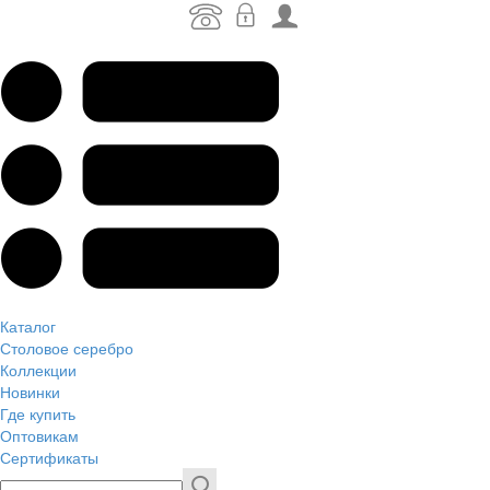
Каталог
Столовое серебро
Коллекции
Новинки
Где купить
Оптовикам
Сертификаты