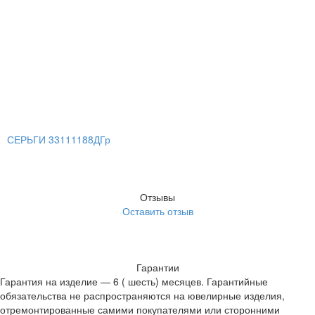
СЕРЬГИ 33111188ДГр
Отзывы
Оставить отзыв
Гарантии
Гарантия на изделие — 6 ( шесть) месяцев. Гарантийные
обязательства не распространяются на ювелирные изделия,
отремонтированные самими покупателями или сторонними