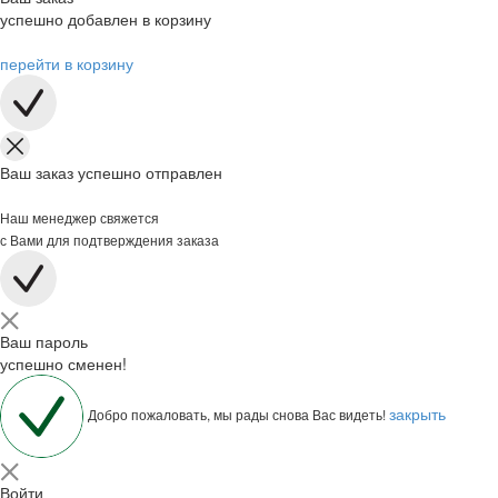
успешно добавлен в корзину
перейти в корзину
Ваш заказ успешно отправлен
Наш менеджер свяжется
с Вами для подтверждения заказа
Ваш пароль
успешно сменен!
закрыть
Добро пожаловать, мы рады снова Вас видеть!
Войти