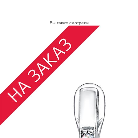
Вы также смотрели