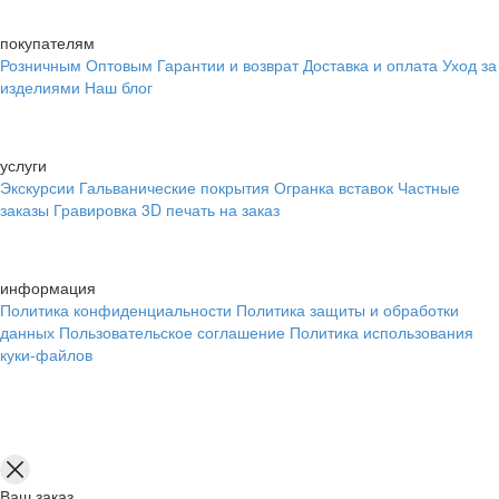
покупателям
Розничным
Оптовым
Гарантии и возврат
Доставка и оплата
Уход за
изделиями
Наш блог
услуги
Экскурсии
Гальванические покрытия
Огранка вставок
Частные
заказы
Гравировка
3D печать на заказ
информация
Политика конфиденциальности
Политика защиты и обработки
данных
Пользовательское соглашение
Политика использования
куки-файлов
Ваш заказ