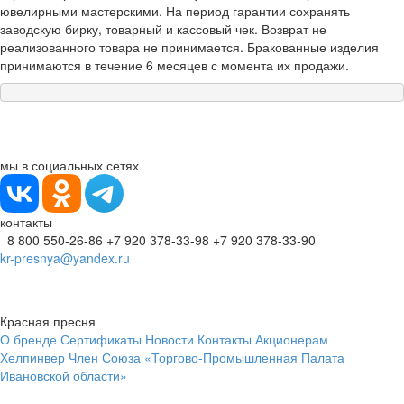
ювелирными мастерскими. На период гарантии сохранять
заводскую бирку, товарный и кассовый чек. Возврат не
реализованного товара не принимается. Бракованные изделия
принимаются в течение 6 месяцев с момента их продажи.
мы в социальных сетях
контакты
8 800 550-26-86
+7 920 378-33-98
+7 920 378-33-90
kr-presnya@yandex.ru
Красная пресня
О бренде
Сертификаты
Новости
Контакты
Акционерам
Хелпинвер
Член Союза «Торгово-Промышленная Палата
Ивановской области»