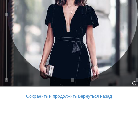
Сохранить и продолжить
Вернуться назад