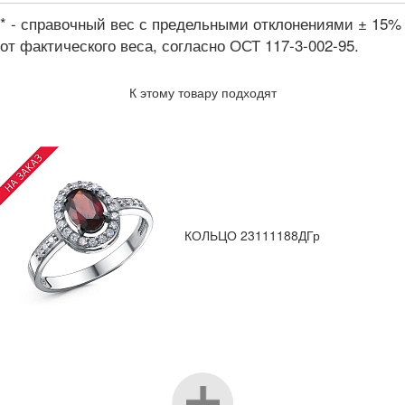
* - справочный вес с предельными отклонениями ± 15%
от фактического веса, согласно ОСТ 117-3-002-95.
К этому товару подходят
КОЛЬЦО 23111188ДГр