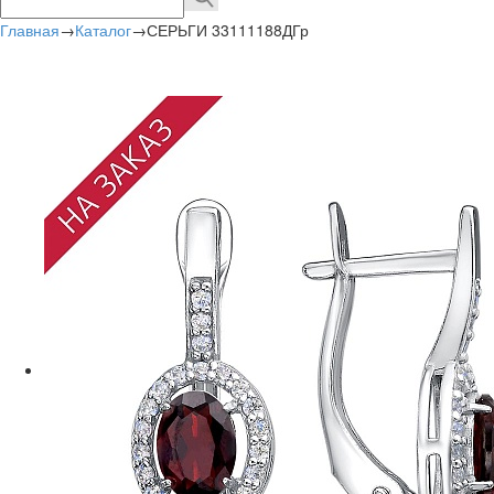
Главная
→
Каталог
→
СЕРЬГИ 33111188ДГр