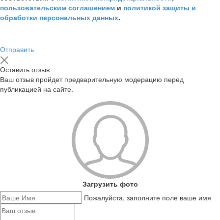
пользовательским соглашением
и
политикой защиты и
обработки персональных данных
.
Отправить
Оставить отзыв
Ваш отзыв пройдет предварительную модерацию перед
публикацией на сайте.
Загрузить фото
Пожалуйста, заполните поле ваше имя