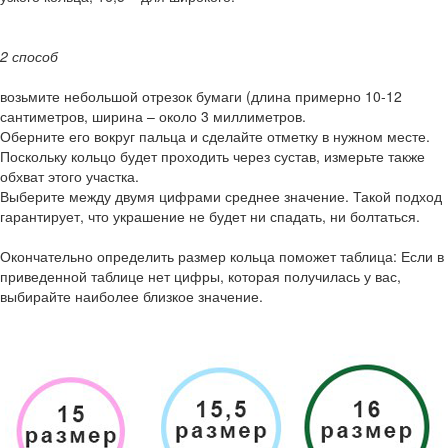
2 способ
возьмите небольшой отрезок бумаги (длина примерно 10-12
сантиметров, ширина – около 3 миллиметров.
Оберните его вокруг пальца и сделайте отметку в нужном месте.
Поскольку кольцо будет проходить через сустав, измерьте также
обхват этого участка.
Выберите между двумя цифрами среднее значение. Такой подход
гарантирует, что украшение не будет ни спадать, ни болтаться.
Окончательно определить размер кольца поможет таблица: Если в
приведенной таблице нет цифры, которая получилась у вас,
выбирайте наиболее близкое значение.