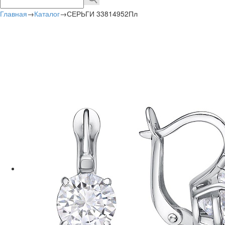
Главная
→
Каталог
→
СЕРЬГИ 33814952Пл