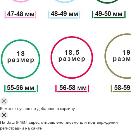
Комплект успешно добавлен в корзину
На Ваш e-mail адрес отправлено письмо для подтверждения
регистрации на сайте