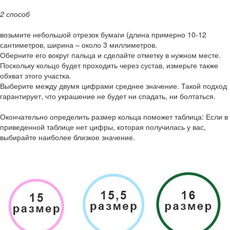
2 способ
возьмите небольшой отрезок бумаги (длина примерно 10-12
сантиметров, ширина – около 3 миллиметров.
Оберните его вокруг пальца и сделайте отметку в нужном месте.
Поскольку кольцо будет проходить через сустав, измерьте также
обхват этого участка.
Выберите между двумя цифрами среднее значение. Такой подход
гарантирует, что украшение не будет ни спадать, ни болтаться.
Окончательно определить размер кольца поможет таблица: Если в
приведенной таблице нет цифры, которая получилась у вас,
выбирайте наиболее близкое значение.