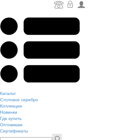
Каталог
Столовое серебро
Коллекции
Новинки
Где купить
Оптовикам
Сертификаты