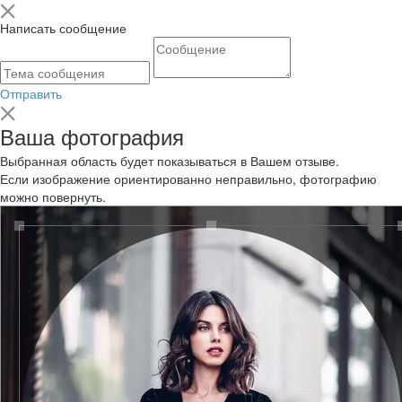
Написать сообщение
Отправить
Ваша фотография
Выбранная область будет показываться в Вашем отзыве.
Если изображение ориентированно неправильно, фотографию
можно повернуть.