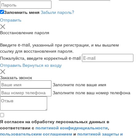
Запомнить меня
Забыли пароль?
Отправить
Восстановление пароля
Введите e-mail, указанный при регистрации, и мы вышлем
ссылку для восстановления пароля.
Пожалуйста, введите корректный e-mail
Отправить
Вернуться ко входу
Заказать звонок
Заполните поле ваше имя
Заполните поле ваш номер телефона
Я согласен на обработку персональных данных в
соответствии с
политикой конфиденциальности
,
пользовательским соглашением
и
политикой защиты и