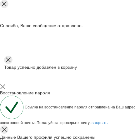
Спасибо, Ваше сообщение отправлено.
Товар успешно добавлен в корзину
Восстановление пароля
Ссылка на восстановление пароля отправлена на Ваш адрес
закрыть
электронной почты. Пожалуйста, проверьте почту.
Данные Вашего профиля успешно сохранены