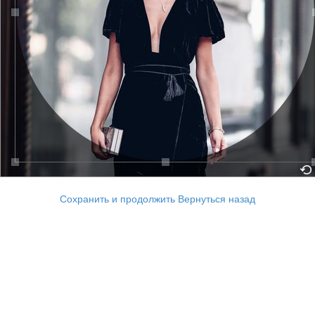
Сохранить и продолжить
Вернуться назад