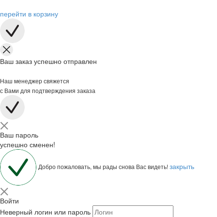
перейти в корзину
Ваш заказ успешно отправлен
Наш менеджер свяжется
с Вами для подтверждения заказа
Ваш пароль
успешно сменен!
закрыть
Добро пожаловать, мы рады снова Вас видеть!
Войти
Неверный логин или пароль