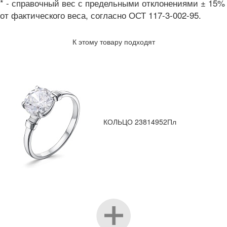
* - справочный вес с предельными отклонениями ± 15%
от фактического веса, согласно ОСТ 117-3-002-95.
К этому товару подходят
КОЛЬЦО 23814952Пл