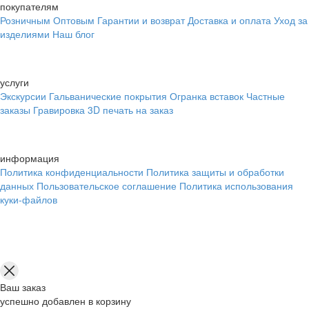
покупателям
Розничным
Оптовым
Гарантии и возврат
Доставка и оплата
Уход за
изделиями
Наш блог
услуги
Экскурсии
Гальванические покрытия
Огранка вставок
Частные
заказы
Гравировка
3D печать на заказ
информация
Политика конфиденциальности
Политика защиты и обработки
данных
Пользовательское соглашение
Политика использования
куки-файлов
Ваш заказ
успешно добавлен в корзину