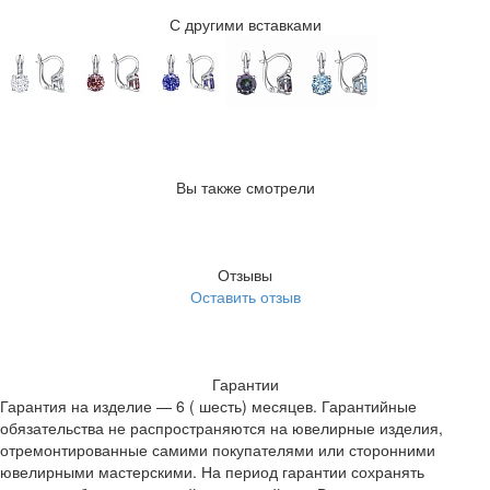
С другими вставками
Вы также смотрели
Отзывы
Оставить отзыв
Гарантии
Гарантия на изделие — 6 ( шесть) месяцев. Гарантийные
обязательства не распространяются на ювелирные изделия,
отремонтированные самими покупателями или сторонними
ювелирными мастерскими. На период гарантии сохранять