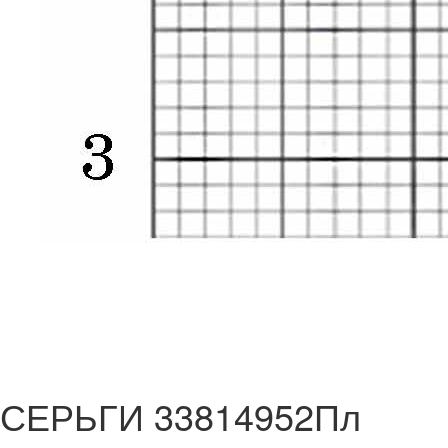
СЕРЬГИ 33814952Пл