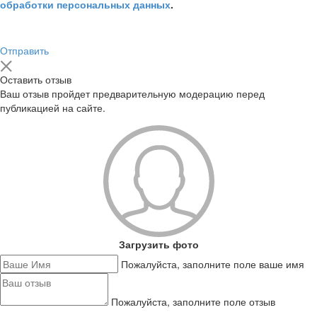
обработки персональных данных
.
Отправить
Оставить отзыв
Ваш отзыв пройдет предварительную модерацию перед
публикацией на сайте.
Загрузить фото
Пожалуйста, заполните поле ваше имя
Пожалуйста, заполните поле отзыв