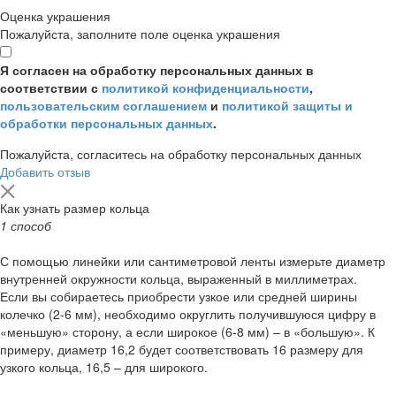
Оценка украшения
Пожалуйста, заполните поле оценка украшения
Я согласен на обработку персональных данных в
соответствии с
политикой конфиденциальности
,
пользовательским соглашением
и
политикой защиты и
обработки персональных данных
.
Пожалуйста, согласитесь на обработку персональных данных
Добавить отзыв
Как узнать размер кольца
1 способ
С помощью линейки или сантиметровой ленты измерьте диаметр
внутренней окружности кольца, выраженный в миллиметрах.
Если вы собираетесь приобрести узкое или средней ширины
колечко (2-6 мм), необходимо округлить получившуюся цифру в
«меньшую» сторону, а если широкое (6-8 мм) – в «большую». К
примеру, диаметр 16,2 будет соответствовать 16 размеру для
узкого кольца, 16,5 – для широкого.