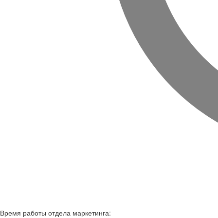
Время работы
отдела маркетинга: