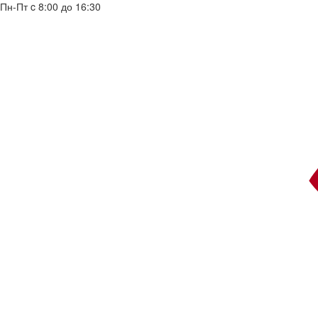
Пн-Пт c 8:00 до 16:30