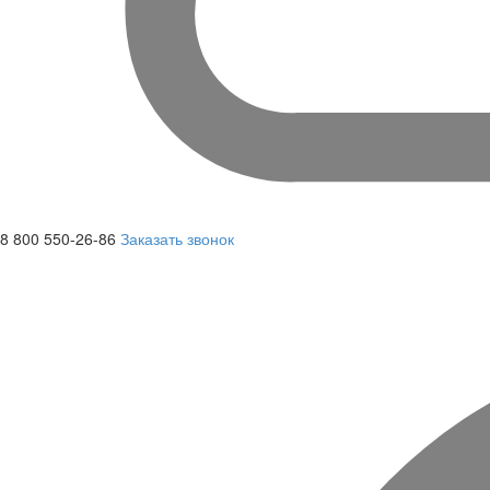
8 800 550-26-86
Заказать звонок