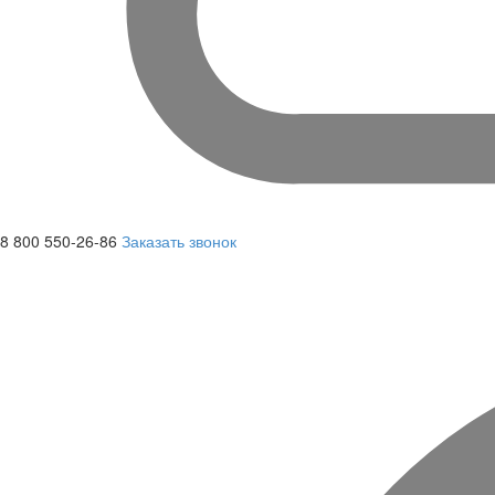
8 800 550-26-86
Заказать звонок