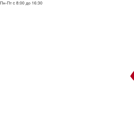
Пн-Пт c 8:00 до 16:30