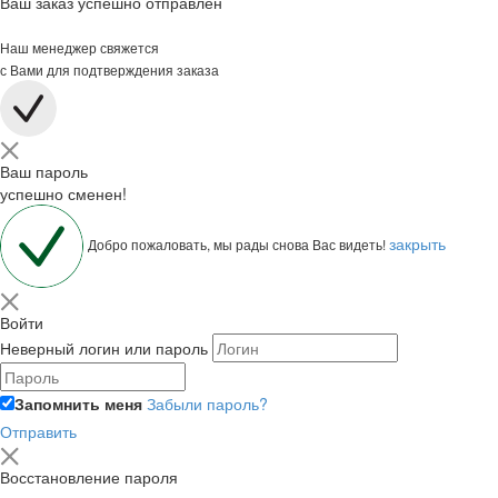
Ваш заказ успешно отправлен
Наш менеджер свяжется
с Вами для подтверждения заказа
Ваш пароль
успешно сменен!
закрыть
Добро пожаловать, мы рады снова Вас видеть!
Войти
Неверный логин или пароль
Запомнить меня
Забыли пароль?
Отправить
Восстановление пароля