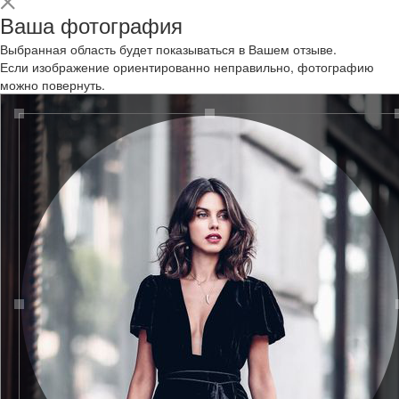
Ваша фотография
Выбранная область будет показываться в Вашем отзыве.
Если изображение ориентированно неправильно, фотографию
можно повернуть.