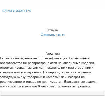
СЕРЬГИ 33016170
Отзывы
Оставить отзыв
Гарантии
Гарантия на изделие — 6 ( шесть) месяцев. Гарантийные
обязательства не распространяются на ювелирные изделия,
отремонтированные самими покупателями или сторонними
ювелирными мастерскими. На период гарантии сохранять
заводскую бирку, товарный и кассовый чек. Возврат не
реализованного товара не принимается. Бракованные изделия
принимаются в течение 6 месяцев с момента их продажи.