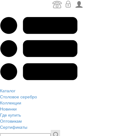
Каталог
Столовое серебро
Коллекции
Новинки
Где купить
Оптовикам
Сертификаты