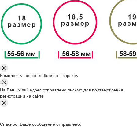
Комплект успешно добавлен в корзину
На Ваш e-mail адрес отправлено письмо для подтверждения
регистрации на сайте
Спасибо, Ваше сообщение отправлено.