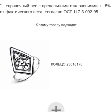
* - справочный вес с предельными отклонениями ± 15%
от фактического веса, согласно ОСТ 117-3-002-95.
К этому товару подходят
КОЛЬЦО 23016170