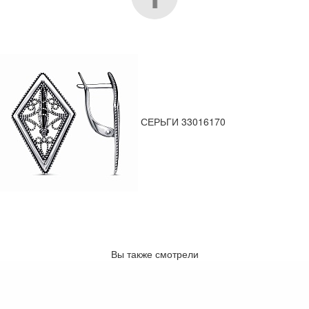
СЕРЬГИ 33016170
Вы также смотрели