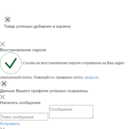
Товар успешно добавлен в корзину
Восстановление пароля
Ссылка на восстановление пароля отправлена на Ваш адрес
закрыть
электронной почты. Пожалуйста, проверьте почту.
Данные Вашего профиля успешно сохранены
Написать сообщение
Отправить