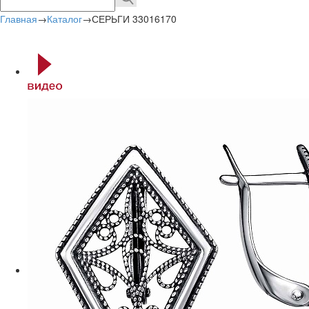
Главная
→
Каталог
→
СЕРЬГИ 33016170