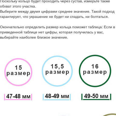
Поскольку кольцо будет проходить через сустав, измерьте также
обхват этого участка.
Выберите между двумя цифрами среднее значение. Такой подход
гарантирует, что украшение не будет ни спадать, ни болтаться.
Окончательно определить размер кольца поможет таблица: Если в
приведенной таблице нет цифры, которая получилась у вас,
выбирайте наиболее близкое значение.