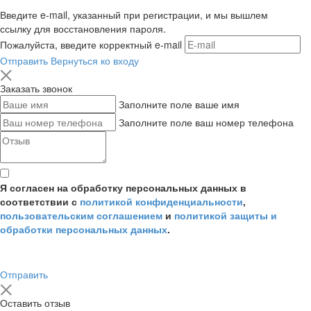
Введите e-mail, указанный при регистрации, и мы вышлем
ссылку для восстановления пароля.
Пожалуйста, введите корректный e-mail
Отправить
Вернуться ко входу
Заказать звонок
Заполните поле ваше имя
Заполните поле ваш номер телефона
Я согласен на обработку персональных данных в
соответствии с
политикой конфиденциальности
,
пользовательским соглашением
и
политикой защиты и
обработки персональных данных
.
Отправить
Оставить отзыв