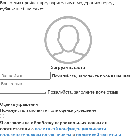
Ваш отзыв пройдет предварительную модерацию перед
публикацией на сайте.
Загрузить фото
Пожалуйста, заполните поле ваше имя
Пожалуйста, заполните поле отзыв
Оценка украшения
Пожалуйста, заполните поле оценка украшения
Я согласен на обработку персональных данных в
соответствии с
политикой конфиденциальности
,
пользовательским соглашением
и
политикой защиты и