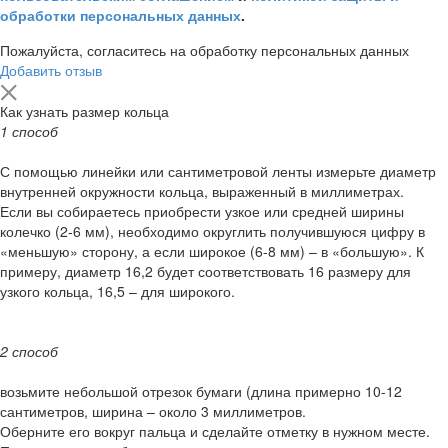
обработки персональных данных
.
Пожалуйста, согласитесь на обработку персональных данных
Добавить отзыв
Как узнать размер кольца
1 способ
С помощью линейки или сантиметровой ленты измерьте диаметр
внутренней окружности кольца, выраженный в миллиметрах.
Если вы собираетесь приобрести узкое или средней ширины
колечко (2-6 мм), необходимо округлить получившуюся цифру в
«меньшую» сторону, а если широкое (6-8 мм) – в «большую». К
примеру, диаметр 16,2 будет соответствовать 16 размеру для
узкого кольца, 16,5 – для широкого.
2 способ
возьмите небольшой отрезок бумаги (длина примерно 10-12
сантиметров, ширина – около 3 миллиметров.
Оберните его вокруг пальца и сделайте отметку в нужном месте.