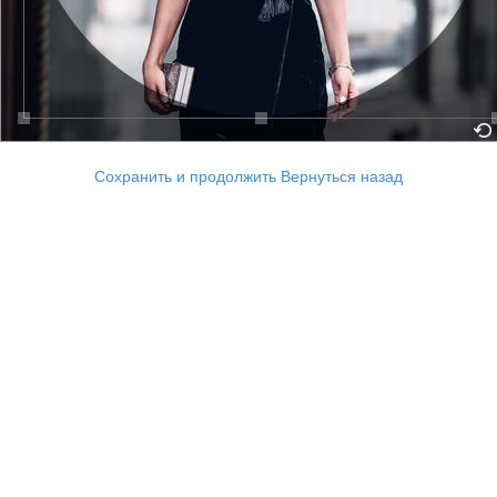
Сохранить и продолжить
Вернуться назад