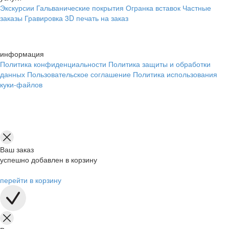
Экскурсии
Гальванические покрытия
Огранка вставок
Частные
заказы
Гравировка
3D печать на заказ
информация
Политика конфиденциальности
Политика защиты и обработки
данных
Пользовательское соглашение
Политика использования
куки-файлов
Ваш заказ
успешно добавлен в корзину
перейти в корзину