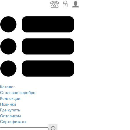
Каталог
Столовое серебро
Коллекции
Новинки
Где купить
Оптовикам
Сертификаты