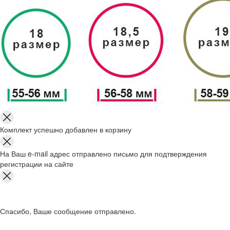
Комплект успешно добавлен в корзину
На Ваш e-mail адрес отправлено письмо для подтверждения
регистрации на сайте
Спасибо, Ваше сообщение отправлено.