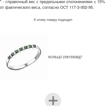
* - справочный вес с предельными отклонениями ± 15%
от фактического веса, согласно ОСТ 117-3-002-95.
К этому товару подходят
КОЛЬЦО 23815928Д7