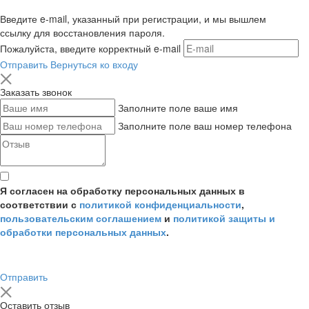
Введите e-mail, указанный при регистрации, и мы вышлем
ссылку для восстановления пароля.
Пожалуйста, введите корректный e-mail
Отправить
Вернуться ко входу
Заказать звонок
Заполните поле ваше имя
Заполните поле ваш номер телефона
Я согласен на обработку персональных данных в
соответствии с
политикой конфиденциальности
,
пользовательским соглашением
и
политикой защиты и
обработки персональных данных
.
Отправить
Оставить отзыв