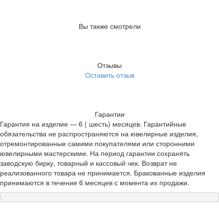
Вы также смотрели
Отзывы
Оставить отзыв
Гарантии
Гарантия на изделие — 6 ( шесть) месяцев. Гарантийные
обязательства не распространяются на ювелирные изделия,
отремонтированные самими покупателями или сторонними
ювелирными мастерскими. На период гарантии сохранять
заводскую бирку, товарный и кассовый чек. Возврат не
реализованного товара не принимается. Бракованные изделия
принимаются в течение 6 месяцев с момента их продажи.