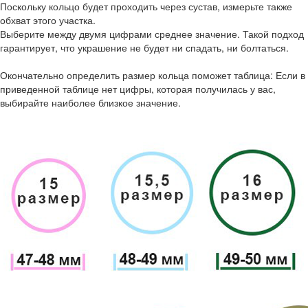
Поскольку кольцо будет проходить через сустав, измерьте также
обхват этого участка.
Выберите между двумя цифрами среднее значение. Такой подход
гарантирует, что украшение не будет ни спадать, ни болтаться.
Окончательно определить размер кольца поможет таблица: Если в
приведенной таблице нет цифры, которая получилась у вас,
выбирайте наиболее близкое значение.