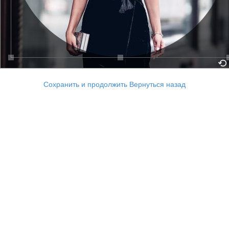
Сохранить и продолжить
Вернуться назад