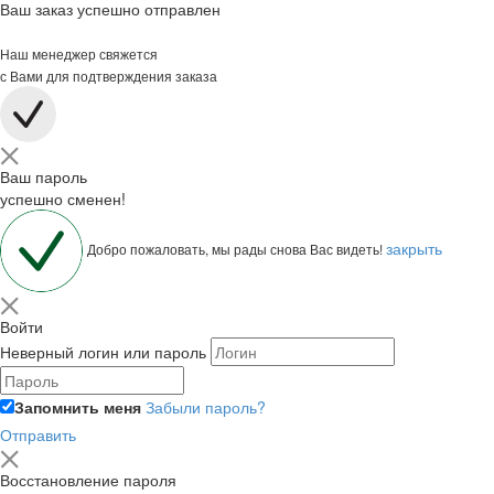
Ваш заказ успешно отправлен
Наш менеджер свяжется
с Вами для подтверждения заказа
Ваш пароль
успешно сменен!
закрыть
Добро пожаловать, мы рады снова Вас видеть!
Войти
Неверный логин или пароль
Запомнить меня
Забыли пароль?
Отправить
Восстановление пароля