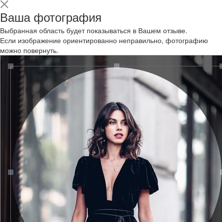
Ваша фотография
Выбранная область будет показываться в Вашем отзыве.
Если изображение ориентированно неправильно, фотографию
можно повернуть.