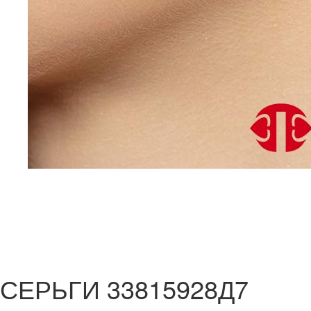
СЕРЬГИ 33815928Д7