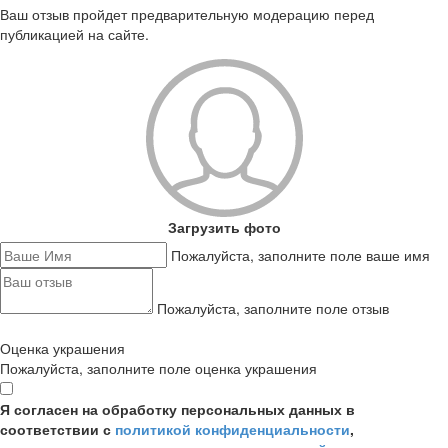
Ваш отзыв пройдет предварительную модерацию перед
публикацией на сайте.
Загрузить фото
Пожалуйста, заполните поле ваше имя
Пожалуйста, заполните поле отзыв
Оценка украшения
Пожалуйста, заполните поле оценка украшения
Я согласен на обработку персональных данных в
соответствии с
политикой конфиденциальности
,