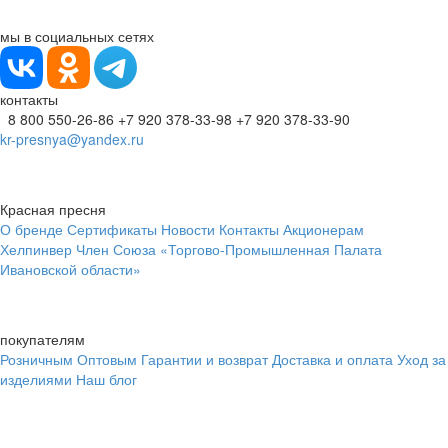
мы в социальных сетях
контакты
8 800 550-26-86
+7 920 378-33-98
+7 920 378-33-90
kr-presnya@yandex.ru
Красная пресня
О бренде
Сертификаты
Новости
Контакты
Акционерам
Хелпинвер
Член Союза «Торгово-Промышленная Палата
Ивановской области»
покупателям
Розничным
Оптовым
Гарантии и возврат
Доставка и оплата
Уход за
изделиями
Наш блог