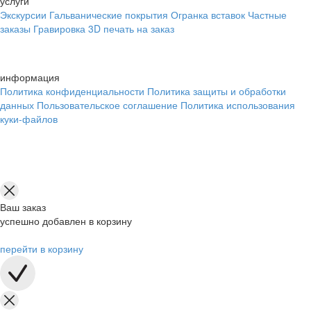
услуги
Экскурсии
Гальванические покрытия
Огранка вставок
Частные
заказы
Гравировка
3D печать на заказ
информация
Политика конфиденциальности
Политика защиты и обработки
данных
Пользовательское соглашение
Политика использования
куки-файлов
Ваш заказ
успешно добавлен в корзину
перейти в корзину