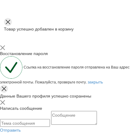
Товар успешно добавлен в корзину
Восстановление пароля
Ссылка на восстановление пароля отправлена на Ваш адрес
закрыть
электронной почты. Пожалуйста, проверьте почту.
Данные Вашего профиля успешно сохранены
Написать сообщение
Отправить