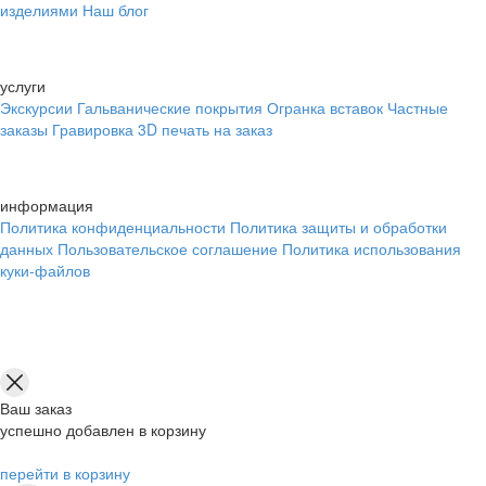
изделиями
Наш блог
услуги
Экскурсии
Гальванические покрытия
Огранка вставок
Частные
заказы
Гравировка
3D печать на заказ
информация
Политика конфиденциальности
Политика защиты и обработки
данных
Пользовательское соглашение
Политика использования
куки-файлов
Ваш заказ
успешно добавлен в корзину
перейти в корзину