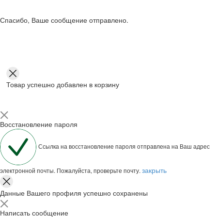
Спасибо, Ваше сообщение отправлено.
Товар успешно добавлен в корзину
Восстановление пароля
Ссылка на восстановление пароля отправлена на Ваш адрес
закрыть
электронной почты. Пожалуйста, проверьте почту.
Данные Вашего профиля успешно сохранены
Написать сообщение