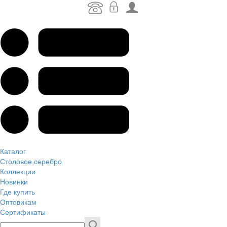
Каталог
Столовое серебро
Коллекции
Новинки
Где купить
Оптовикам
Сертификаты