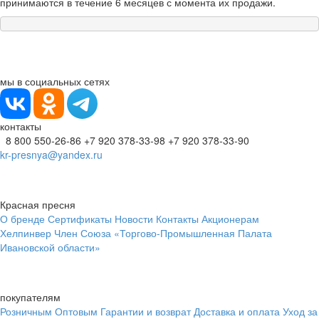
принимаются в течение 6 месяцев с момента их продажи.
мы в социальных сетях
контакты
8 800 550-26-86
+7 920 378-33-98
+7 920 378-33-90
kr-presnya@yandex.ru
Красная пресня
О бренде
Сертификаты
Новости
Контакты
Акционерам
Хелпинвер
Член Союза «Торгово-Промышленная Палата
Ивановской области»
покупателям
Розничным
Оптовым
Гарантии и возврат
Доставка и оплата
Уход за