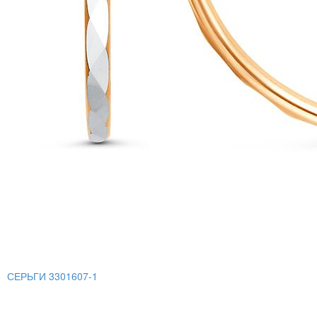
СЕРЬГИ 3301607-1