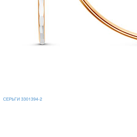
СЕРЬГИ 3301394-2