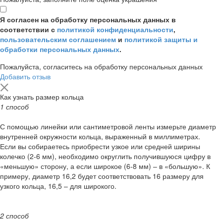
Я согласен на обработку персональных данных в
соответствии с
политикой конфиденциальности
,
пользовательским соглашением
и
политикой защиты и
обработки персональных данных
.
Пожалуйста, согласитесь на обработку персональных данных
Добавить отзыв
Как узнать размер кольца
1 способ
С помощью линейки или сантиметровой ленты измерьте диаметр
внутренней окружности кольца, выраженный в миллиметрах.
Если вы собираетесь приобрести узкое или средней ширины
колечко (2-6 мм), необходимо округлить получившуюся цифру в
«меньшую» сторону, а если широкое (6-8 мм) – в «большую». К
примеру, диаметр 16,2 будет соответствовать 16 размеру для
узкого кольца, 16,5 – для широкого.
2 способ