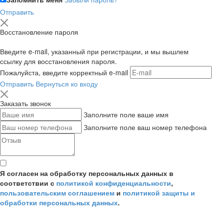
Отправить
Восстановление пароля
Введите e-mail, указанный при регистрации, и мы вышлем
ссылку для восстановления пароля.
Пожалуйста, введите корректный e-mail
Отправить
Вернуться ко входу
Заказать звонок
Заполните поле ваше имя
Заполните поле ваш номер телефона
Я согласен на обработку персональных данных в
соответствии с
политикой конфиденциальности
,
пользовательским соглашением
и
политикой защиты и
обработки персональных данных
.