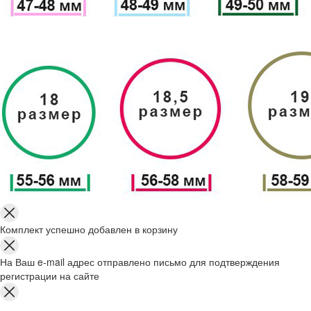
Комплект успешно добавлен в корзину
На Ваш e-mail адрес отправлено письмо для подтверждения
регистрации на сайте