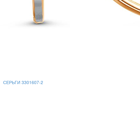
СЕРЬГИ 3301607-2