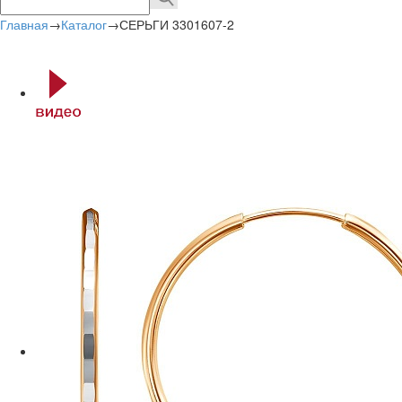
Главная
→
Каталог
→
СЕРЬГИ 3301607-2