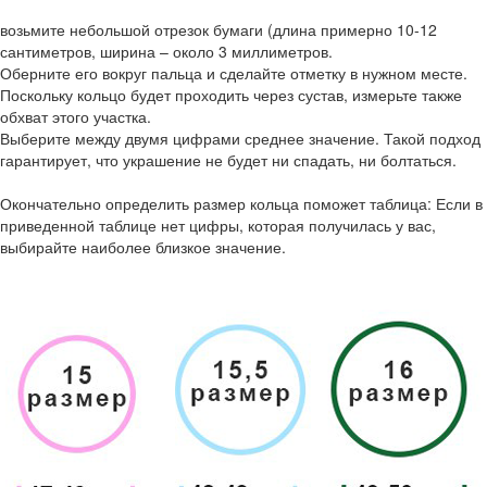
возьмите небольшой отрезок бумаги (длина примерно 10-12
сантиметров, ширина – около 3 миллиметров.
Оберните его вокруг пальца и сделайте отметку в нужном месте.
Поскольку кольцо будет проходить через сустав, измерьте также
обхват этого участка.
Выберите между двумя цифрами среднее значение. Такой подход
гарантирует, что украшение не будет ни спадать, ни болтаться.
Окончательно определить размер кольца поможет таблица: Если в
приведенной таблице нет цифры, которая получилась у вас,
выбирайте наиболее близкое значение.