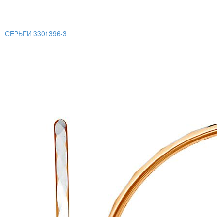
СЕРЬГИ 3301396-3