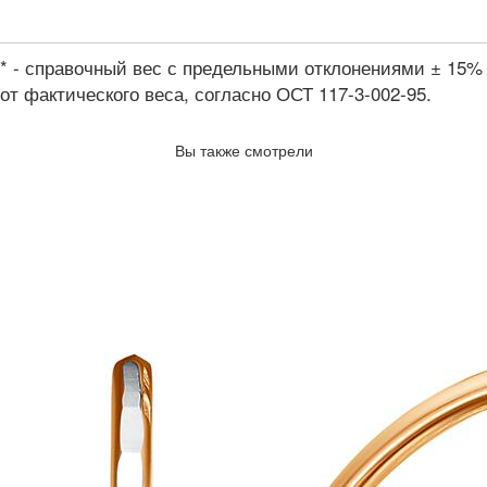
* - справочный вес с предельными отклонениями ± 15%
от фактического веса, согласно ОСТ 117-3-002-95.
Вы также смотрели