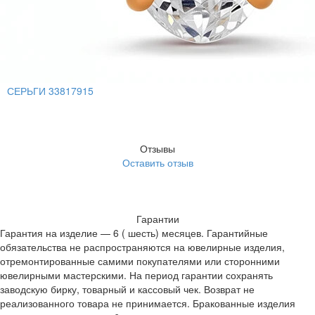
СЕРЬГИ 33817915
Отзывы
Оставить отзыв
Гарантии
Гарантия на изделие — 6 ( шесть) месяцев. Гарантийные
обязательства не распространяются на ювелирные изделия,
отремонтированные самими покупателями или сторонними
ювелирными мастерскими. На период гарантии сохранять
заводскую бирку, товарный и кассовый чек. Возврат не
реализованного товара не принимается. Бракованные изделия