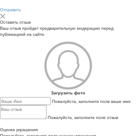
Отправить
Оставить отзыв
Ваш отзыв пройдет предварительную модерацию перед
публикацией на сайте.
Загрузить фото
Пожалуйста, заполните поле ваше имя
Пожалуйста, заполните поле отзыв
Оценка украшения
Пожалуйста, заполните поле оценка украшения