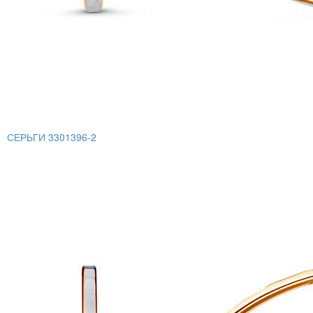
СЕРЬГИ 3301396-2