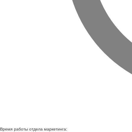
Время работы
отдела маркетинга: