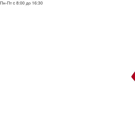
Пн-Пт c 8:00 до 16:30