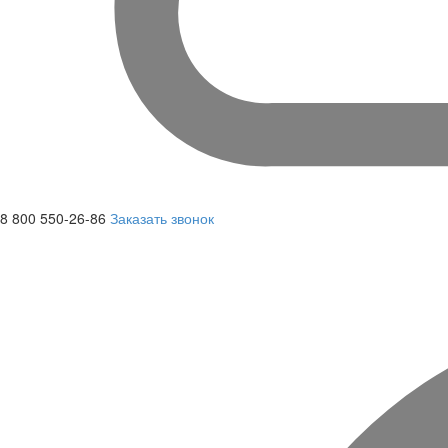
8 800 550-26-86
Заказать звонок