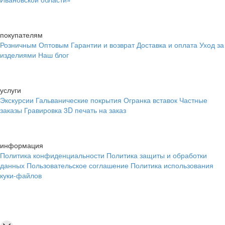
покупателям
Розничным
Оптовым
Гарантии и возврат
Доставка и оплата
Уход за
изделиями
Наш блог
услуги
Экскурсии
Гальванические покрытия
Огранка вставок
Частные
заказы
Гравировка
3D печать на заказ
информация
Политика конфиденциальности
Политика защиты и обработки
данных
Пользовательское соглашение
Политика использования
куки-файлов