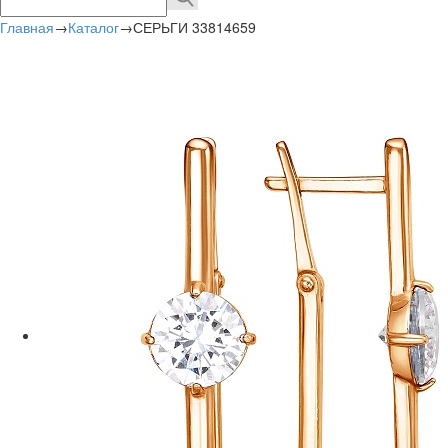
Главная
→
Каталог
→
СЕРЬГИ 33814659