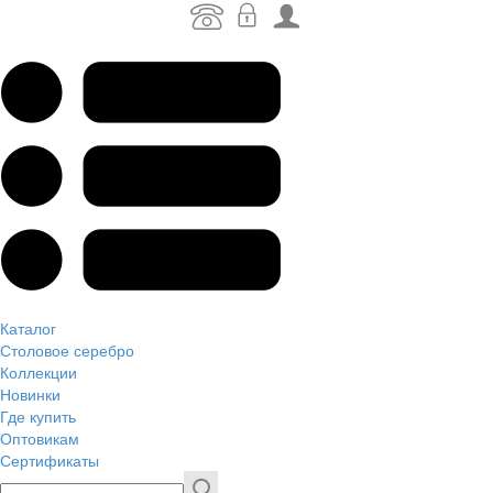
Каталог
Столовое серебро
Коллекции
Новинки
Где купить
Оптовикам
Сертификаты