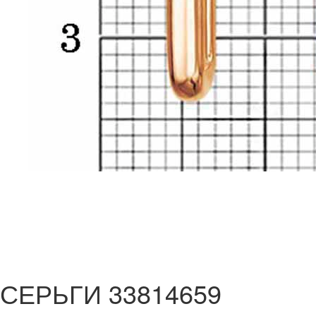
СЕРЬГИ 33814659