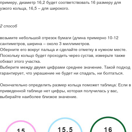
примеру, диаметр 16,2 будет соответствовать 16 размеру для
узкого кольца, 16,5 – для широкого.
2 способ
возьмите небольшой отрезок бумаги (длина примерно 10-12
сантиметров, ширина – около 3 миллиметров.
Оберните его вокруг пальца и сделайте отметку в нужном месте.
Поскольку кольцо будет проходить через сустав, измерьте также
обхват этого участка.
Выберите между двумя цифрами среднее значение. Такой подход
гарантирует, что украшение не будет ни спадать, ни болтаться.
Окончательно определить размер кольца поможет таблица: Если в
приведенной таблице нет цифры, которая получилась у вас,
выбирайте наиболее близкое значение.