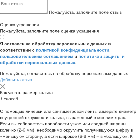
Пожалуйста, заполните поле отзыв
Оценка украшения
Пожалуйста, заполните поле оценка украшения
Я согласен на обработку персональных данных в
соответствии с
политикой конфиденциальности
,
пользовательским соглашением
и
политикой защиты и
обработки персональных данных
.
Пожалуйста, согласитесь на обработку персональных данных
Добавить отзыв
Как узнать размер кольца
1 способ
С помощью линейки или сантиметровой ленты измерьте диаметр
внутренней окружности кольца, выраженный в миллиметрах.
Если вы собираетесь приобрести узкое или средней ширины
колечко (2-6 мм), необходимо округлить получившуюся цифру в
«меньшую» сторону, а если широкое (6-8 мм) – в «большую». К