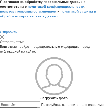
Я согласен на обработку персональных данных в
соответствии с
политикой конфиденциальности
,
пользовательским соглашением
и
политикой защиты и
обработки персональных данных
.
Отправить
Оставить отзыв
Ваш отзыв пройдет предварительную модерацию перед
публикацией на сайте.
Загрузить фото
Пожалуйста, заполните поле ваше имя