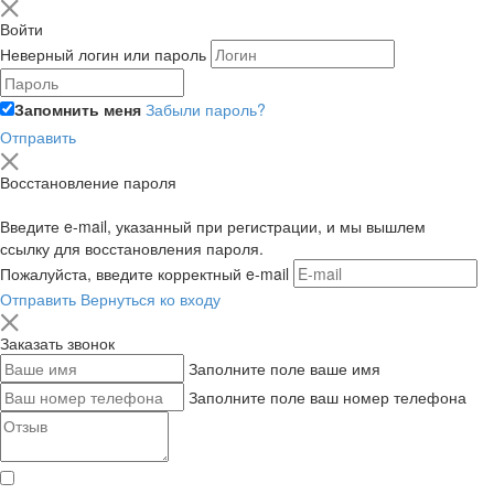
Войти
Неверный логин или пароль
Запомнить меня
Забыли пароль?
Отправить
Восстановление пароля
Введите e-mail, указанный при регистрации, и мы вышлем
ссылку для восстановления пароля.
Пожалуйста, введите корректный e-mail
Отправить
Вернуться ко входу
Заказать звонок
Заполните поле ваше имя
Заполните поле ваш номер телефона