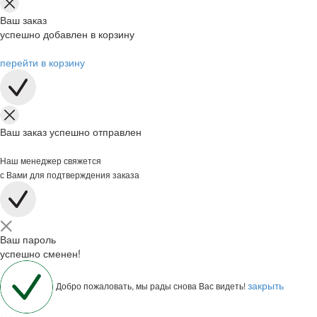
Ваш заказ
успешно добавлен в корзину
перейти в корзину
Ваш заказ успешно отправлен
Наш менеджер свяжется
с Вами для подтверждения заказа
Ваш пароль
успешно сменен!
закрыть
Добро пожаловать, мы рады снова Вас видеть!