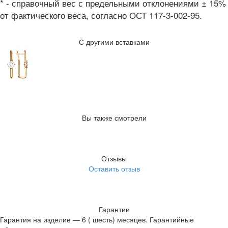
* - справочный вес с предельными отклонениями ± 15%
от фактического веса, согласно ОСТ 117-3-002-95.
С другими вставками
Вы также смотрели
Отзывы
Оставить отзыв
Гарантии
Гарантия на изделие — 6 ( шесть) месяцев. Гарантийные