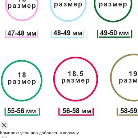
Комплект успешно добавлен в корзину