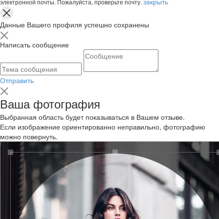
закрыть
электронной почты. Пожалуйста, проверьте почту.
Данные Вашего профиля успешно сохранены
Написать сообщение
Отправить
Ваша фотография
Выбранная область будет показываться в Вашем отзыве.
Если изображение ориентированно неправильно, фотографию
можно повернуть.