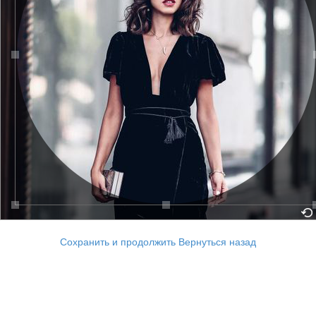
Сохранить и продолжить
Вернуться назад