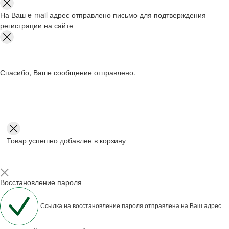
На Ваш e-mail адрес отправлено письмо для подтверждения
регистрации на сайте
Спасибо, Ваше сообщение отправлено.
Товар успешно добавлен в корзину
Восстановление пароля
Ссылка на восстановление пароля отправлена на Ваш адрес