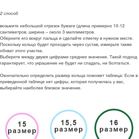
2 способ
возьмите небольшой отрезок бумаги (длина примерно 10-12
сантиметров, ширина – около 3 миллиметров.
Оберните его вокруг пальца и сделайте отметку в нужном месте.
Поскольку кольцо будет проходить через сустав, измерьте также
обхват этого участка.
Выберите между двумя цифрами среднее значение. Такой подход
гарантирует, что украшение не будет ни спадать, ни болтаться.
Окончательно определить размер кольца поможет таблица: Если в
приведенной таблице нет цифры, которая получилась у вас,
выбирайте наиболее близкое значение.