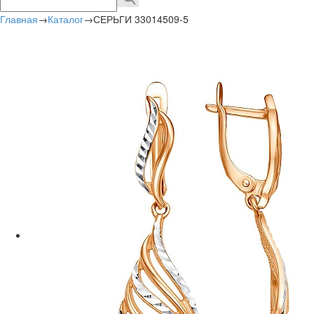
Главная
→
Каталог
→
СЕРЬГИ 33014509-5