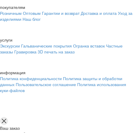
покупателям
Розничным
Оптовым
Гарантии и возврат
Доставка и оплата
Уход за
изделиями
Наш блог
услуги
Экскурсии
Гальванические покрытия
Огранка вставок
Частные
заказы
Гравировка
3D печать на заказ
информация
Политика конфиденциальности
Политика защиты и обработки
данных
Пользовательское соглашение
Политика использования
куки-файлов
Ваш заказ