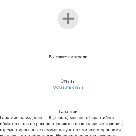
Вы также смотрели
Отзывы
Оставить отзыв
Гарантии
Гарантия на изделие — 6 ( шесть) месяцев. Гарантийные
обязательства не распространяются на ювелирные изделия,
отремонтированные самими покупателями или сторонними
ювелирными мастерскими. На период гарантии сохранять