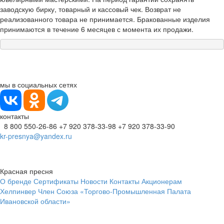
заводскую бирку, товарный и кассовый чек. Возврат не
реализованного товара не принимается. Бракованные изделия
принимаются в течение 6 месяцев с момента их продажи.
мы в социальных сетях
контакты
8 800 550-26-86
+7 920 378-33-98
+7 920 378-33-90
kr-presnya@yandex.ru
Красная пресня
О бренде
Сертификаты
Новости
Контакты
Акционерам
Хелпинвер
Член Союза «Торгово-Промышленная Палата
Ивановской области»