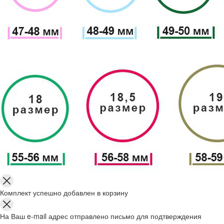
Комплект успешно добавлен в корзину
На Ваш e-mail адрес отправлено письмо для подтверждения