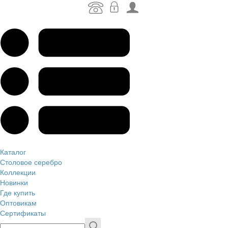
Каталог
Столовое серебро
Коллекции
Новинки
Где купить
Оптовикам
Сертификаты