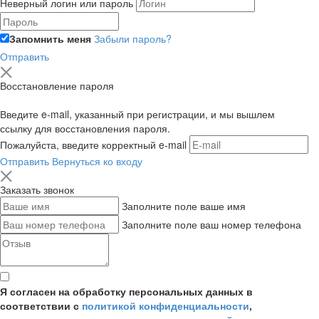
Неверный логин или пароль
Запомнить меня
Забыли пароль?
Отправить
Восстановление пароля
Введите e-mail, указанный при регистрации, и мы вышлем
ссылку для восстановления пароля.
Пожалуйста, введите корректный e-mail
Отправить
Вернуться ко входу
Заказать звонок
Заполните поле ваше имя
Заполните поле ваш номер телефона
Я согласен на обработку персональных данных в
соответствии с
политикой конфиденциальности
,