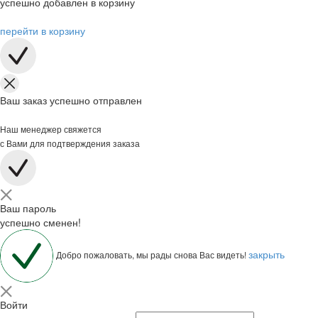
успешно добавлен в корзину
перейти в корзину
Ваш заказ успешно отправлен
Наш менеджер свяжется
с Вами для подтверждения заказа
Ваш пароль
успешно сменен!
закрыть
Добро пожаловать, мы рады снова Вас видеть!
Войти