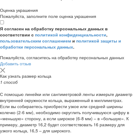
Оценка украшения
Пожалуйста, заполните поле оценка украшения
Я согласен на обработку персональных данных в
соответствии с
политикой конфиденциальности
,
пользовательским соглашением
и
политикой защиты и
обработки персональных данных
.
Пожалуйста, согласитесь на обработку персональных данных
Добавить отзыв
Как узнать размер кольца
1 способ
С помощью линейки или сантиметровой ленты измерьте диаметр
внутренней окружности кольца, выраженный в миллиметрах.
Если вы собираетесь приобрести узкое или средней ширины
колечко (2-6 мм), необходимо округлить получившуюся цифру в
«меньшую» сторону, а если широкое (6-8 мм) – в «большую». К
примеру, диаметр 16,2 будет соответствовать 16 размеру для
узкого кольца, 16,5 – для широкого.