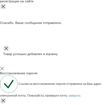
регистрации на сайте
Спасибо, Ваше сообщение отправлено.
Товар успешно добавлен в корзину
Восстановление пароля
Ссылка на восстановление пароля отправлена на Ваш адрес
закрыть
электронной почты. Пожалуйста, проверьте почту.