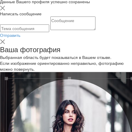
Данные Вашего профиля успешно сохранены
Написать сообщение
Отправить
Ваша фотография
Выбранная область будет показываться в Вашем отзыве.
Если изображение ориентированно неправильно, фотографию
можно повернуть.