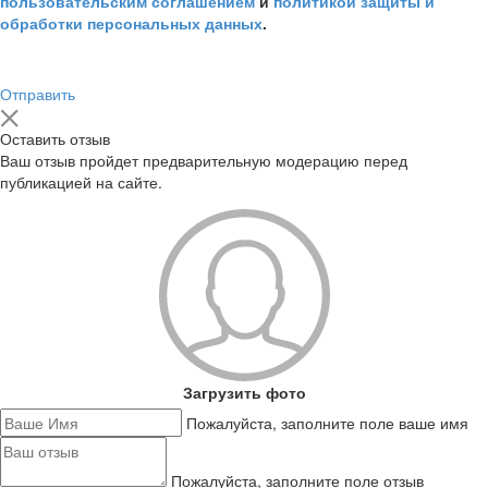
пользовательским соглашением
и
политикой защиты и
обработки персональных данных
.
Отправить
Оставить отзыв
Ваш отзыв пройдет предварительную модерацию перед
публикацией на сайте.
Загрузить фото
Пожалуйста, заполните поле ваше имя
Пожалуйста, заполните поле отзыв