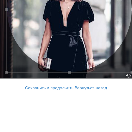
Сохранить и продолжить
Вернуться назад