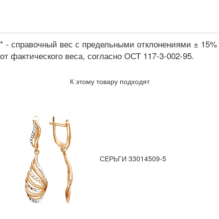
* - справочный вес с предельными отклонениями ± 15%
от фактического веса, согласно ОСТ 117-3-002-95.
К этому товару подходят
СЕРЬГИ 33014509-5