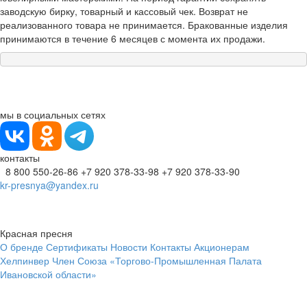
заводскую бирку, товарный и кассовый чек. Возврат не
реализованного товара не принимается. Бракованные изделия
принимаются в течение 6 месяцев с момента их продажи.
мы в социальных сетях
контакты
8 800 550-26-86
+7 920 378-33-98
+7 920 378-33-90
kr-presnya@yandex.ru
Красная пресня
О бренде
Сертификаты
Новости
Контакты
Акционерам
Хелпинвер
Член Союза «Торгово-Промышленная Палата
Ивановской области»