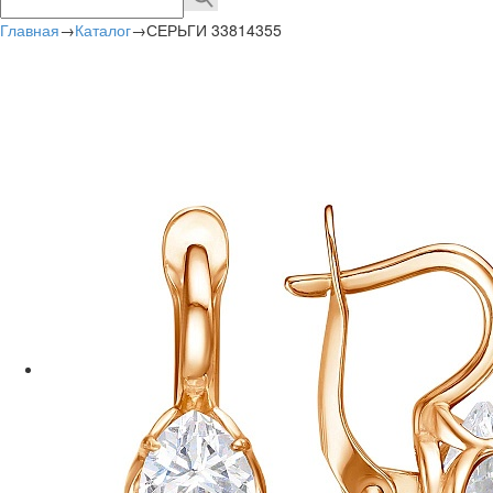
Главная
→
Каталог
→
СЕРЬГИ 33814355