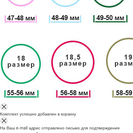
Комплект успешно добавлен в корзину
На Ваш e-mail адрес отправлено письмо для подтверждения