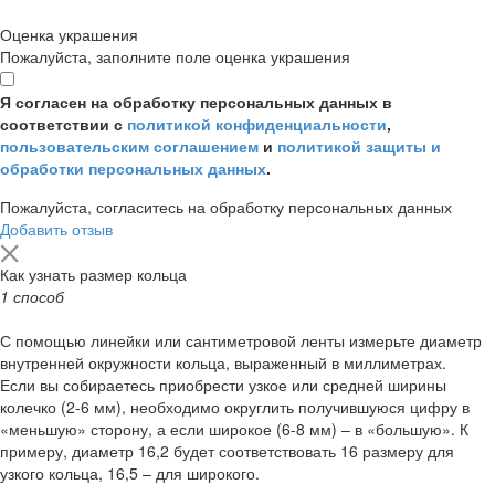
Оценка украшения
Пожалуйста, заполните поле оценка украшения
Я согласен на обработку персональных данных в
соответствии с
политикой конфиденциальности
,
пользовательским соглашением
и
политикой защиты и
обработки персональных данных
.
Пожалуйста, согласитесь на обработку персональных данных
Добавить отзыв
Как узнать размер кольца
1 способ
С помощью линейки или сантиметровой ленты измерьте диаметр
внутренней окружности кольца, выраженный в миллиметрах.
Если вы собираетесь приобрести узкое или средней ширины
колечко (2-6 мм), необходимо округлить получившуюся цифру в
«меньшую» сторону, а если широкое (6-8 мм) – в «большую». К
примеру, диаметр 16,2 будет соответствовать 16 размеру для
узкого кольца, 16,5 – для широкого.