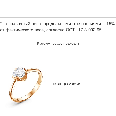
* - справочный вес с предельными отклонениями ± 15%
от фактического веса, согласно ОСТ 117-3-002-95.
К этому товару подходят
КОЛЬЦО 23814355