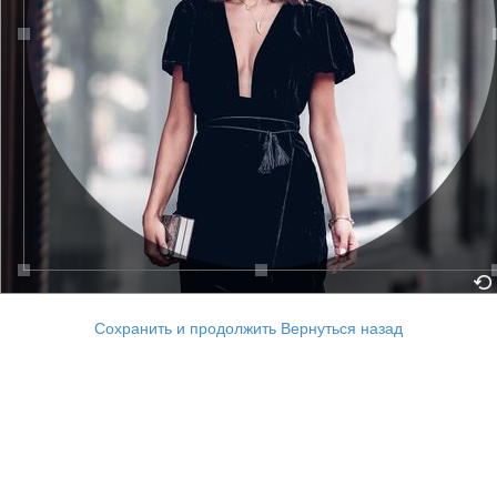
Сохранить и продолжить
Вернуться назад