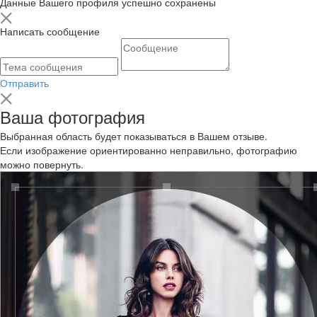
Данные Вашего профиля успешно сохранены
Написать сообщение
Отправить
Ваша фотография
Выбранная область будет показываться в Вашем отзыве.
Если изображение ориентированно неправильно, фотографию
можно повернуть.