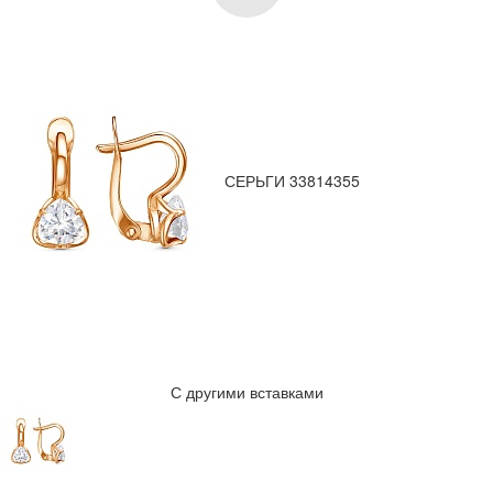
СЕРЬГИ 33814355
С другими вставками