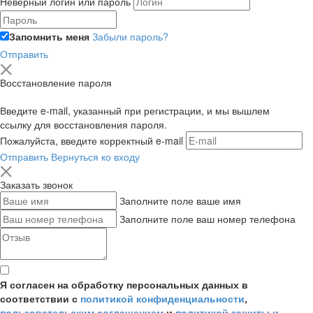
Неверный логин или пароль
Запомнить меня
Забыли пароль?
Отправить
Восстановление пароля
Введите e-mail, указанный при регистрации, и мы вышлем
ссылку для восстановления пароля.
Пожалуйста, введите корректный e-mail
Отправить
Вернуться ко входу
Заказать звонок
Заполните поле ваше имя
Заполните поле ваш номер телефона
Я согласен на обработку персональных данных в
соответствии с
политикой конфиденциальности
,
пользовательским соглашением
и
политикой защиты и