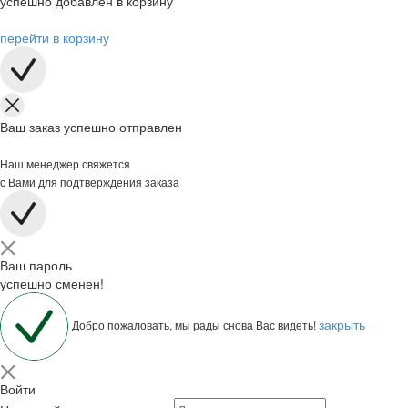
успешно добавлен в корзину
перейти в корзину
Ваш заказ успешно отправлен
Наш менеджер свяжется
с Вами для подтверждения заказа
Ваш пароль
успешно сменен!
закрыть
Добро пожаловать, мы рады снова Вас видеть!
Войти