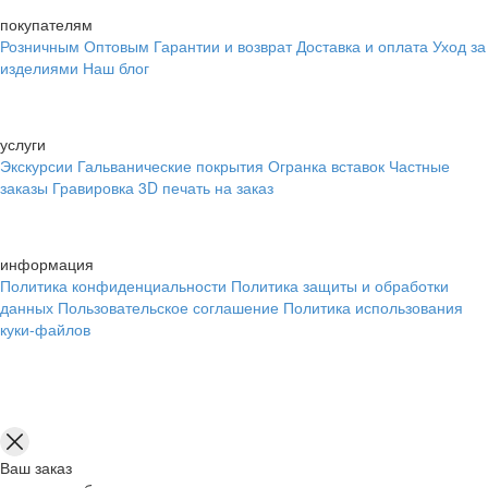
покупателям
Розничным
Оптовым
Гарантии и возврат
Доставка и оплата
Уход за
изделиями
Наш блог
услуги
Экскурсии
Гальванические покрытия
Огранка вставок
Частные
заказы
Гравировка
3D печать на заказ
информация
Политика конфиденциальности
Политика защиты и обработки
данных
Пользовательское соглашение
Политика использования
куки-файлов
Ваш заказ