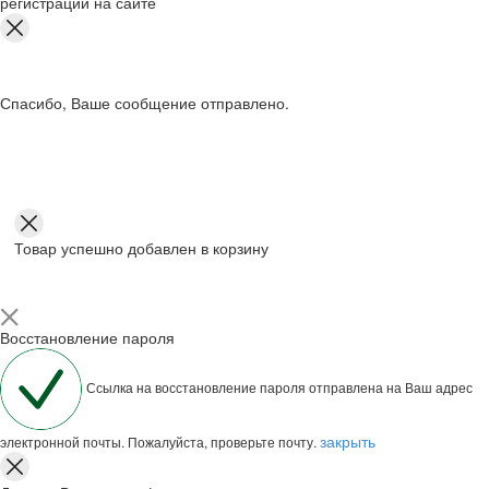
регистрации на сайте
Спасибо, Ваше сообщение отправлено.
Товар успешно добавлен в корзину
Восстановление пароля
Ссылка на восстановление пароля отправлена на Ваш адрес
закрыть
электронной почты. Пожалуйста, проверьте почту.