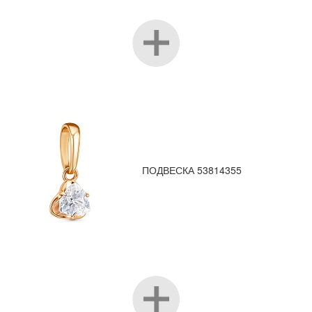
ПОДВЕСКА 53814355