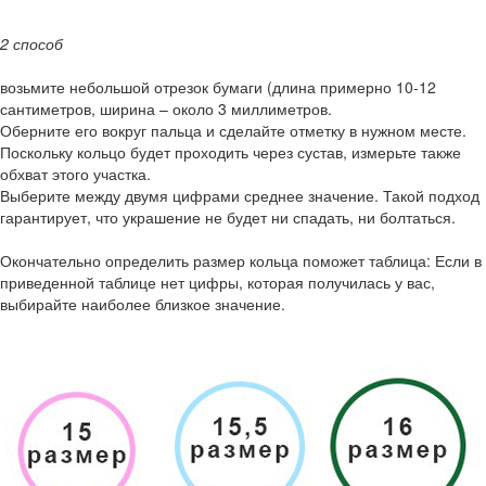
2 способ
возьмите небольшой отрезок бумаги (длина примерно 10-12
сантиметров, ширина – около 3 миллиметров.
Оберните его вокруг пальца и сделайте отметку в нужном месте.
Поскольку кольцо будет проходить через сустав, измерьте также
обхват этого участка.
Выберите между двумя цифрами среднее значение. Такой подход
гарантирует, что украшение не будет ни спадать, ни болтаться.
Окончательно определить размер кольца поможет таблица: Если в
приведенной таблице нет цифры, которая получилась у вас,
выбирайте наиболее близкое значение.