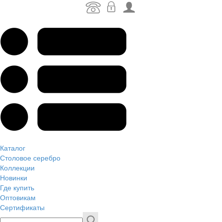
Каталог
Столовое серебро
Коллекции
Новинки
Где купить
Оптовикам
Сертификаты