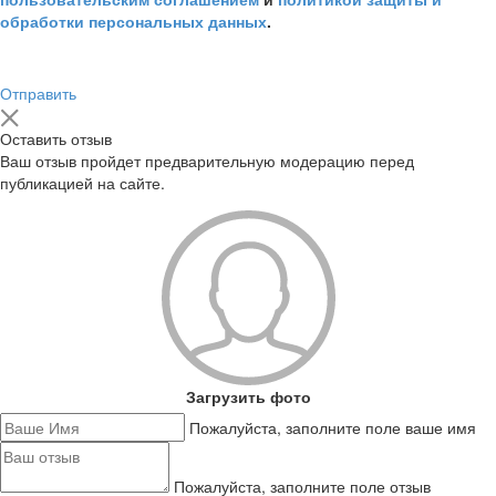
обработки персональных данных
.
Отправить
Оставить отзыв
Ваш отзыв пройдет предварительную модерацию перед
публикацией на сайте.
Загрузить фото
Пожалуйста, заполните поле ваше имя
Пожалуйста, заполните поле отзыв