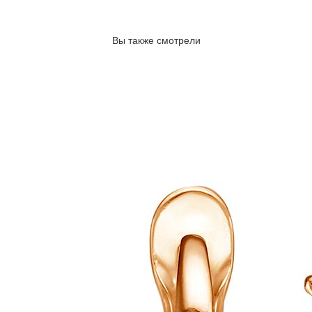
Вы также смотрели