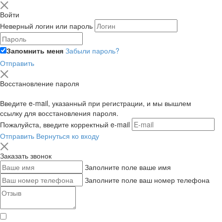
Войти
Неверный логин или пароль
Запомнить меня
Забыли пароль?
Отправить
Восстановление пароля
Введите e-mail, указанный при регистрации, и мы вышлем
ссылку для восстановления пароля.
Пожалуйста, введите корректный e-mail
Отправить
Вернуться ко входу
Заказать звонок
Заполните поле ваше имя
Заполните поле ваш номер телефона