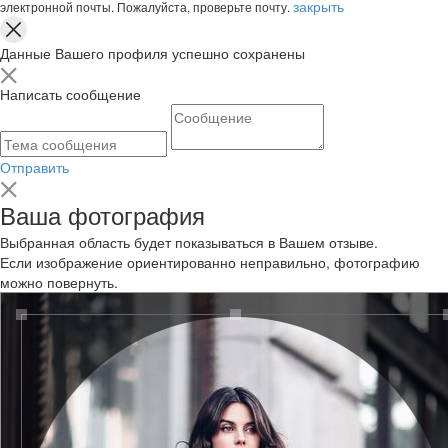
закрыть
электронной почты. Пожалуйста, проверьте почту.
Данные Вашего профиля успешно сохранены
Написать сообщение
Отправить
Ваша фотография
Выбранная область будет показываться в Вашем отзыве.
Если изображение ориентированно неправильно, фотографию
можно повернуть.