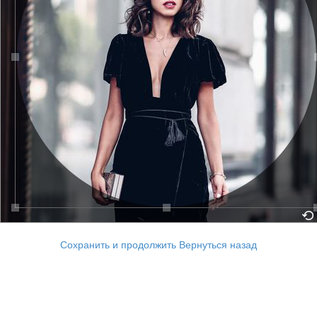
Сохранить и продолжить
Вернуться назад