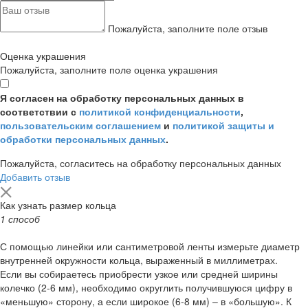
Пожалуйста, заполните поле отзыв
Оценка украшения
Пожалуйста, заполните поле оценка украшения
Я согласен на обработку персональных данных в
соответствии с
политикой конфиденциальности
,
пользовательским соглашением
и
политикой защиты и
обработки персональных данных
.
Пожалуйста, согласитесь на обработку персональных данных
Добавить отзыв
Как узнать размер кольца
1 способ
С помощью линейки или сантиметровой ленты измерьте диаметр
внутренней окружности кольца, выраженный в миллиметрах.
Если вы собираетесь приобрести узкое или средней ширины
колечко (2-6 мм), необходимо округлить получившуюся цифру в
«меньшую» сторону, а если широкое (6-8 мм) – в «большую». К