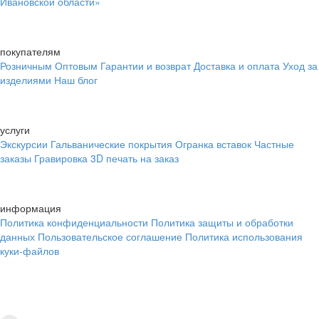
Ивановской области»
покупателям
Розничным
Оптовым
Гарантии и возврат
Доставка и оплата
Уход за
изделиями
Наш блог
услуги
Экскурсии
Гальванические покрытия
Огранка вставок
Частные
заказы
Гравировка
3D печать на заказ
информация
Политика конфиденциальности
Политика защиты и обработки
данных
Пользовательское соглашение
Политика использования
куки-файлов