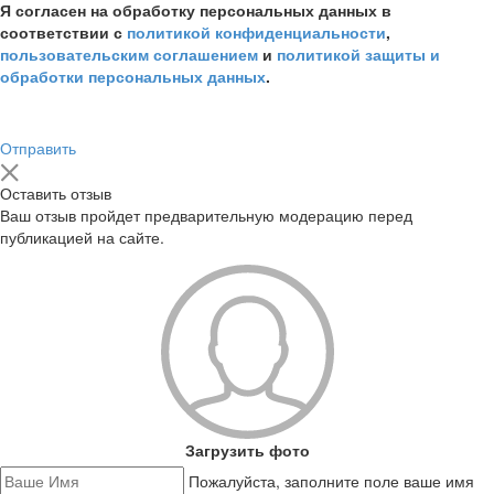
Я согласен на обработку персональных данных в
соответствии с
политикой конфиденциальности
,
пользовательским соглашением
и
политикой защиты и
обработки персональных данных
.
Отправить
Оставить отзыв
Ваш отзыв пройдет предварительную модерацию перед
публикацией на сайте.
Загрузить фото
Пожалуйста, заполните поле ваше имя