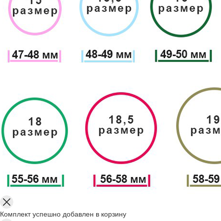
Комплект успешно добавлен в корзину