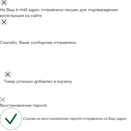
На Ваш e-mail адрес отправлено письмо для подтверждения
регистрации на сайте
Спасибо, Ваше сообщение отправлено.
Товар успешно добавлен в корзину
Восстановление пароля
Ссылка на восстановление пароля отправлена на Ваш адрес