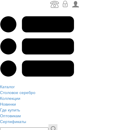
Каталог
Столовое серебро
Коллекции
Новинки
Где купить
Оптовикам
Сертификаты