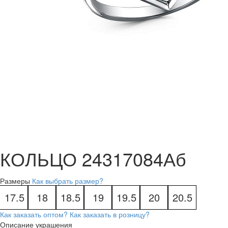
КОЛЬЦО 24317084Аб
Размеры
Как выбрать размер?
17.5
18
18.5
19
19.5
20
20.5
Как заказать оптом?
Как заказать в розницу?
Описание украшения