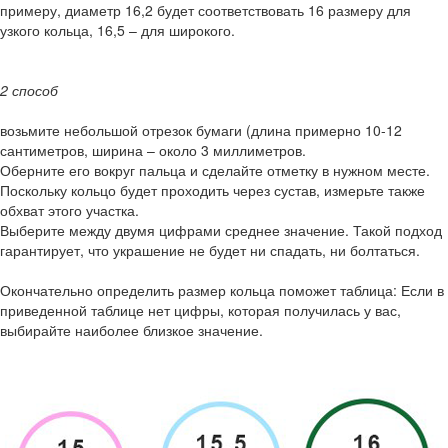
примеру, диаметр 16,2 будет соответствовать 16 размеру для
узкого кольца, 16,5 – для широкого.
2 способ
возьмите небольшой отрезок бумаги (длина примерно 10-12
сантиметров, ширина – около 3 миллиметров.
Оберните его вокруг пальца и сделайте отметку в нужном месте.
Поскольку кольцо будет проходить через сустав, измерьте также
обхват этого участка.
Выберите между двумя цифрами среднее значение. Такой подход
гарантирует, что украшение не будет ни спадать, ни болтаться.
Окончательно определить размер кольца поможет таблица: Если в
приведенной таблице нет цифры, которая получилась у вас,
выбирайте наиболее близкое значение.