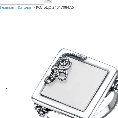
Главная
→
Каталог
→
КОЛЬЦО 24317084Аб