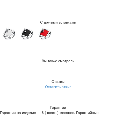
С другими вставками
Вы также смотрели
Отзывы
Оставить отзыв
Гарантии
Гарантия на изделие — 6 ( шесть) месяцев. Гарантийные