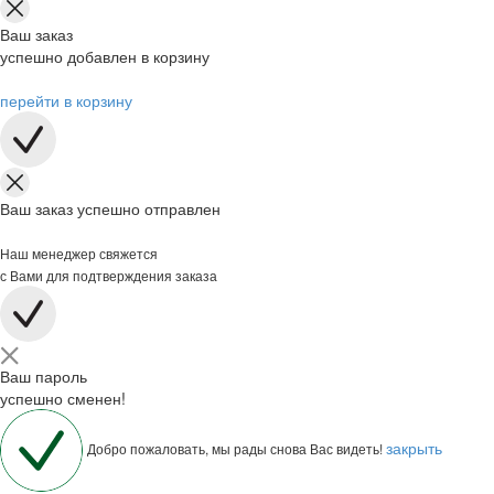
Ваш заказ
успешно добавлен в корзину
перейти в корзину
Ваш заказ успешно отправлен
Наш менеджер свяжется
с Вами для подтверждения заказа
Ваш пароль
успешно сменен!
закрыть
Добро пожаловать, мы рады снова Вас видеть!