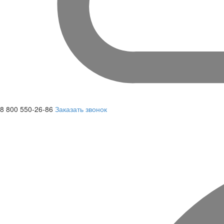
8 800 550-26-86
Заказать звонок