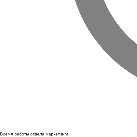
Время работы
отдела маркетинга: