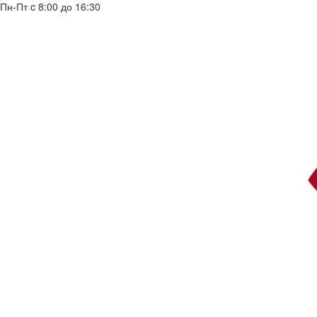
Пн-Пт c 8:00 до 16:30