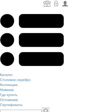
Каталог
Столовое серебро
Коллекции
Новинки
Где купить
Оптовикам
Сертификаты