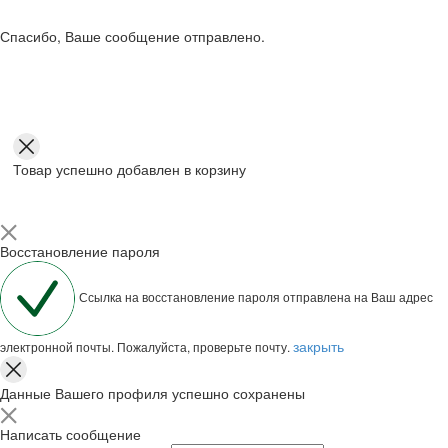
Спасибо, Ваше сообщение отправлено.
Товар успешно добавлен в корзину
Восстановление пароля
Ссылка на восстановление пароля отправлена на Ваш адрес
закрыть
электронной почты. Пожалуйста, проверьте почту.
Данные Вашего профиля успешно сохранены
Написать сообщение