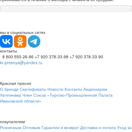
мы в социальных сетях
контакты
8 800 550-26-86
+7 920 378-33-98
+7 920 378-33-90
kr-presnya@yandex.ru
Красная пресня
О бренде
Сертификаты
Новости
Контакты
Акционерам
Хелпинвер
Член Союза «Торгово-Промышленная Палата
Ивановской области»
покупателям
Розничным
Оптовым
Гарантии и возврат
Доставка и оплата
Уход за