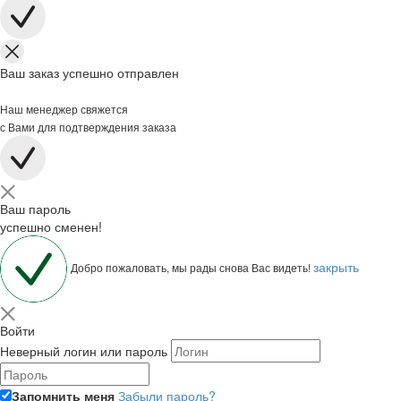
Ваш заказ успешно отправлен
Наш менеджер свяжется
с Вами для подтверждения заказа
Ваш пароль
успешно сменен!
закрыть
Добро пожаловать, мы рады снова Вас видеть!
Войти
Неверный логин или пароль
Запомнить меня
Забыли пароль?