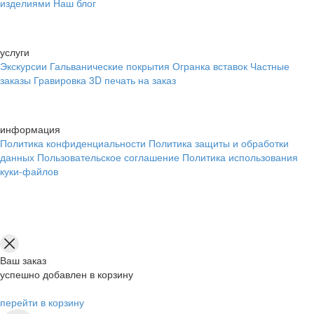
изделиями
Наш блог
услуги
Экскурсии
Гальванические покрытия
Огранка вставок
Частные
заказы
Гравировка
3D печать на заказ
информация
Политика конфиденциальности
Политика защиты и обработки
данных
Пользовательское соглашение
Политика использования
куки-файлов
Ваш заказ
успешно добавлен в корзину
перейти в корзину