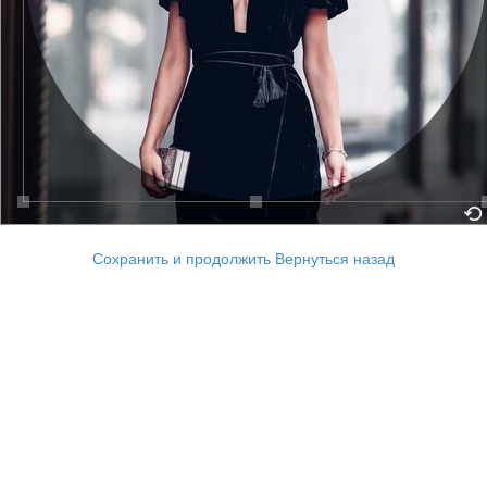
Сохранить и продолжить
Вернуться назад