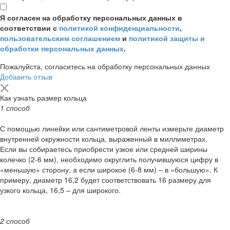
Я согласен на обработку персональных данных в
соответствии с
политикой конфиденциальности
,
пользовательским соглашением
и
политикой защиты и
обработки персональных данных
.
Пожалуйста, согласитесь на обработку персональных данных
Добавить отзыв
Как узнать размер кольца
1 способ
С помощью линейки или сантиметровой ленты измерьте диаметр
внутренней окружности кольца, выраженный в миллиметрах.
Если вы собираетесь приобрести узкое или средней ширины
колечко (2-6 мм), необходимо округлить получившуюся цифру в
«меньшую» сторону, а если широкое (6-8 мм) – в «большую». К
примеру, диаметр 16,2 будет соответствовать 16 размеру для
узкого кольца, 16,5 – для широкого.
2 способ