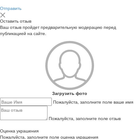
Отправить
Оставить отзыв
Ваш отзыв пройдет предварительную модерацию перед
публикацией на сайте.
Загрузить фото
Пожалуйста, заполните поле ваше имя
Пожалуйста, заполните поле отзыв
Оценка украшения
Пожалуйста, заполните поле оценка украшения