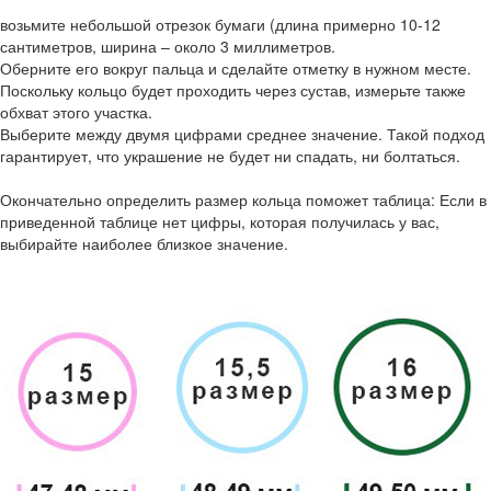
возьмите небольшой отрезок бумаги (длина примерно 10-12
сантиметров, ширина – около 3 миллиметров.
Оберните его вокруг пальца и сделайте отметку в нужном месте.
Поскольку кольцо будет проходить через сустав, измерьте также
обхват этого участка.
Выберите между двумя цифрами среднее значение. Такой подход
гарантирует, что украшение не будет ни спадать, ни болтаться.
Окончательно определить размер кольца поможет таблица: Если в
приведенной таблице нет цифры, которая получилась у вас,
выбирайте наиболее близкое значение.