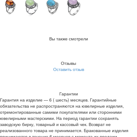
Вы также смотрели
Отзывы
Оставить отзыв
Гарантии
Гарантия на изделие — 6 ( шесть) месяцев. Гарантийные
обязательства не распространяются на ювелирные изделия,
отремонтированные самими покупателями или сторонними
ювелирными мастерскими. На период гарантии сохранять
заводскую бирку, товарный и кассовый чек. Возврат не
реализованного товара не принимается. Бракованные изделия
принимаются в течение 6 месяцев с момента их продажи.