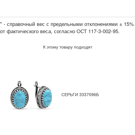
* - справочный вес с предельными отклонениями ± 15%
от фактического веса, согласно ОСТ 117-3-002-95.
К этому товару подходят
СЕРЬГИ 3337096Б