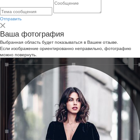
Отправить
Ваша фотография
Выбранная область будет показываться в Вашем отзыве.
Если изображение ориентированно неправильно, фотографию
можно повернуть.