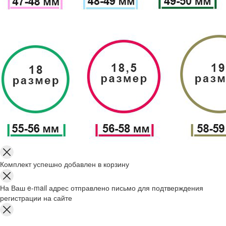
Комплект успешно добавлен в корзину
На Ваш e-mail адрес отправлено письмо для подтверждения
регистрации на сайте