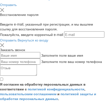
Отправить
Восстановление пароля
Введите e-mail, указанный при регистрации, и мы вышлем
ссылку для восстановления пароля.
Пожалуйста, введите корректный e-mail
Отправить
Вернуться ко входу
Заказать звонок
Заполните поле ваше имя
Заполните поле ваш номер телефона
Я согласен на обработку персональных данных в
соответствии с
политикой конфиденциальности
,
пользовательским соглашением
и
политикой защиты и
обработки персональных данных
.