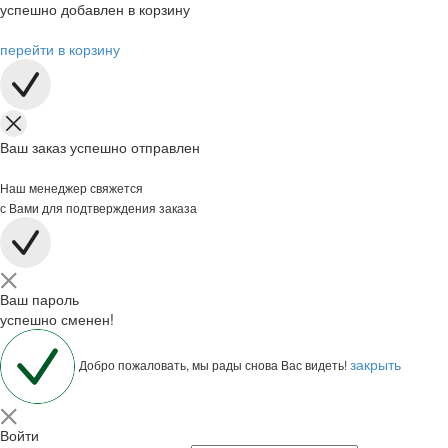
успешно добавлен в корзину
перейти в корзину
Ваш заказ успешно отправлен
Наш менеджер свяжется
с Вами для подтверждения заказа
Ваш пароль
успешно сменен!
закрыть
Добро пожаловать, мы рады снова Вас видеть!
Войти