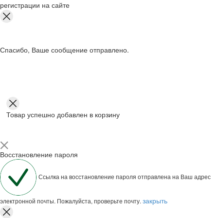
регистрации на сайте
Спасибо, Ваше сообщение отправлено.
Товар успешно добавлен в корзину
Восстановление пароля
Ссылка на восстановление пароля отправлена на Ваш адрес
закрыть
электронной почты. Пожалуйста, проверьте почту.