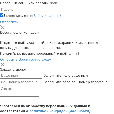
Неверный логин или пароль
Запомнить меня
Забыли пароль?
Отправить
Восстановление пароля
Введите e-mail, указанный при регистрации, и мы вышлем
ссылку для восстановления пароля.
Пожалуйста, введите корректный e-mail
Отправить
Вернуться ко входу
Заказать звонок
Заполните поле ваше имя
Заполните поле ваш номер телефона
Я согласен на обработку персональных данных в
соответствии с
политикой конфиденциальности
,