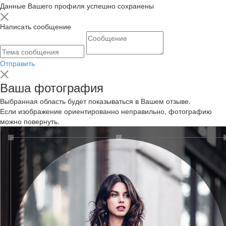
Данные Вашего профиля успешно сохранены
Написать сообщение
Отправить
Ваша фотография
Выбранная область будет показываться в Вашем отзыве.
Если изображение ориентированно неправильно, фотографию
можно повернуть.