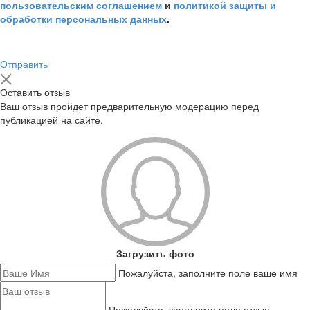
пользовательским соглашением
и
политикой защиты и
обработки персональных данных
.
Отправить
Оставить отзыв
Ваш отзыв пройдет предварительную модерацию перед
публикацией на сайте.
Загрузить фото
Пожалуйста, заполните поле ваше имя
Пожалуйста, заполните поле отзыв