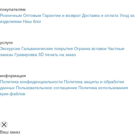
покупателям
Розничным
Оптовым
Гарантии и возврат
Доставка и оплата
Уход за
изделиями
Наш блог
услуги
Экскурсии
Гальванические покрытия
Огранка вставок
Частные
заказы
Гравировка
3D печать на заказ
информация
Политика конфиденциальности
Политика защиты и обработки
данных
Пользовательское соглашение
Политика использования
куки-файлов
Ваш заказ