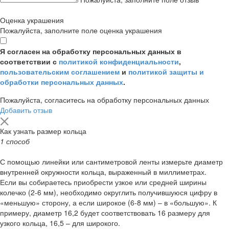
Оценка украшения
Пожалуйста, заполните поле оценка украшения
Я согласен на обработку персональных данных в
соответствии с
политикой конфиденциальности
,
пользовательским соглашением
и
политикой защиты и
обработки персональных данных
.
Пожалуйста, согласитесь на обработку персональных данных
Добавить отзыв
Как узнать размер кольца
1 способ
С помощью линейки или сантиметровой ленты измерьте диаметр
внутренней окружности кольца, выраженный в миллиметрах.
Если вы собираетесь приобрести узкое или средней ширины
колечко (2-6 мм), необходимо округлить получившуюся цифру в
«меньшую» сторону, а если широкое (6-8 мм) – в «большую». К
примеру, диаметр 16,2 будет соответствовать 16 размеру для
узкого кольца, 16,5 – для широкого.