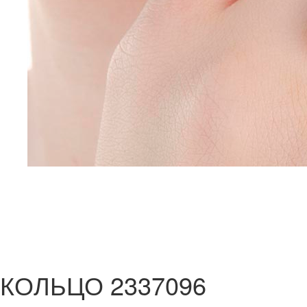
КОЛЬЦО 2337096