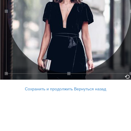
Сохранить и продолжить
Вернуться назад