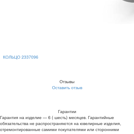
КОЛЬЦО 2337096
Отзывы
Оставить отзыв
Гарантии
Гарантия на изделие — 6 ( шесть) месяцев. Гарантийные
обязательства не распространяются на ювелирные изделия,
отремонтированные самими покупателями или сторонними