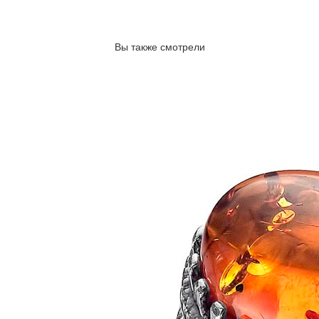
Вы также смотрели