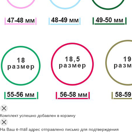
Комплект успешно добавлен в корзину
На Ваш e-mail адрес отправлено письмо для подтверждения