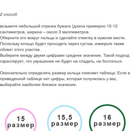
2 способ
возьмите небольшой отрезок бумаги (длина примерно 10-12
сантиметров, ширина – около 3 миллиметров.
Оберните его вокруг пальца и сделайте отметку в нужном месте.
Поскольку кольцо будет проходить через сустав, измерьте также
обхват этого участка.
Выберите между двумя цифрами среднее значение. Такой подход
гарантирует, что украшение не будет ни спадать, ни болтаться.
Окончательно определить размер кольца поможет таблица: Если в
приведенной таблице нет цифры, которая получилась у вас,
выбирайте наиболее близкое значение.