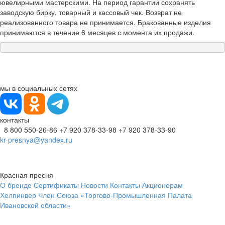
ювелирными мастерскими. На период гарантии сохранять
заводскую бирку, товарный и кассовый чек. Возврат не
реализованного товара не принимается. Бракованные изделия
принимаются в течение 6 месяцев с момента их продажи.
мы в социальных сетях
контакты
8 800 550-26-86
+7 920 378-33-98
+7 920 378-33-90
kr-presnya@yandex.ru
Красная пресня
О бренде
Сертификаты
Новости
Контакты
Акционерам
Хелпинвер
Член Союза «Торгово-Промышленная Палата
Ивановской области»