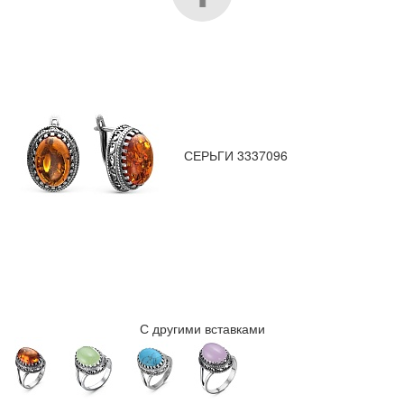
СЕРЬГИ 3337096
С другими вставками