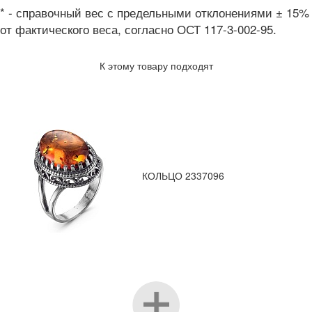
* - справочный вес с предельными отклонениями ± 15%
от фактического веса, согласно ОСТ 117-3-002-95.
К этому товару подходят
КОЛЬЦО 2337096