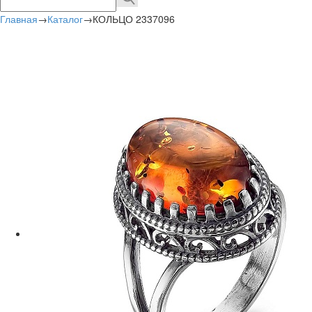
Главная
→
Каталог
→
КОЛЬЦО 2337096