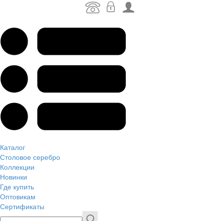
Каталог
Столовое серебро
Коллекции
Новинки
Где купить
Оптовикам
Сертификаты