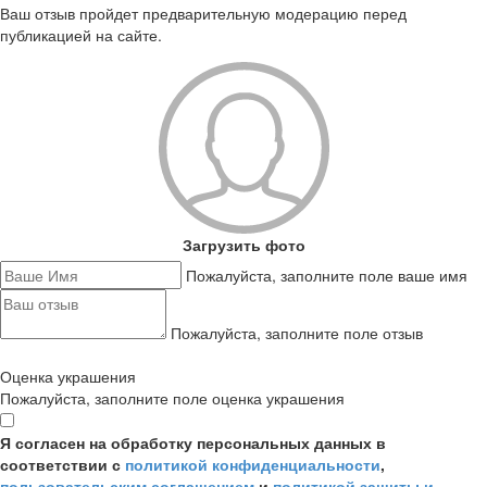
Ваш отзыв пройдет предварительную модерацию перед
публикацией на сайте.
Загрузить фото
Пожалуйста, заполните поле ваше имя
Пожалуйста, заполните поле отзыв
Оценка украшения
Пожалуйста, заполните поле оценка украшения
Я согласен на обработку персональных данных в
соответствии с
политикой конфиденциальности
,
пользовательским соглашением
и
политикой защиты и