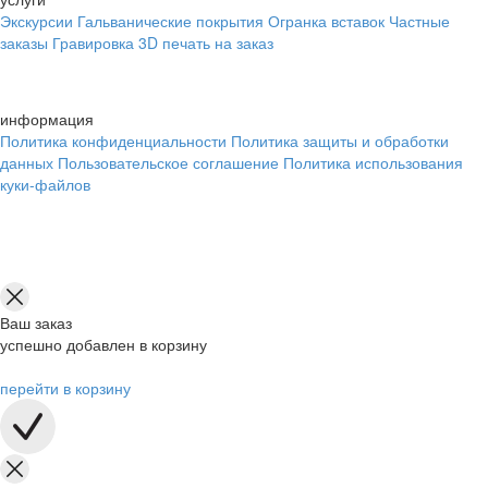
Экскурсии
Гальванические покрытия
Огранка вставок
Частные
заказы
Гравировка
3D печать на заказ
информация
Политика конфиденциальности
Политика защиты и обработки
данных
Пользовательское соглашение
Политика использования
куки-файлов
Ваш заказ
успешно добавлен в корзину
перейти в корзину