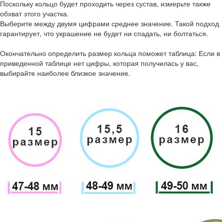
Поскольку кольцо будет проходить через сустав, измерьте также
обхват этого участка.
Выберите между двумя цифрами среднее значение. Такой подход
гарантирует, что украшение не будет ни спадать, ни болтаться.
Окончательно определить размер кольца поможет таблица: Если в
приведенной таблице нет цифры, которая получилась у вас,
выбирайте наиболее близкое значение.