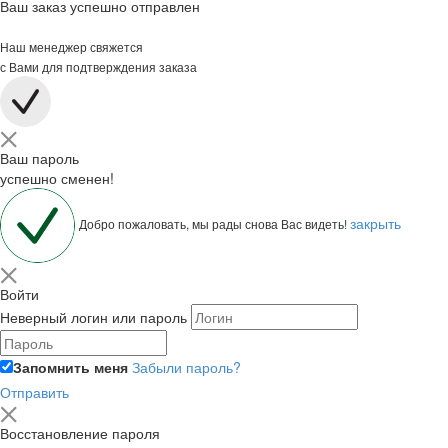
Ваш заказ успешно отправлен
Наш менеджер свяжется
с Вами для подтверждения заказа
Ваш пароль
успешно сменен!
закрыть
Добро пожаловать, мы рады снова Вас видеть!
Войти
Неверный логин или пароль
Запомнить меня
Забыли пароль?
Отправить
Восстановление пароля