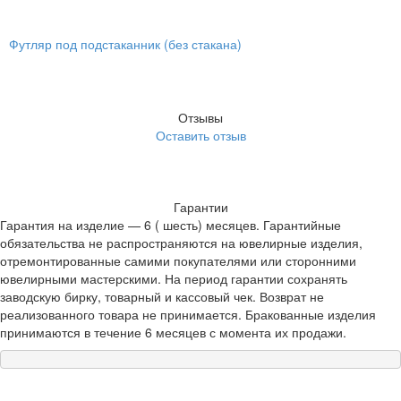
Футляр под подстаканник (без стакана)
Отзывы
Оставить отзыв
Гарантии
Гарантия на изделие — 6 ( шесть) месяцев. Гарантийные
обязательства не распространяются на ювелирные изделия,
отремонтированные самими покупателями или сторонними
ювелирными мастерскими. На период гарантии сохранять
заводскую бирку, товарный и кассовый чек. Возврат не
реализованного товара не принимается. Бракованные изделия
принимаются в течение 6 месяцев с момента их продажи.