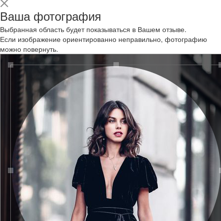
Ваша фотография
Выбранная область будет показываться в Вашем отзыве.
Если изображение ориентированно неправильно, фотографию
можно повернуть.