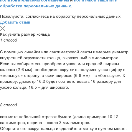
обработки персональных данных
.
Пожалуйста, согласитесь на обработку персональных данных
Добавить отзыв
Как узнать размер кольца
1 способ
С помощью линейки или сантиметровой ленты измерьте диаметр
внутренней окружности кольца, выраженный в миллиметрах.
Если вы собираетесь приобрести узкое или средней ширины
колечко (2-6 мм), необходимо округлить получившуюся цифру в
«меньшую» сторону, а если широкое (6-8 мм) – в «большую». К
примеру, диаметр 16,2 будет соответствовать 16 размеру для
узкого кольца, 16,5 – для широкого.
2 способ
возьмите небольшой отрезок бумаги (длина примерно 10-12
сантиметров, ширина – около 3 миллиметров.
Оберните его вокруг пальца и сделайте отметку в нужном месте.