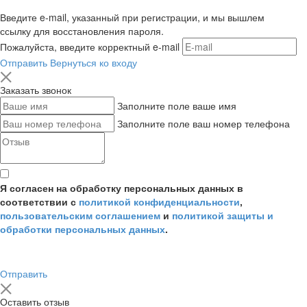
Введите e-mail, указанный при регистрации, и мы вышлем
ссылку для восстановления пароля.
Пожалуйста, введите корректный e-mail
Отправить
Вернуться ко входу
Заказать звонок
Заполните поле ваше имя
Заполните поле ваш номер телефона
Я согласен на обработку персональных данных в
соответствии с
политикой конфиденциальности
,
пользовательским соглашением
и
политикой защиты и
обработки персональных данных
.
Отправить
Оставить отзыв