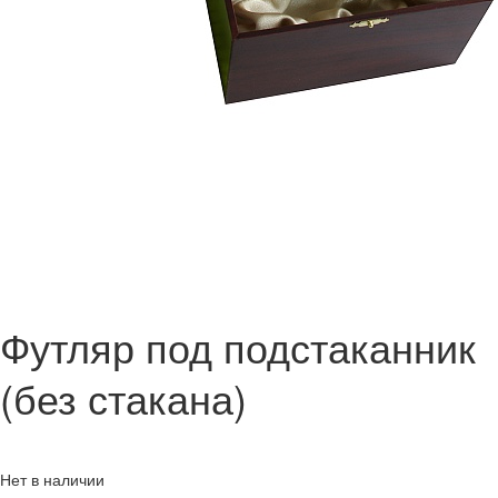
Футляр под подстаканник
(без стакана)
Нет в наличии