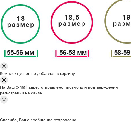
Комплект успешно добавлен в корзину
На Ваш e-mail адрес отправлено письмо для подтверждения
регистрации на сайте
Спасибо, Ваше сообщение отправлено.