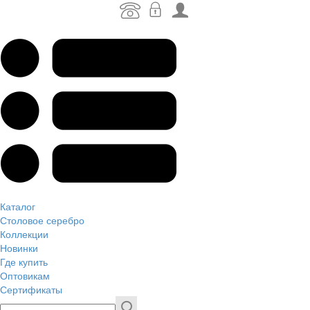
Каталог
Столовое серебро
Коллекции
Новинки
Где купить
Оптовикам
Сертификаты