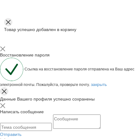
Товар успешно добавлен в корзину
Восстановление пароля
Ссылка на восстановление пароля отправлена на Ваш адрес
закрыть
электронной почты. Пожалуйста, проверьте почту.
Данные Вашего профиля успешно сохранены
Написать сообщение
Отправить