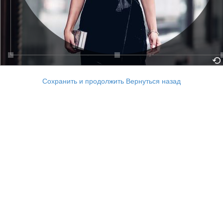
Сохранить и продолжить
Вернуться назад