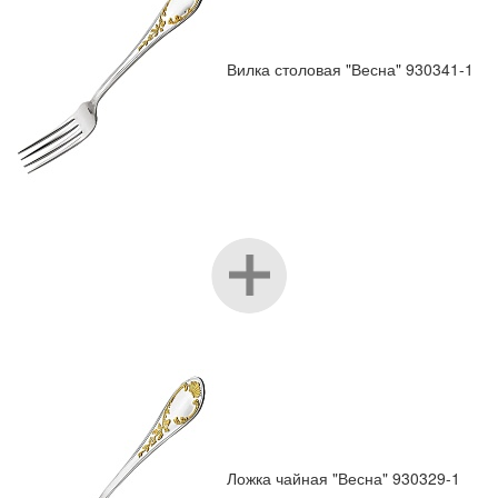
Вилка столовая "Весна" 930341-1
Ложка чайная "Весна" 930329-1