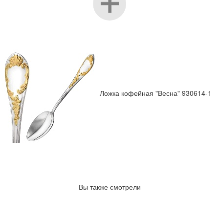
Ложка кофейная "Весна" 930614-1
Вы также смотрели