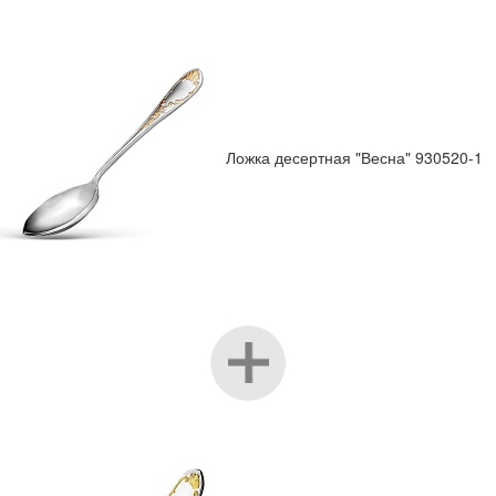
Ложка десертная "Весна" 930520-1