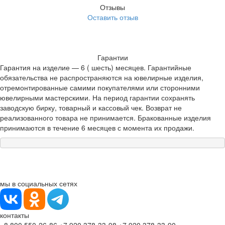
Отзывы
Оставить отзыв
Гарантии
Гарантия на изделие — 6 ( шесть) месяцев. Гарантийные
обязательства не распространяются на ювелирные изделия,
отремонтированные самими покупателями или сторонними
ювелирными мастерскими. На период гарантии сохранять
заводскую бирку, товарный и кассовый чек. Возврат не
реализованного товара не принимается. Бракованные изделия
принимаются в течение 6 месяцев с момента их продажи.
мы в социальных сетях
контакты