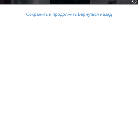
Сохранить и продолжить
Вернуться назад