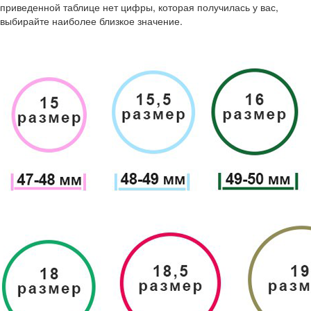
приведенной таблице нет цифры, которая получилась у вас,
выбирайте наиболее близкое значение.