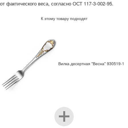
от фактического веса, согласно ОСТ 117-3-002-95.
К этому товару подходят
Вилка десертная "Весна" 930519-1