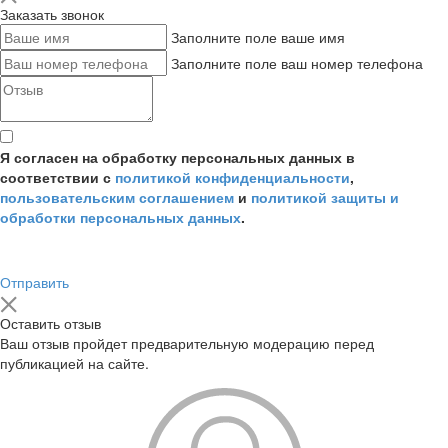
Заказать звонок
Заполните поле ваше имя
Заполните поле ваш номер телефона
Я согласен на обработку персональных данных в
соответствии с
политикой конфиденциальности
,
пользовательским соглашением
и
политикой защиты и
обработки персональных данных
.
Отправить
Оставить отзыв
Ваш отзыв пройдет предварительную модерацию перед
публикацией на сайте.