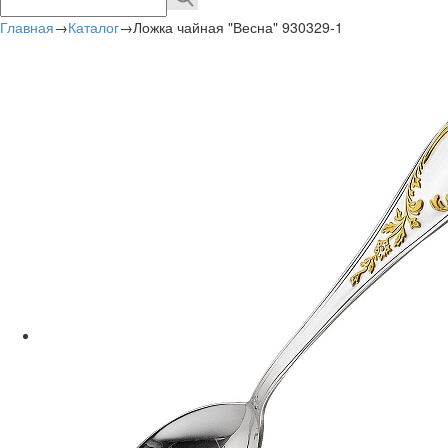
Главная
→
Каталог
→
Ложка чайная "Весна" 930329-1