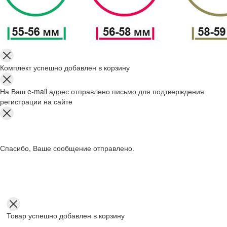
Комплект успешно добавлен в корзину
На Ваш e-mail адрес отправлено письмо для подтверждения
регистрации на сайте
Спасибо, Ваше сообщение отправлено.
Товар успешно добавлен в корзину