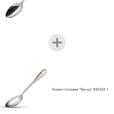
Ложка столовая "Весна" 930332-1