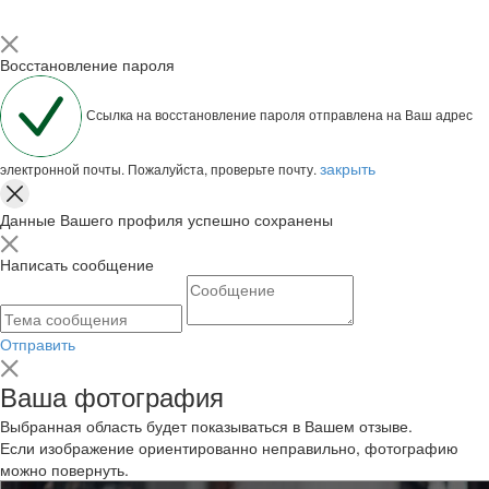
Восстановление пароля
Ссылка на восстановление пароля отправлена на Ваш адрес
закрыть
электронной почты. Пожалуйста, проверьте почту.
Данные Вашего профиля успешно сохранены
Написать сообщение
Отправить
Ваша фотография
Выбранная область будет показываться в Вашем отзыве.
Если изображение ориентированно неправильно, фотографию
можно повернуть.