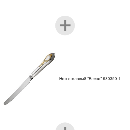
Нож столовый "Весна" 930350-1