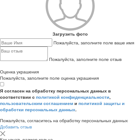
Загрузить фото
Пожалуйста, заполните поле ваше имя
Пожалуйста, заполните поле отзыв
Оценка украшения
Пожалуйста, заполните поле оценка украшения
Я согласен на обработку персональных данных в
соответствии с
политикой конфиденциальности
,
пользовательским соглашением
и
политикой защиты и
обработки персональных данных
.
Пожалуйста, согласитесь на обработку персональных данных
Добавить отзыв
Как узнать размер кольца