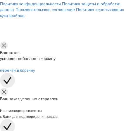
Политика конфиденциальности
Политика защиты и обработки
данных
Пользовательское соглашение
Политика использования
куки-файлов
Ваш заказ
успешно добавлен в корзину
перейти в корзину
Ваш заказ успешно отправлен
Наш менеджер свяжется
с Вами для подтверждения заказа