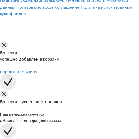
Политика конфиденциальности
Политика защиты и обработки
данных
Пользовательское соглашение
Политика использования
куки-файлов
Ваш заказ
успешно добавлен в корзину
перейти в корзину
Ваш заказ успешно отправлен
Наш менеджер свяжется
с Вами для подтверждения заказа