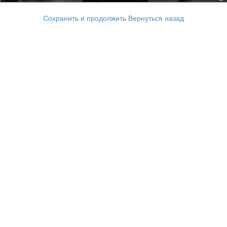
Сохранить и продолжить
Вернуться назад