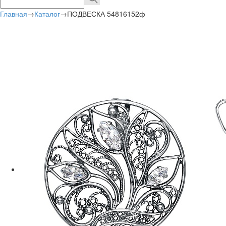
Главная
→
Каталог
→
ПОДВЕСКА 54816152ф