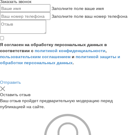
Заказать звонок
Заполните поле ваше имя
Заполните поле ваш номер телефона
Я согласен на обработку персональных данных в
соответствии с
политикой конфиденциальности
,
пользовательским соглашением
и
политикой защиты и
обработки персональных данных
.
Отправить
Оставить отзыв
Ваш отзыв пройдет предварительную модерацию перед
публикацией на сайте.