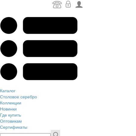
Каталог
Столовое серебро
Коллекции
Новинки
Где купить
Оптовикам
Сертификаты