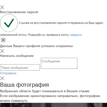
Восстановление пароля
Ссылка на восстановление пароля отправлена на Ваш адрес
закрыть
электронной почты. Пожалуйста, проверьте почту.
Данные Вашего профиля успешно сохранены
Написать сообщение
Отправить
Ваша фотография
Выбранная область будет показываться в Вашем отзыве.
Если изображение ориентированно неправильно, фотографию
можно повернуть.