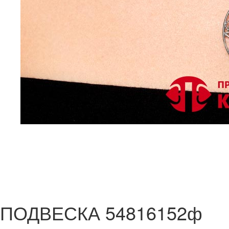
ПОДВЕСКА 54816152ф