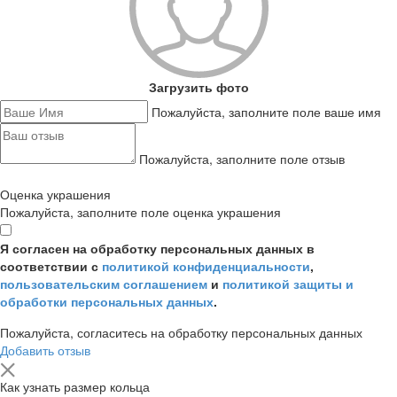
Загрузить фото
Пожалуйста, заполните поле ваше имя
Пожалуйста, заполните поле отзыв
Оценка украшения
Пожалуйста, заполните поле оценка украшения
Я согласен на обработку персональных данных в
соответствии с
политикой конфиденциальности
,
пользовательским соглашением
и
политикой защиты и
обработки персональных данных
.
Пожалуйста, согласитесь на обработку персональных данных
Добавить отзыв
Как узнать размер кольца