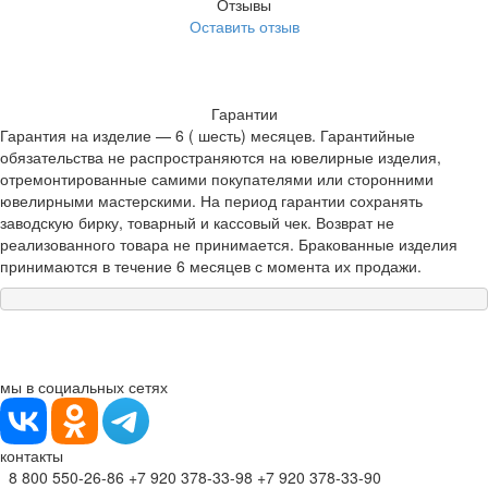
Отзывы
Оставить отзыв
Гарантии
Гарантия на изделие — 6 ( шесть) месяцев. Гарантийные
обязательства не распространяются на ювелирные изделия,
отремонтированные самими покупателями или сторонними
ювелирными мастерскими. На период гарантии сохранять
заводскую бирку, товарный и кассовый чек. Возврат не
реализованного товара не принимается. Бракованные изделия
принимаются в течение 6 месяцев с момента их продажи.
мы в социальных сетях
контакты
8 800 550-26-86
+7 920 378-33-98
+7 920 378-33-90