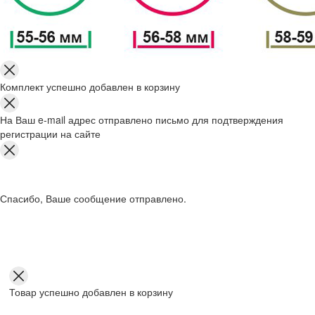
Комплект успешно добавлен в корзину
На Ваш e-mail адрес отправлено письмо для подтверждения
регистрации на сайте
Спасибо, Ваше сообщение отправлено.
Товар успешно добавлен в корзину