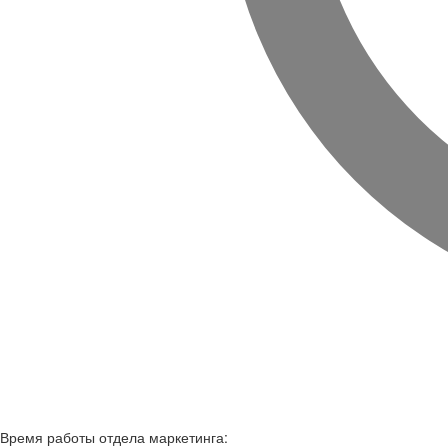
Время работы
отдела маркетинга: