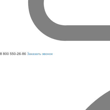
8 800 550-26-86
Заказать звонок