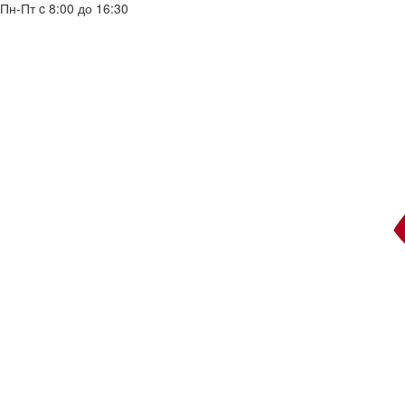
Пн-Пт c 8:00 до 16:30