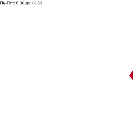
Пн-Пт c 8:00 до 16:30