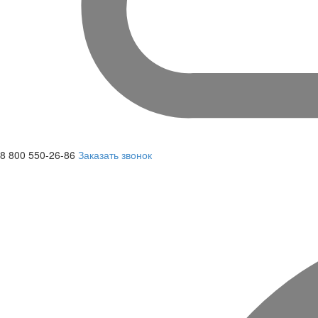
8 800 550-26-86
Заказать звонок