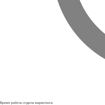
Время работы
отдела маркетинга: