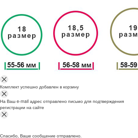
Комплект успешно добавлен в корзину
На Ваш e-mail адрес отправлено письмо для подтверждения
регистрации на сайте
Спасибо, Ваше сообщение отправлено.