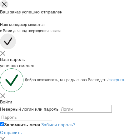
Ваш заказ успешно отправлен
Наш менеджер свяжется
с Вами для подтверждения заказа
Ваш пароль
успешно сменен!
закрыть
Добро пожаловать, мы рады снова Вас видеть!
Войти
Неверный логин или пароль
Запомнить меня
Забыли пароль?
Отправить