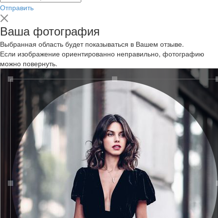
Отправить
Ваша фотография
Выбранная область будет показываться в Вашем отзыве.
Если изображение ориентированно неправильно, фотографию
можно повернуть.