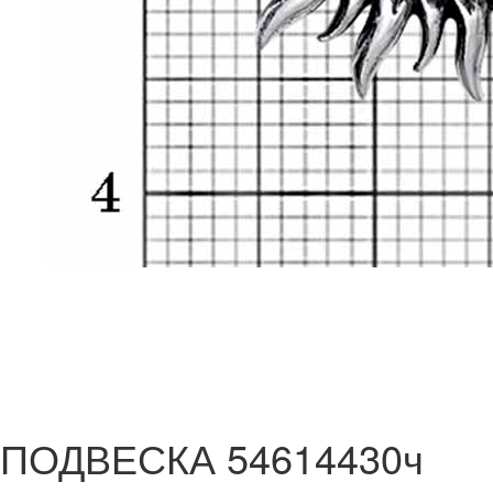
ПОДВЕСКА 54614430ч