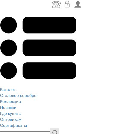
Каталог
Столовое серебро
Коллекции
Новинки
Где купить
Оптовикам
Сертификаты