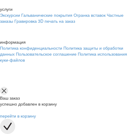
услуги
Экскурсии
Гальванические покрытия
Огранка вставок
Частные
заказы
Гравировка
3D печать на заказ
информация
Политика конфиденциальности
Политика защиты и обработки
данных
Пользовательское соглашение
Политика использования
куки-файлов
Ваш заказ
успешно добавлен в корзину
перейти в корзину