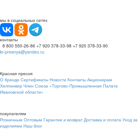
мы в социальных сетях
контакты
8 800 550-26-86
+7 920 378-33-98
+7 920 378-33-90
kr-presnya@yandex.ru
Красная пресня
О бренде
Сертификаты
Новости
Контакты
Акционерам
Хелпинвер
Член Союза «Торгово-Промышленная Палата
Ивановской области»
покупателям
Розничным
Оптовым
Гарантии и возврат
Доставка и оплата
Уход за
изделиями
Наш блог