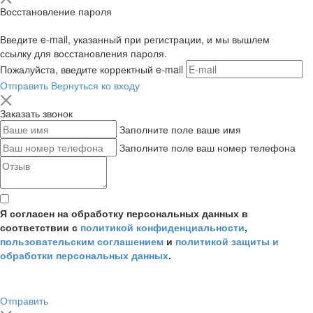
Восстановление пароля
Введите e-mail, указанный при регистрации, и мы вышлем
ссылку для восстановления пароля.
Пожалуйста, введите корректный e-mail
Отправить
Вернуться ко входу
Заказать звонок
Заполните поле ваше имя
Заполните поле ваш номер телефона
Я согласен на обработку персональных данных в
соответствии с
политикой конфиденциальности
,
пользовательским соглашением
и
политикой защиты и
обработки персональных данных
.
Отправить