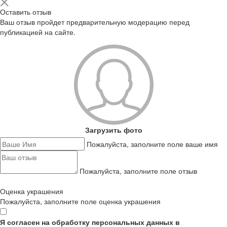
Оставить отзыв
Ваш отзыв пройдет предварительную модерацию перед
публикацией на сайте.
Загрузить фото
Пожалуйста, заполните поле ваше имя
Пожалуйста, заполните поле отзыв
Оценка украшения
Пожалуйста, заполните поле оценка украшения
Я согласен на обработку персональных данных в