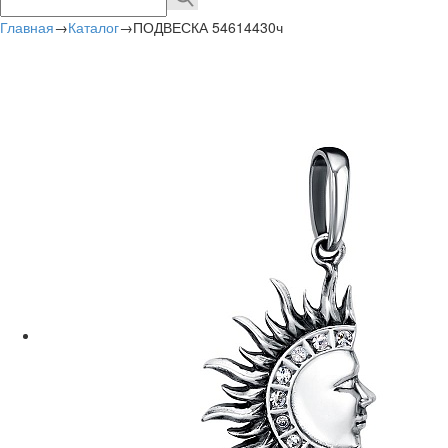
Главная
→
Каталог
→
ПОДВЕСКА 54614430ч