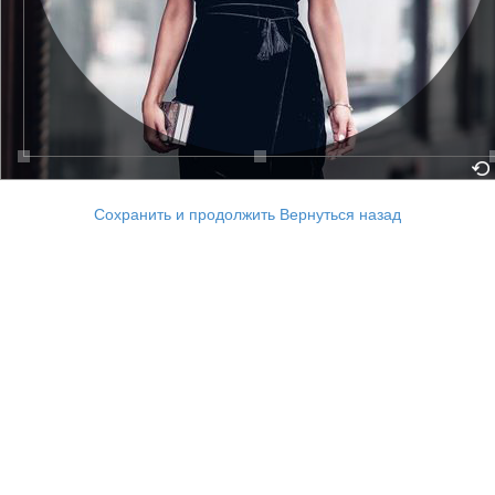
Сохранить и продолжить
Вернуться назад