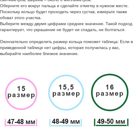
Оберните его вокруг пальца и сделайте отметку в нужном месте.
Поскольку кольцо будет проходить через сустав, измерьте также
обхват этого участка.
Выберите между двумя цифрами среднее значение. Такой подход
гарантирует, что украшение не будет ни спадать, ни болтаться.
Окончательно определить размер кольца поможет таблица: Если в
приведенной таблице нет цифры, которая получилась у вас,
выбирайте наиболее близкое значение.