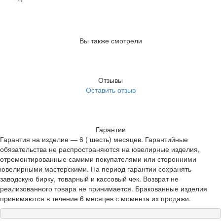
Вы также смотрели
Отзывы
Оставить отзыв
Гарантии
Гарантия на изделие — 6 ( шесть) месяцев. Гарантийные
обязательства не распространяются на ювелирные изделия,
отремонтированные самими покупателями или сторонними
ювелирными мастерскими. На период гарантии сохранять
заводскую бирку, товарный и кассовый чек. Возврат не
реализованного товара не принимается. Бракованные изделия
принимаются в течение 6 месяцев с момента их продажи.