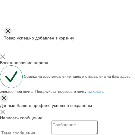
Товар успешно добавлен в корзину
Восстановление пароля
Ссылка на восстановление пароля отправлена на Ваш адрес
закрыть
электронной почты. Пожалуйста, проверьте почту.
Данные Вашего профиля успешно сохранены
Написать сообщение