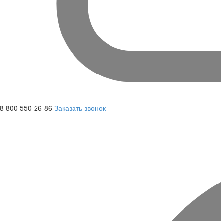
8 800 550-26-86
Заказать звонок