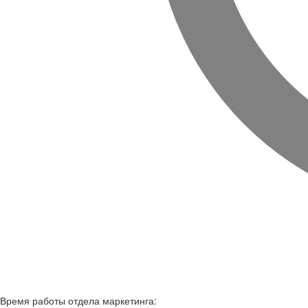
Время работы
отдела маркетинга: