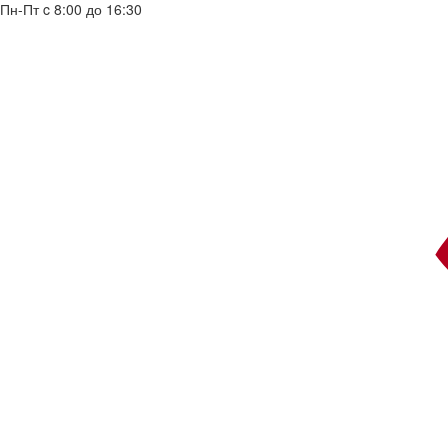
Пн-Пт c 8:00 до 16:30