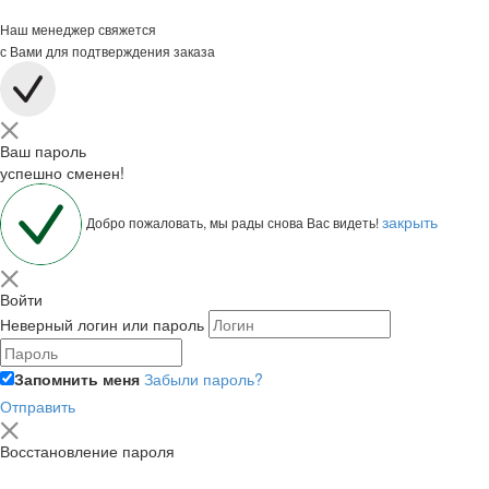
Наш менеджер свяжется
с Вами для подтверждения заказа
Ваш пароль
успешно сменен!
закрыть
Добро пожаловать, мы рады снова Вас видеть!
Войти
Неверный логин или пароль
Запомнить меня
Забыли пароль?
Отправить
Восстановление пароля