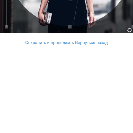
Сохранить и продолжить
Вернуться назад