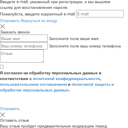
Введите e-mail, указанный при регистрации, и мы вышлем
ссылку для восстановления пароля.
Пожалуйста, введите корректный e-mail
Отправить
Вернуться ко входу
Заказать звонок
Заполните поле ваше имя
Заполните поле ваш номер телефона
Я согласен на обработку персональных данных в
соответствии с
политикой конфиденциальности
,
пользовательским соглашением
и
политикой защиты и
обработки персональных данных
.
Отправить
Оставить отзыв
Ваш отзыв пройдет предварительную модерацию перед