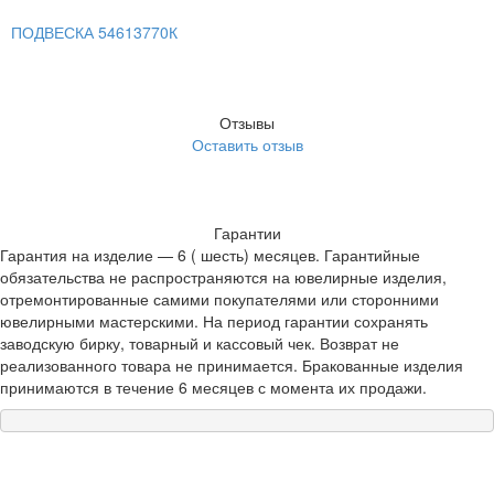
ПОДВЕСКА 54613770К
Отзывы
Оставить отзыв
Гарантии
Гарантия на изделие — 6 ( шесть) месяцев. Гарантийные
обязательства не распространяются на ювелирные изделия,
отремонтированные самими покупателями или сторонними
ювелирными мастерскими. На период гарантии сохранять
заводскую бирку, товарный и кассовый чек. Возврат не
реализованного товара не принимается. Бракованные изделия
принимаются в течение 6 месяцев с момента их продажи.