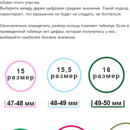
обхват этого участка.
Выберите между двумя цифрами среднее значение. Такой подход
гарантирует, что украшение не будет ни спадать, ни болтаться.
Окончательно определить размер кольца поможет таблица: Если в
приведенной таблице нет цифры, которая получилась у вас,
выбирайте наиболее близкое значение.