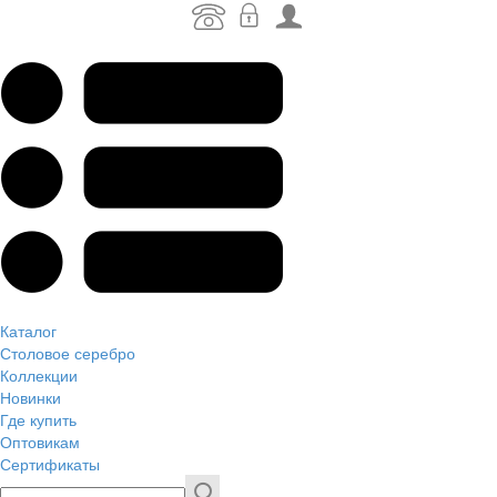
Каталог
Столовое серебро
Коллекции
Новинки
Где купить
Оптовикам
Сертификаты