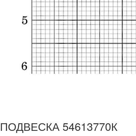
ПОДВЕСКА 54613770К