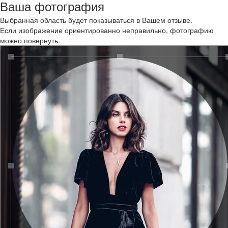
Ваша фотография
Выбранная область будет показываться в Вашем отзыве.
Если изображение ориентированно неправильно, фотографию
можно повернуть.