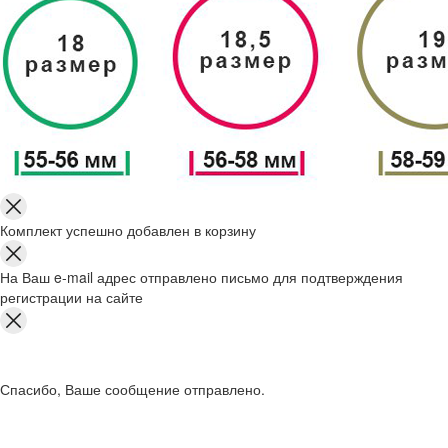
Комплект успешно добавлен в корзину
На Ваш e-mail адрес отправлено письмо для подтверждения
регистрации на сайте
Спасибо, Ваше сообщение отправлено.