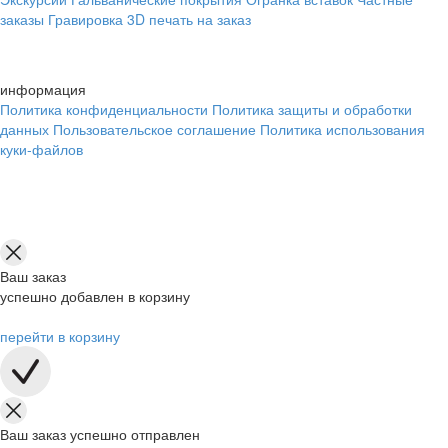
заказы
Гравировка
3D печать на заказ
информация
Политика конфиденциальности
Политика защиты и обработки
данных
Пользовательское соглашение
Политика использования
куки-файлов
Ваш заказ
успешно добавлен в корзину
перейти в корзину
Ваш заказ успешно отправлен