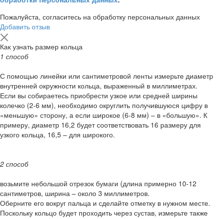
Пожалуйста, согласитесь на обработку персональных данных
Добавить отзыв
Как узнать размер кольца
1 способ
С помощью линейки или сантиметровой ленты измерьте диаметр
внутренней окружности кольца, выраженный в миллиметрах.
Если вы собираетесь приобрести узкое или средней ширины
колечко (2-6 мм), необходимо округлить получившуюся цифру в
«меньшую» сторону, а если широкое (6-8 мм) – в «большую». К
примеру, диаметр 16,2 будет соответствовать 16 размеру для
узкого кольца, 16,5 – для широкого.
2 способ
возьмите небольшой отрезок бумаги (длина примерно 10-12
сантиметров, ширина – около 3 миллиметров.
Оберните его вокруг пальца и сделайте отметку в нужном месте.
Поскольку кольцо будет проходить через сустав, измерьте также