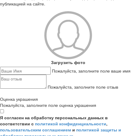
публикацией на сайте.
Загрузить фото
Пожалуйста, заполните поле ваше имя
Пожалуйста, заполните поле отзыв
Оценка украшения
Пожалуйста, заполните поле оценка украшения
Я согласен на обработку персональных данных в
соответствии с
политикой конфиденциальности
,
пользовательским соглашением
и
политикой защиты и
обработки персональных данных
.