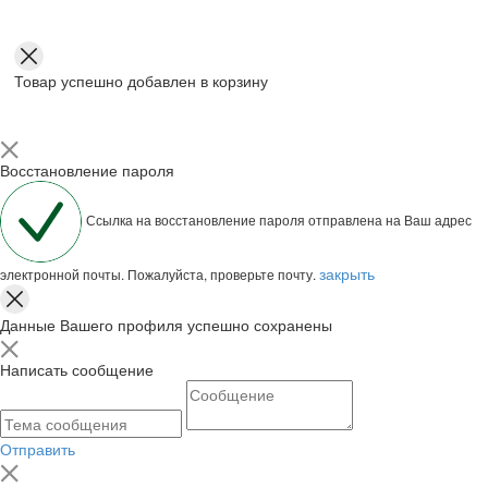
Товар успешно добавлен в корзину
Восстановление пароля
Ссылка на восстановление пароля отправлена на Ваш адрес
закрыть
электронной почты. Пожалуйста, проверьте почту.
Данные Вашего профиля успешно сохранены
Написать сообщение
Отправить