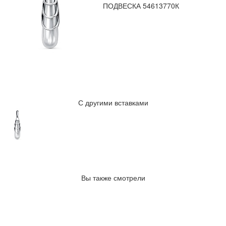
ПОДВЕСКА 54613770К
С другими вставками
Вы также смотрели