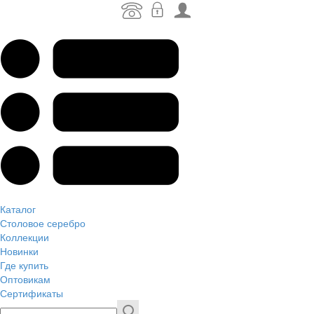
Каталог
Столовое серебро
Коллекции
Новинки
Где купить
Оптовикам
Сертификаты