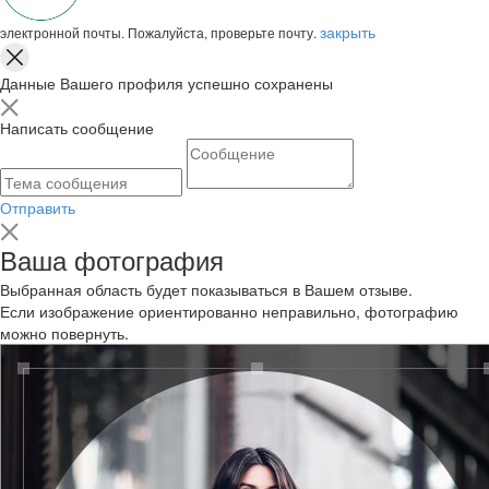
закрыть
электронной почты. Пожалуйста, проверьте почту.
Данные Вашего профиля успешно сохранены
Написать сообщение
Отправить
Ваша фотография
Выбранная область будет показываться в Вашем отзыве.
Если изображение ориентированно неправильно, фотографию
можно повернуть.