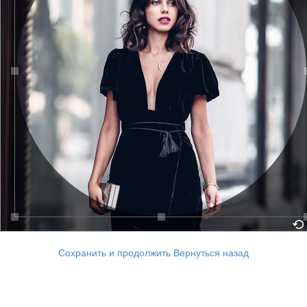
Сохранить и продолжить
Вернуться назад