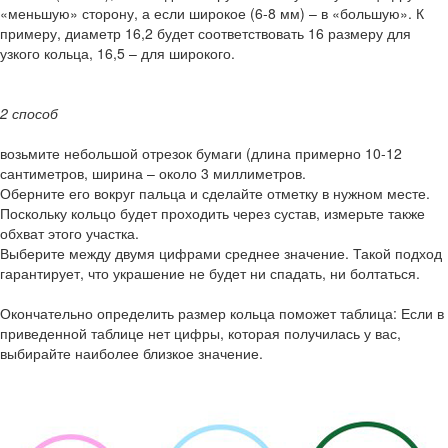
«меньшую» сторону, а если широкое (6-8 мм) – в «большую». К
примеру, диаметр 16,2 будет соответствовать 16 размеру для
узкого кольца, 16,5 – для широкого.
2 способ
возьмите небольшой отрезок бумаги (длина примерно 10-12
сантиметров, ширина – около 3 миллиметров.
Оберните его вокруг пальца и сделайте отметку в нужном месте.
Поскольку кольцо будет проходить через сустав, измерьте также
обхват этого участка.
Выберите между двумя цифрами среднее значение. Такой подход
гарантирует, что украшение не будет ни спадать, ни болтаться.
Окончательно определить размер кольца поможет таблица: Если в
приведенной таблице нет цифры, которая получилась у вас,
выбирайте наиболее близкое значение.