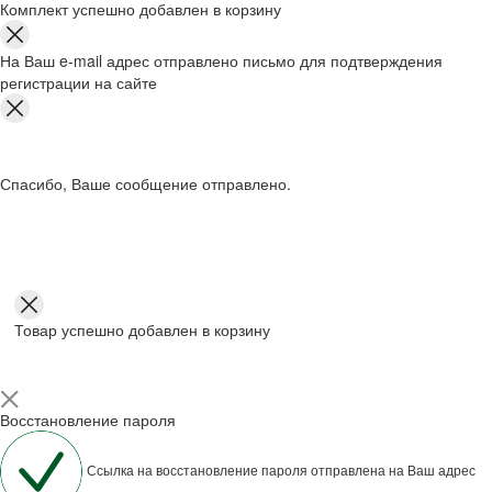
Комплект успешно добавлен в корзину
На Ваш e-mail адрес отправлено письмо для подтверждения
регистрации на сайте
Спасибо, Ваше сообщение отправлено.
Товар успешно добавлен в корзину
Восстановление пароля
Ссылка на восстановление пароля отправлена на Ваш адрес