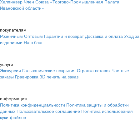
Хелпинвер
Член Союза «Торгово-Промышленная Палата
Ивановской области»
покупателям
Розничным
Оптовым
Гарантии и возврат
Доставка и оплата
Уход за
изделиями
Наш блог
услуги
Экскурсии
Гальванические покрытия
Огранка вставок
Частные
заказы
Гравировка
3D печать на заказ
информация
Политика конфиденциальности
Политика защиты и обработки
данных
Пользовательское соглашение
Политика использования
куки-файлов