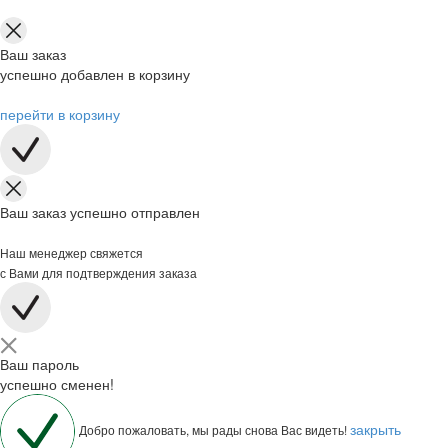
Ваш заказ
успешно добавлен в корзину
перейти в корзину
Ваш заказ успешно отправлен
Наш менеджер свяжется
с Вами для подтверждения заказа
Ваш пароль
успешно сменен!
закрыть
Добро пожаловать, мы рады снова Вас видеть!