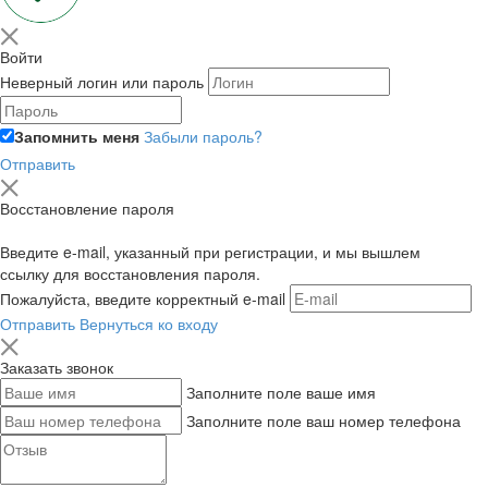
Войти
Неверный логин или пароль
Запомнить меня
Забыли пароль?
Отправить
Восстановление пароля
Введите e-mail, указанный при регистрации, и мы вышлем
ссылку для восстановления пароля.
Пожалуйста, введите корректный e-mail
Отправить
Вернуться ко входу
Заказать звонок
Заполните поле ваше имя
Заполните поле ваш номер телефона