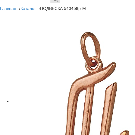
Главная
→
Каталог
→
ПОДВЕСКА 540458р-М