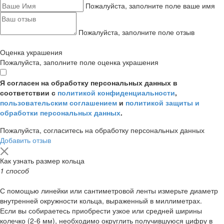
Пожалуйста, заполните поле ваше имя
Пожалуйста, заполните поле отзыв
Оценка украшения
Пожалуйста, заполните поле оценка украшения
Я согласен на обработку персональных данных в
соответствии с
политикой конфиденциальности
,
пользовательским соглашением
и
политикой защиты и
обработки персональных данных
.
Пожалуйста, согласитесь на обработку персональных данных
Добавить отзыв
Как узнать размер кольца
1 способ
С помощью линейки или сантиметровой ленты измерьте диаметр
внутренней окружности кольца, выраженный в миллиметрах.
Если вы собираетесь приобрести узкое или средней ширины
колечко (2-6 мм), необходимо округлить получившуюся цифру в