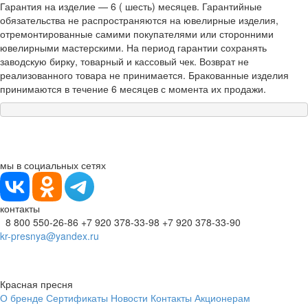
Гарантия на изделие — 6 ( шесть) месяцев. Гарантийные
обязательства не распространяются на ювелирные изделия,
отремонтированные самими покупателями или сторонними
ювелирными мастерскими. На период гарантии сохранять
заводскую бирку, товарный и кассовый чек. Возврат не
реализованного товара не принимается. Бракованные изделия
принимаются в течение 6 месяцев с момента их продажи.
мы в социальных сетях
контакты
8 800 550-26-86
+7 920 378-33-98
+7 920 378-33-90
kr-presnya@yandex.ru
Красная пресня
О бренде
Сертификаты
Новости
Контакты
Акционерам