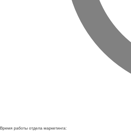
Время работы
отдела маркетинга: