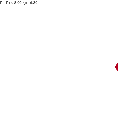
Пн-Пт c 8:00 до 16:30