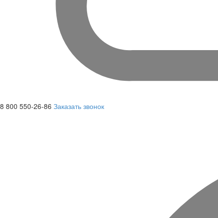
8 800 550-26-86
Заказать звонок