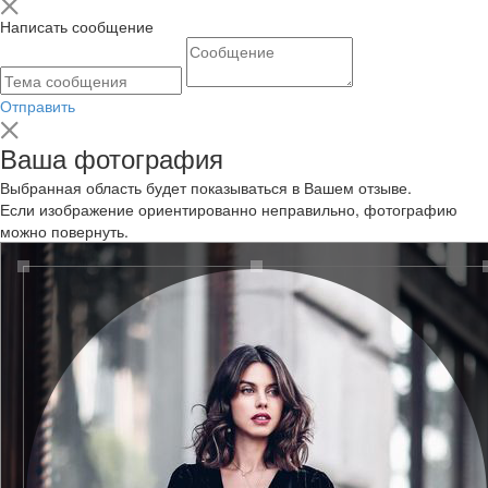
Написать сообщение
Отправить
Ваша фотография
Выбранная область будет показываться в Вашем отзыве.
Если изображение ориентированно неправильно, фотографию
можно повернуть.