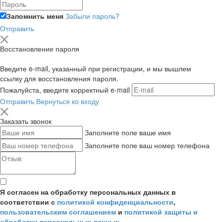
Запомнить меня
Забыли пароль?
Отправить
Восстановление пароля
Введите e-mail, указанный при регистрации, и мы вышлем
ссылку для восстановления пароля.
Пожалуйста, введите корректный e-mail
Отправить
Вернуться ко входу
Заказать звонок
Заполните поле ваше имя
Заполните поле ваш номер телефона
Я согласен на обработку персональных данных в
соответствии с
политикой конфиденциальности
,
пользовательским соглашением
и
политикой защиты и
обработки персональных данных
.