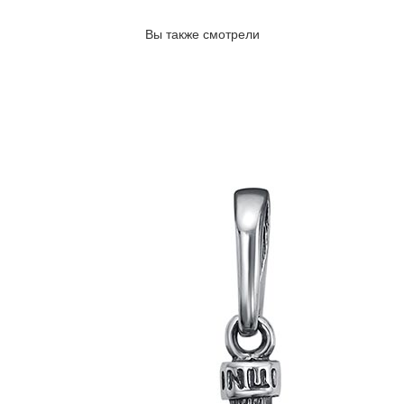
Вы также смотрели