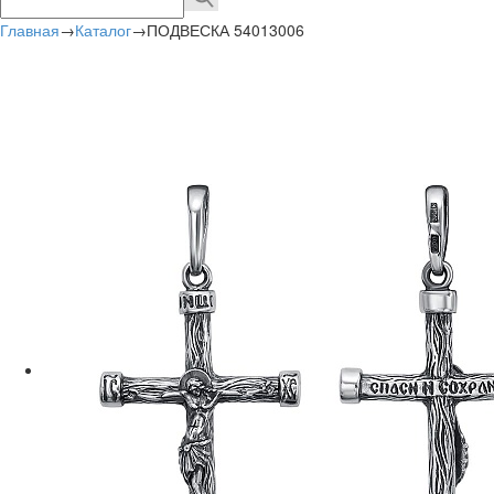
Главная
→
Каталог
→
ПОДВЕСКА 54013006