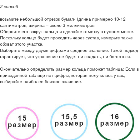
2 способ
возьмите небольшой отрезок бумаги (длина примерно 10-12
сантиметров, ширина – около 3 миллиметров.
Оберните его вокруг пальца и сделайте отметку в нужном месте.
Поскольку кольцо будет проходить через сустав, измерьте также
обхват этого участка.
Выберите между двумя цифрами среднее значение. Такой подход
гарантирует, что украшение не будет ни спадать, ни болтаться.
Окончательно определить размер кольца поможет таблица: Если в
приведенной таблице нет цифры, которая получилась у вас,
выбирайте наиболее близкое значение.