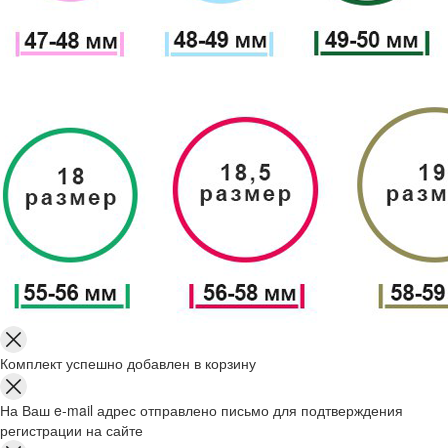
Комплект успешно добавлен в корзину
На Ваш e-mail адрес отправлено письмо для подтверждения
регистрации на сайте