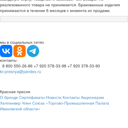
реализованного товара не принимается. Бракованные изделия
принимаются в течение 6 месяцев с момента их продажи.
мы в социальных сетях
контакты
8 800 550-26-86
+7 920 378-33-98
+7 920 378-33-90
kr-presnya@yandex.ru
Красная пресня
О бренде
Сертификаты
Новости
Контакты
Акционерам
Хелпинвер
Член Союза «Торгово-Промышленная Палата
Ивановской области»