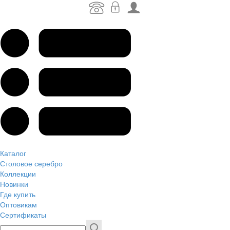
Каталог
Столовое серебро
Коллекции
Новинки
Где купить
Оптовикам
Сертификаты