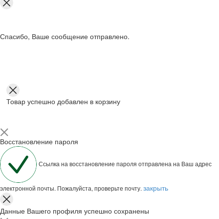
Спасибо, Ваше сообщение отправлено.
Товар успешно добавлен в корзину
Восстановление пароля
Ссылка на восстановление пароля отправлена на Ваш адрес
закрыть
электронной почты. Пожалуйста, проверьте почту.
Данные Вашего профиля успешно сохранены