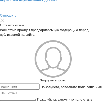
Отправить
Оставить отзыв
Ваш отзыв пройдет предварительную модерацию перед
публикацией на сайте.
Загрузить фото
Пожалуйста, заполните поле ваше имя
Пожалуйста, заполните поле отзыв