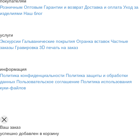
покупателям
Розничным
Оптовым
Гарантии и возврат
Доставка и оплата
Уход за
изделиями
Наш блог
услуги
Экскурсии
Гальванические покрытия
Огранка вставок
Частные
заказы
Гравировка
3D печать на заказ
информация
Политика конфиденциальности
Политика защиты и обработки
данных
Пользовательское соглашение
Политика использования
куки-файлов
Ваш заказ
успешно добавлен в корзину