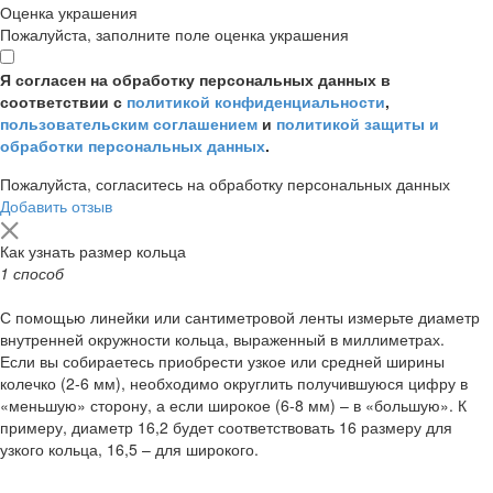
Оценка украшения
Пожалуйста, заполните поле оценка украшения
Я согласен на обработку персональных данных в
соответствии с
политикой конфиденциальности
,
пользовательским соглашением
и
политикой защиты и
обработки персональных данных
.
Пожалуйста, согласитесь на обработку персональных данных
Добавить отзыв
Как узнать размер кольца
1 способ
С помощью линейки или сантиметровой ленты измерьте диаметр
внутренней окружности кольца, выраженный в миллиметрах.
Если вы собираетесь приобрести узкое или средней ширины
колечко (2-6 мм), необходимо округлить получившуюся цифру в
«меньшую» сторону, а если широкое (6-8 мм) – в «большую». К
примеру, диаметр 16,2 будет соответствовать 16 размеру для
узкого кольца, 16,5 – для широкого.