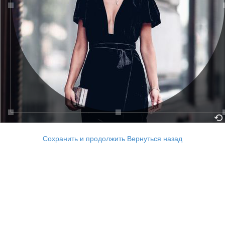
Сохранить и продолжить
Вернуться назад