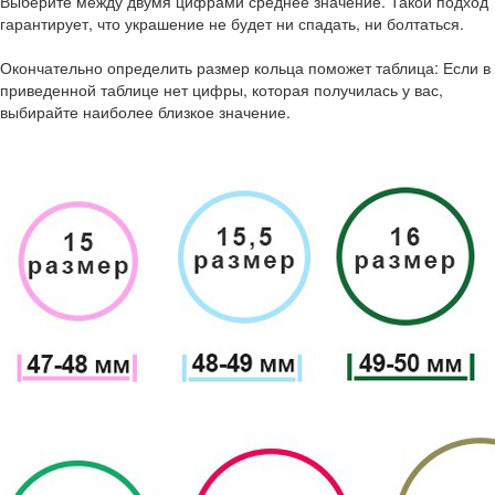
Выберите между двумя цифрами среднее значение. Такой подход
гарантирует, что украшение не будет ни спадать, ни болтаться.
Окончательно определить размер кольца поможет таблица: Если в
приведенной таблице нет цифры, которая получилась у вас,
выбирайте наиболее близкое значение.