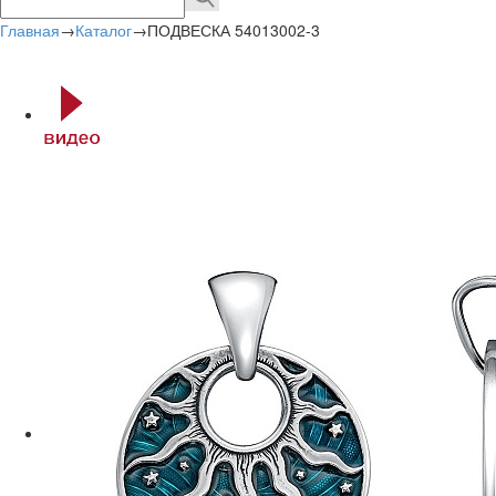
Главная
→
Каталог
→
ПОДВЕСКА 54013002-3