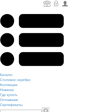
Каталог
Столовое серебро
Коллекции
Новинки
Где купить
Оптовикам
Сертификаты