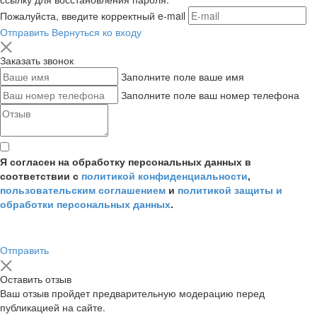
Пожалуйста, введите корректный e-mail
Отправить
Вернуться ко входу
Заказать звонок
Заполните поле ваше имя
Заполните поле ваш номер телефона
Я согласен на обработку персональных данных в
соответствии с
политикой конфиденциальности
,
пользовательским соглашением
и
политикой защиты и
обработки персональных данных
.
Отправить
Оставить отзыв
Ваш отзыв пройдет предварительную модерацию перед
публикацией на сайте.