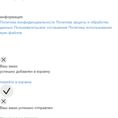
информация
Политика конфиденциальности
Политика защиты и обработки
данных
Пользовательское соглашение
Политика использования
куки-файлов
Ваш заказ
успешно добавлен в корзину
перейти в корзину
Ваш заказ успешно отправлен