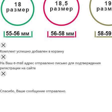
Комплект успешно добавлен в корзину
На Ваш e-mail адрес отправлено письмо для подтверждения
регистрации на сайте
Спасибо, Ваше сообщение отправлено.