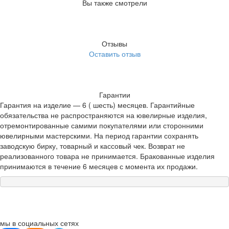
Вы также смотрели
Отзывы
Оставить отзыв
Гарантии
Гарантия на изделие — 6 ( шесть) месяцев. Гарантийные
обязательства не распространяются на ювелирные изделия,
отремонтированные самими покупателями или сторонними
ювелирными мастерскими. На период гарантии сохранять
заводскую бирку, товарный и кассовый чек. Возврат не
реализованного товара не принимается. Бракованные изделия
принимаются в течение 6 месяцев с момента их продажи.
мы в социальных сетях