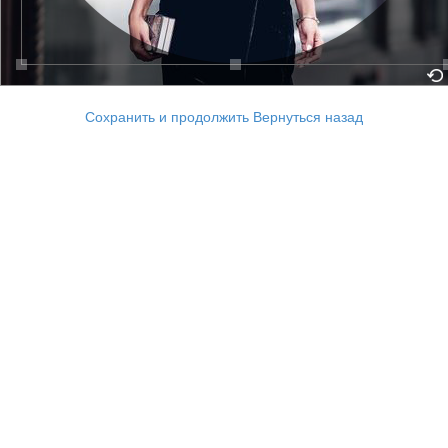
Сохранить и продолжить
Вернуться назад