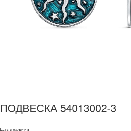
ПОДВЕСКА 54013002-3
Есть в наличии