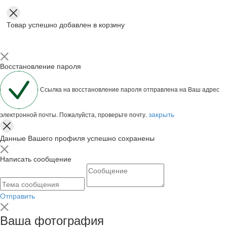
Товар успешно добавлен в корзину
Восстановление пароля
Ссылка на восстановление пароля отправлена на Ваш адрес
закрыть
электронной почты. Пожалуйста, проверьте почту.
Данные Вашего профиля успешно сохранены
Написать сообщение
Отправить
Ваша фотография