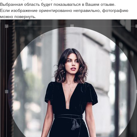
Выбранная область будет показываться в Вашем отзыве.
Если изображение ориентированно неправильно, фотографию
можно повернуть.