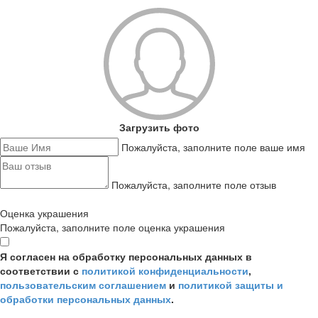
Загрузить фото
Пожалуйста, заполните поле ваше имя
Пожалуйста, заполните поле отзыв
Оценка украшения
Пожалуйста, заполните поле оценка украшения
Я согласен на обработку персональных данных в
соответствии с
политикой конфиденциальности
,
пользовательским соглашением
и
политикой защиты и
обработки персональных данных
.