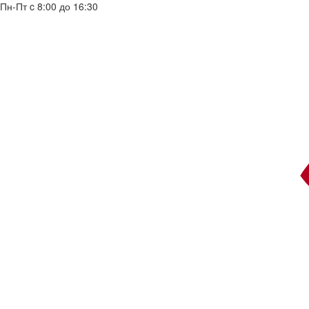
Пн-Пт c 8:00 до 16:30