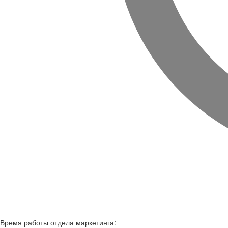
Время работы
отдела маркетинга: