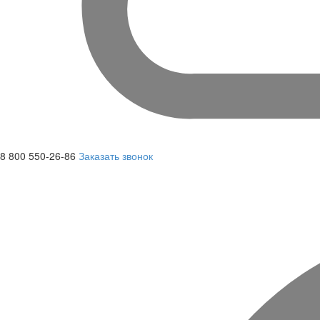
8 800 550-26-86
Заказать звонок